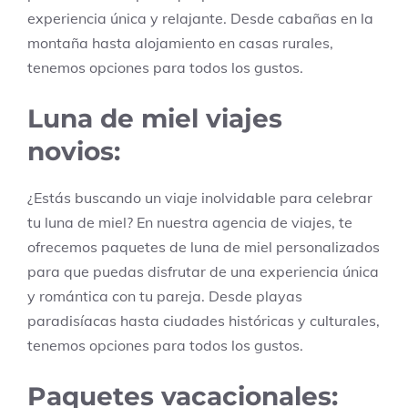
experiencia única y relajante. Desde cabañas en la
montaña hasta alojamiento en casas rurales,
tenemos opciones para todos los gustos.
Luna de miel viajes
novios:
¿Estás buscando un viaje inolvidable para celebrar
tu luna de miel? En nuestra agencia de viajes, te
ofrecemos paquetes de luna de miel personalizados
para que puedas disfrutar de una experiencia única
y romántica con tu pareja. Desde playas
paradisíacas hasta ciudades históricas y culturales,
tenemos opciones para todos los gustos.
Paquetes vacacionales: