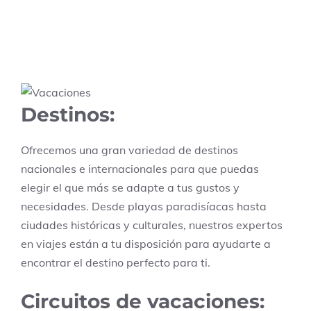
Destinos:
Ofrecemos una gran variedad de destinos
nacionales e internacionales para que puedas
elegir el que más se adapte a tus gustos y
necesidades. Desde playas paradisíacas hasta
ciudades históricas y culturales, nuestros expertos
en viajes están a tu disposición para ayudarte a
encontrar el destino perfecto para ti.
Circuitos de vacaciones: