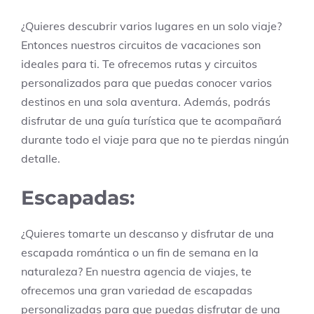
¿Quieres descubrir varios lugares en un solo viaje?
Entonces nuestros circuitos de vacaciones son
ideales para ti. Te ofrecemos rutas y circuitos
personalizados para que puedas conocer varios
destinos en una sola aventura. Además, podrás
disfrutar de una guía turística que te acompañará
durante todo el viaje para que no te pierdas ningún
detalle.
Escapadas:
¿Quieres tomarte un descanso y disfrutar de una
escapada romántica o un fin de semana en la
naturaleza? En nuestra agencia de viajes, te
ofrecemos una gran variedad de escapadas
personalizadas para que puedas disfrutar de una