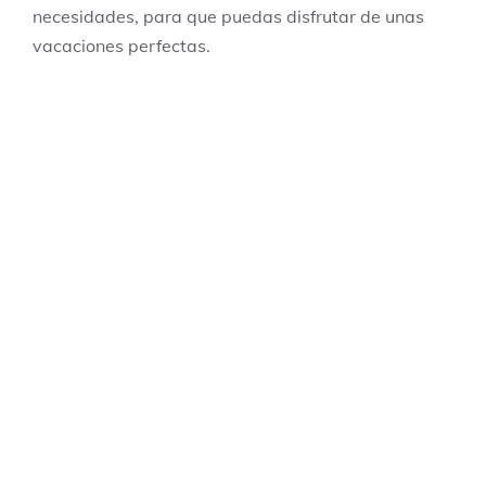
necesidades, para que puedas disfrutar de unas
vacaciones perfectas.