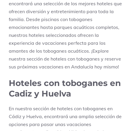
encontrará una selección de los mejores hoteles que
ofrecen diversión y entretenimiento para toda la
familia. Desde piscinas con toboganes
emocionantes hasta parques acuáticos completos,
nuestros hoteles seleccionados ofrecen la
experiencia de vacaciones perfecta para los
amantes de los toboganes acuáticos. ¡Explore
nuestra sección de hoteles con toboganes y reserve
sus próximas vacaciones en Andalucía hoy mismo!
Hoteles con toboganes en
Cadiz y Huelva
En nuestra sección de hoteles con toboganes en
Cádiz y Huelva, encontrará una amplia selección de
opciones para pasar unas vacaciones