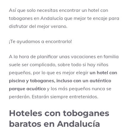
Así que solo necesitas encontrar un hotel con
toboganes en Andalucía que mejor te encaje para
disfrutar del mejor verano.
¡Te ayudamos a encontrarlo!
A la hora de planificar unas vacaciones en familia
suele ser complicado, sobre todo si hay niños
pequeños, por lo que es mejor elegir
un hotel con
piscina y toboganes, incluso con un auténtico
parque acuático
y los más pequeños nunca se
perderán. Estarán siempre entretenidos.
Hoteles con toboganes
baratos en Andalucía