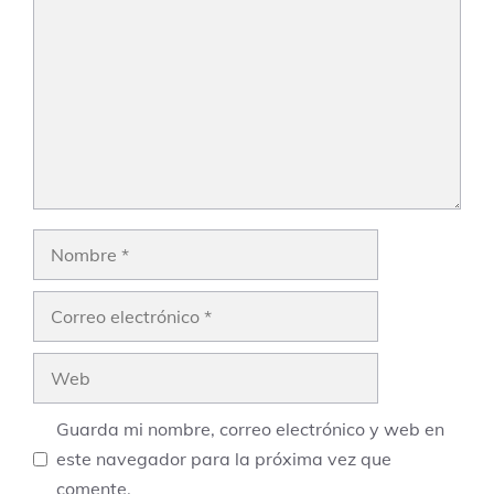
Nombre
Correo
electrónico
Web
Guarda mi nombre, correo electrónico y web en
este navegador para la próxima vez que
comente.