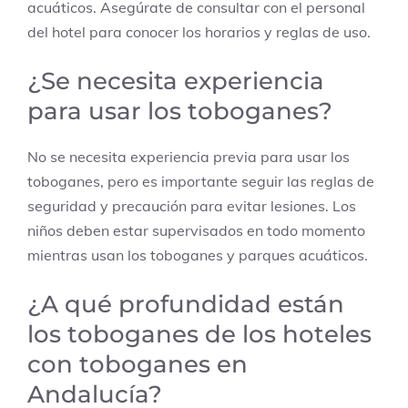
acuáticos. Asegúrate de consultar con el personal
del hotel para conocer los horarios y reglas de uso.
¿Se necesita experiencia
para usar los toboganes?
No se necesita experiencia previa para usar los
toboganes, pero es importante seguir las reglas de
seguridad y precaución para evitar lesiones. Los
niños deben estar supervisados en todo momento
mientras usan los toboganes y parques acuáticos.
¿A qué profundidad están
los toboganes de los hoteles
con toboganes en
Andalucía?