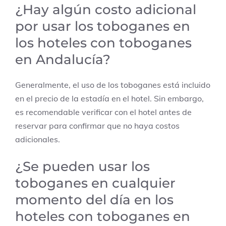
¿Hay algún costo adicional
por usar los toboganes en
los hoteles con toboganes
en Andalucía?
Generalmente, el uso de los toboganes está incluido
en el precio de la estadía en el hotel. Sin embargo,
es recomendable verificar con el hotel antes de
reservar para confirmar que no haya costos
adicionales.
¿Se pueden usar los
toboganes en cualquier
momento del día en los
hoteles con toboganes en