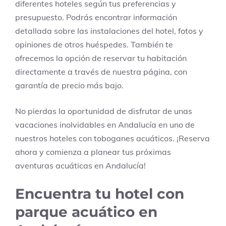
diferentes hoteles según tus preferencias y
presupuesto. Podrás encontrar información
detallada sobre las instalaciones del hotel, fotos y
opiniones de otros huéspedes. También te
ofrecemos la opción de reservar tu habitación
directamente a través de nuestra página, con
garantía de precio más bajo.
No pierdas la oportunidad de disfrutar de unas
vacaciones inolvidables en Andalucía en uno de
nuestros hoteles con toboganes acuáticos. ¡Reserva
ahora y comienza a planear tus próximas
aventuras acuáticas en Andalucía!
Encuentra tu hotel con
parque acuático en