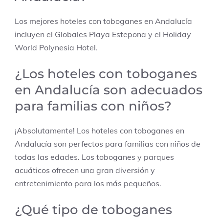
Los mejores hoteles con toboganes en Andalucía
incluyen el Globales Playa Estepona y el Holiday
World Polynesia Hotel.
¿Los hoteles con toboganes
en Andalucía son adecuados
para familias con niños?
¡Absolutamente! Los hoteles con toboganes en
Andalucía son perfectos para familias con niños de
todas las edades. Los toboganes y parques
acuáticos ofrecen una gran diversión y
entretenimiento para los más pequeños.
¿Qué tipo de toboganes