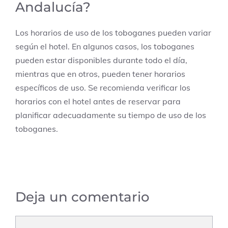
Andalucía?
Los horarios de uso de los toboganes pueden variar
según el hotel. En algunos casos, los toboganes
pueden estar disponibles durante todo el día,
mientras que en otros, pueden tener horarios
específicos de uso. Se recomienda verificar los
horarios con el hotel antes de reservar para
planificar adecuadamente su tiempo de uso de los
toboganes.
Deja un comentario
Comentario