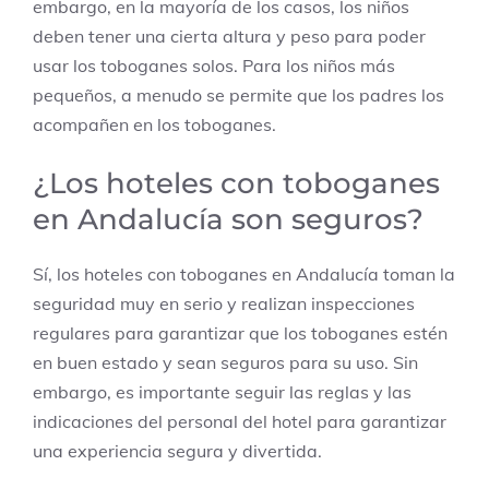
embargo, en la mayoría de los casos, los niños
deben tener una cierta altura y peso para poder
usar los toboganes solos. Para los niños más
pequeños, a menudo se permite que los padres los
acompañen en los toboganes.
¿Los hoteles con toboganes
en Andalucía son seguros?
Sí, los hoteles con toboganes en Andalucía toman la
seguridad muy en serio y realizan inspecciones
regulares para garantizar que los toboganes estén
en buen estado y sean seguros para su uso. Sin
embargo, es importante seguir las reglas y las
indicaciones del personal del hotel para garantizar
una experiencia segura y divertida.