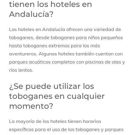
tienen los hoteles en
Andalucía?
Los hoteles en Andalucía ofrecen una variedad de
toboganes, desde toboganes para niños pequeños
hasta toboganes extremos para los más
aventureros. Algunos hoteles también cuentan con
parques acuáticos completos con piscinas de olas y
ríos lentos.
¿Se puede utilizar los
toboganes en cualquier
momento?
La mayoría de los hoteles tienen horarios
específicos para el uso de los toboganes y parques