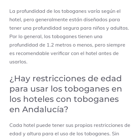
La profundidad de los toboganes varía según el
hotel, pero generalmente están diseñados para
tener una profundidad segura para niños y adultos.
Por lo general, los toboganes tienen una
profundidad de 1.2 metros o menos, pero siempre
es recomendable verificar con el hotel antes de
usarlos.
¿Hay restricciones de edad
para usar los toboganes en
los hoteles con toboganes
en Andalucía?
Cada hotel puede tener sus propias restricciones de
edad y altura para el uso de los toboganes. Sin