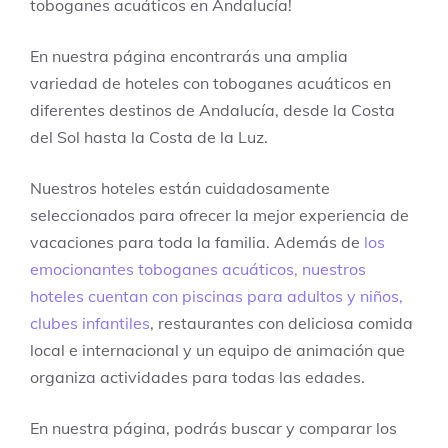
toboganes acuáticos en Andalucía!
En nuestra página encontrarás una amplia
variedad de hoteles con toboganes acuáticos en
diferentes destinos de Andalucía, desde la Costa
del Sol hasta la Costa de la Luz.
Nuestros hoteles están cuidadosamente
seleccionados para ofrecer la mejor experiencia de
vacaciones para toda la familia. Además de
los
emocionantes toboganes acuáticos, nuestros
hoteles cuentan con piscinas para adultos y niños,
clubes infantiles
, restaurantes con deliciosa comida
local e internacional y un equipo de animación que
organiza actividades para todas las edades.
En nuestra página, podrás buscar y comparar los