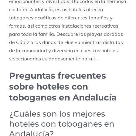
emocionantes y divertidas. Ubicados en la hermosa
costa de Andalucía, estos hoteles ofrecen
toboganes acuáticos de diferentes tamaños y
formas, así como otras instalaciones recreativas
para toda la familia. Descubre las playas doradas
de Cádiz o las dunas de Huelva mientras disfrutas
de la comodidad y diversión en nuestros hoteles
seleccionados cuidadosamente para ti.
Preguntas frecuentes
sobre hoteles con
toboganes en Andalucía
¿Cuáles son los mejores
hoteles con toboganes en
Andalucía?