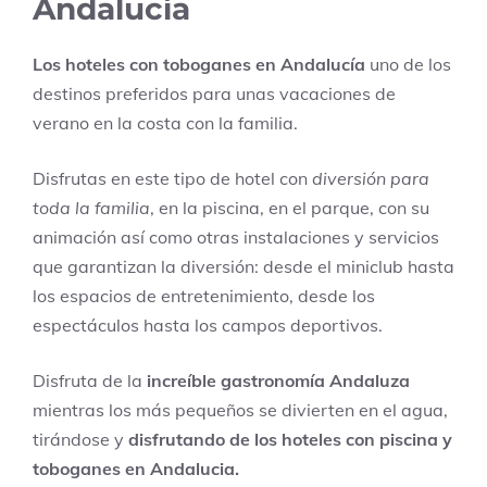
Andalucía
Los hoteles con toboganes en Andalucía
uno de los
destinos preferidos para unas vacaciones de
verano en la costa con la familia.
Disfrutas en este tipo de hotel con
diversión para
toda la familia
, en la piscina, en el parque, con su
animación así como otras instalaciones y servicios
que garantizan la diversión: desde el miniclub hasta
los espacios de entretenimiento, desde los
espectáculos hasta los campos deportivos.
Disfruta de la
increíble gastronomía Andaluza
mientras los más pequeños se divierten en el agua,
tirándose y
disfrutando de los hoteles con piscina y
toboganes en Andalucia.