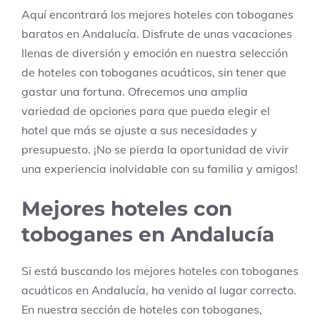
Aquí encontrará los mejores hoteles con toboganes
baratos en Andalucía. Disfrute de unas vacaciones
llenas de diversión y emoción en nuestra selección
de hoteles con toboganes acuáticos, sin tener que
gastar una fortuna. Ofrecemos una amplia
variedad de opciones para que pueda elegir el
hotel que más se ajuste a sus necesidades y
presupuesto. ¡No se pierda la oportunidad de vivir
una experiencia inolvidable con su familia y amigos!
Mejores hoteles con
toboganes en Andalucía
Si está buscando los mejores hoteles con toboganes
acuáticos en Andalucía, ha venido al lugar correcto.
En nuestra sección de hoteles con toboganes,