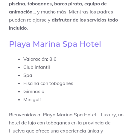
piscina, toboganes, barco pirata, equipo de
animación
… y mucho más. Mientras los padres
pueden relajarse y
disfrutar de los servicios todo
incluido.
Playa Marina Spa Hotel
Valoración: 8,6
Club infantil
Spa
Piscina con toboganes
Gimnasio
Minigolf
Bienvenidos al Playa Marina Spa Hotel – Luxury, un
hotel de lujo con toboganes en la provincia de
Huelva que ofrece una experiencia única y