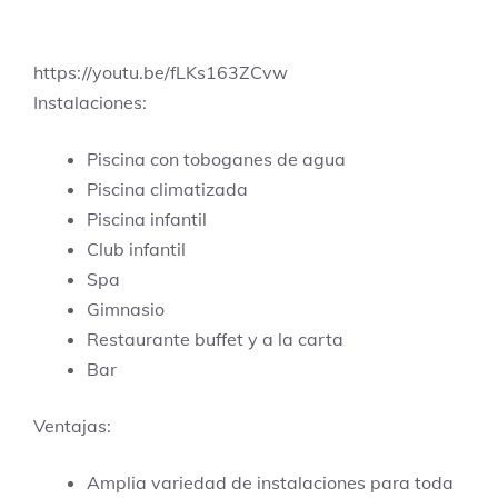
https://youtu.be/fLKs163ZCvw
Instalaciones:
Piscina con toboganes de agua
Piscina climatizada
Piscina infantil
Club infantil
Spa
Gimnasio
Restaurante buffet y a la carta
Bar
Ventajas:
Amplia variedad de instalaciones para toda