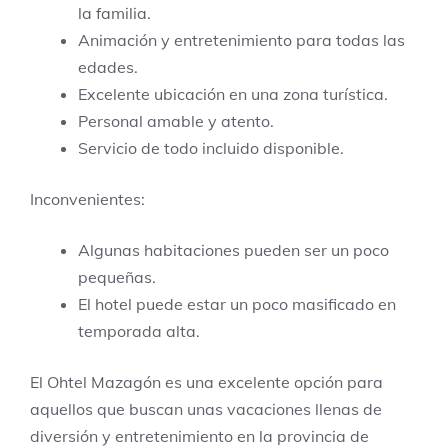
la familia.
Animación y entretenimiento para todas las
edades.
Excelente ubicación en una zona turística.
Personal amable y atento.
Servicio de todo incluido disponible.
Inconvenientes:
Algunas habitaciones pueden ser un poco
pequeñas.
El hotel puede estar un poco masificado en
temporada alta.
El Ohtel Mazagón es una excelente opción para
aquellos que buscan unas vacaciones llenas de
diversión y entretenimiento en la provincia de