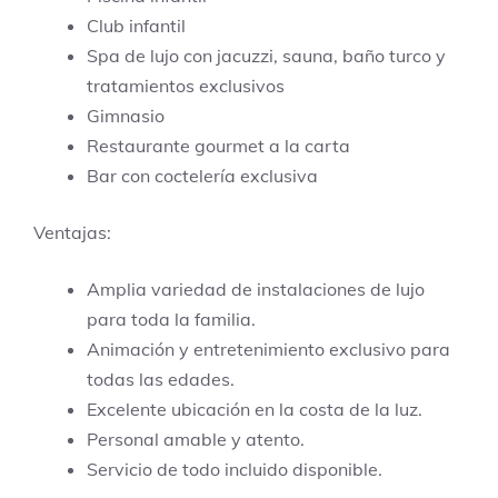
Club infantil
Spa de lujo con jacuzzi, sauna, baño turco y
tratamientos exclusivos
Gimnasio
Restaurante gourmet a la carta
Bar con coctelería exclusiva
Ventajas:
Amplia variedad de instalaciones de lujo
para toda la familia.
Animación y entretenimiento exclusivo para
todas las edades.
Excelente ubicación en la costa de la luz.
Personal amable y atento.
Servicio de todo incluido disponible.