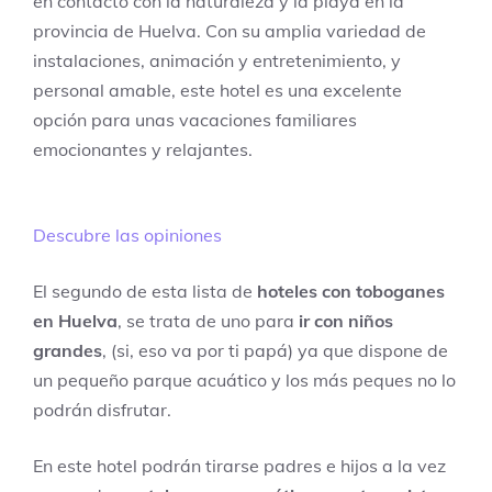
en contacto con la naturaleza y la playa en la
provincia de Huelva. Con su amplia variedad de
instalaciones, animación y entretenimiento, y
personal amable, este hotel es una excelente
opción para unas vacaciones familiares
emocionantes y relajantes.
Descubre las opiniones
El segundo de esta lista de
hoteles con toboganes
en Huelva
, se trata de uno para
ir con niños
grandes
, (si, eso va por ti papá) ya que dispone de
un pequeño parque acuático y los más peques no lo
podrán disfrutar.
En este hotel podrán tirarse padres e hijos a la vez