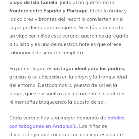
playa de Isla Canela
, junto al río que forma la
frontera entre España y Portugal.
El estilo árabe y
los colores vibrantes del resort lo convierten en el
lugar perfecto para relajarse. Si estás planeando
un viaje con niños este verano, queremos agregarlo
a tu lista y es uno de nuestros hoteles que ofrece
toboganes de servicio completo.
En primer lugar, es
un lugar ideal para los padres
,
gracias a su ubicación en la playa y la tranquilidad
del entorno. Destacamos la puesta de sol en la
playa, que se visualiza perfectamente sin edificios
ni montañas bloqueando la puesta de sol.
Cada verano hay una mayor demanda de
hoteles
con toboganes en Andalucía.
Los niños se
divertirán ya que cuentan con una impresionante