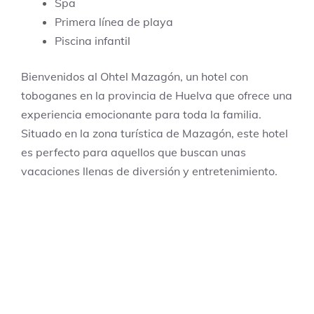
Spa
Primera línea de playa
Piscina infantil
Bienvenidos al Ohtel Mazagón, un hotel con
toboganes en la provincia de Huelva que ofrece una
experiencia emocionante para toda la familia.
Situado en la zona turística de Mazagón, este hotel
es perfecto para aquellos que buscan unas
vacaciones llenas de diversión y entretenimiento.