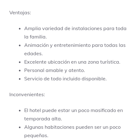
Ventajas:
Amplia variedad de instalaciones para toda
la familia.
Animación y entretenimiento para todas las
edades.
Excelente ubicación en una zona turística.
Personal amable y atento.
Servicio de todo incluido disponible.
Inconvenientes:
El hotel puede estar un poco masificado en
temporada alta.
Algunas habitaciones pueden ser un poco
pequeñas.