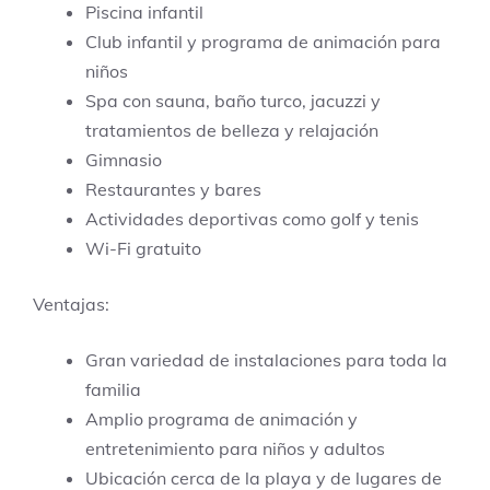
Piscina infantil
Club infantil y programa de animación para
niños
Spa con sauna, baño turco, jacuzzi y
tratamientos de belleza y relajación
Gimnasio
Restaurantes y bares
Actividades deportivas como golf y tenis
Wi-Fi gratuito
Ventajas:
Gran variedad de instalaciones para toda la
familia
Amplio programa de animación y
entretenimiento para niños y adultos
Ubicación cerca de la playa y de lugares de