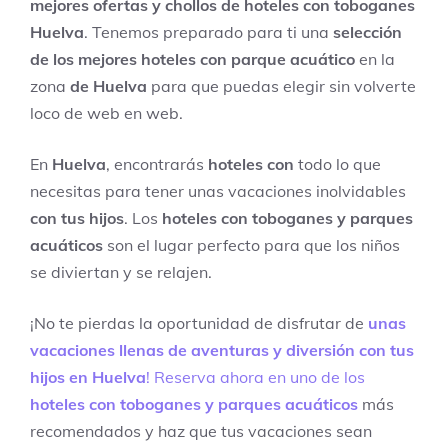
mejores ofertas y chollos de hoteles con toboganes
Huelva
. Tenemos preparado para ti una
selección
de los mejores hoteles con parque acuático
en la
zona
de Huelva
para que puedas elegir sin volverte
loco de web en web.
En
Huelva
, encontrarás
hoteles con
todo lo que
necesitas para tener unas vacaciones inolvidables
con tus hijos
. Los
hoteles con toboganes y parques
acuáticos
son el lugar perfecto para que los niños
se diviertan y se relajen.
¡No te pierdas la oportunidad de disfrutar de
unas
vacaciones llenas de aventuras y diversión con tus
hijos en Huelva
! Reserva ahora en uno de los
hoteles con toboganes y parques acuáticos
más
recomendados y haz que tus vacaciones sean