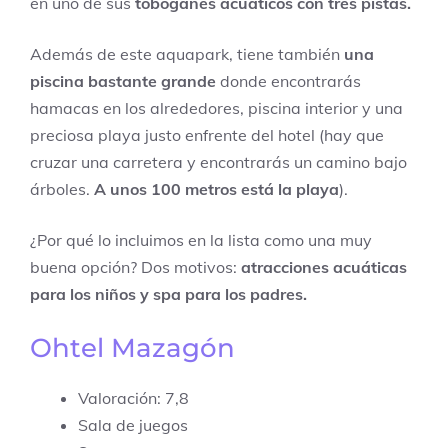
en uno de sus
toboganes acuáticos con tres pistas.
Además de este aquapark, tiene también
una
piscina bastante grande
donde encontrarás
hamacas en los alrededores, piscina interior y una
preciosa playa justo enfrente del hotel (hay que
cruzar una carretera y encontrarás un camino bajo
árboles.
A unos 100 metros está la playa
).
¿Por qué lo incluimos en la lista como una muy
buena opción? Dos motivos:
atracciones acuáticas
para los niños y spa para los padres.
Ohtel Mazagón
Valoración: 7,8
Sala de juegos