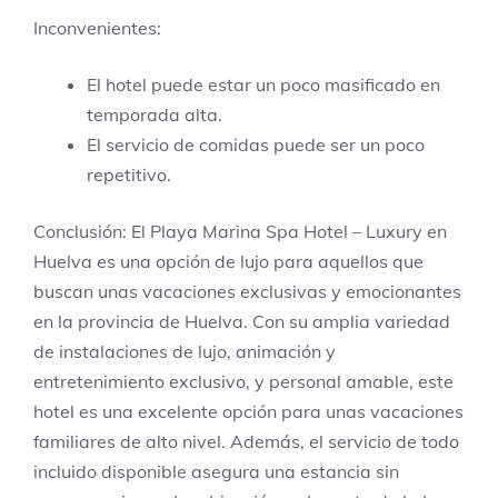
Inconvenientes:
El hotel puede estar un poco masificado en
temporada alta.
El servicio de comidas puede ser un poco
repetitivo.
Conclusión: El Playa Marina Spa Hotel – Luxury en
Huelva es una opción de lujo para aquellos que
buscan unas vacaciones exclusivas y emocionantes
en la provincia de Huelva. Con su amplia variedad
de instalaciones de lujo, animación y
entretenimiento exclusivo, y personal amable, este
hotel es una excelente opción para unas vacaciones
familiares de alto nivel. Además, el servicio de todo
incluido disponible asegura una estancia sin