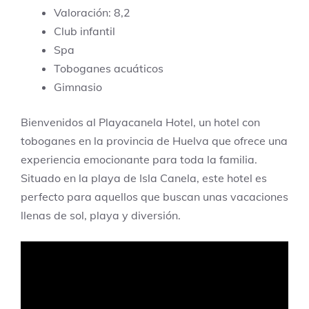
Valoración: 8,2
Club infantil
Spa
Toboganes acuáticos
Gimnasio
Bienvenidos al Playacanela Hotel, un hotel con
toboganes en la provincia de Huelva que ofrece una
experiencia emocionante para toda la familia.
Situado en la playa de Isla Canela, este hotel es
perfecto para aquellos que buscan unas vacaciones
llenas de sol, playa y diversión.