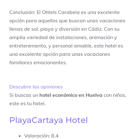
Conclusión: El Ohtels Carabela es una excelente
opción para aquellos que buscan unas vacaciones
llenas de sol, playa y diversión en Cádiz. Con su
amplia variedad de instalaciones, animación y
entretenimiento, y personal amable, este hotel es
una excelente opción para unas vacaciones
familiares emocionantes.
Descubre las opiniones
Si buscas un
hotel económico en Huelva
con niños,
este es tu hotel.
PlayaCartaya Hotel
Valoración: 8,4