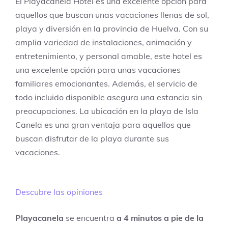
El Playacanela Hotel es una excelente opción para
aquellos que buscan unas vacaciones llenas de sol,
playa y diversión en la provincia de Huelva. Con su
amplia variedad de instalaciones, animación y
entretenimiento, y personal amable, este hotel es
una excelente opción para unas vacaciones
familiares emocionantes. Además, el servicio de
todo incluido disponible asegura una estancia sin
preocupaciones. La ubicación en la playa de Isla
Canela es una gran ventaja para aquellos que
buscan disfrutar de la playa durante sus
vacaciones.
Descubre las opiniones
Playacanela
se encuentra
a 4 minutos a pie de la