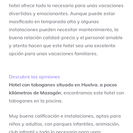
hotel ofrece todo lo necesario para unas vacaciones
divertidas y emocionantes. Aunque puede estar
masificado en temporada alta y algunas
instalaciones pueden necesitar mantenimiento, la
buena relación calidad-precio y el personal amable
y atento hacen que este hotel sea una excelente
opción para unas vacaciones familiares.
Descubre las opiniones
Hotel con toboganes situado en Huelva
,
a pocos
kilómetros de Mazagón
, encontramos este hotel con
toboganes en la piscina.
Muy buena calificación e instalaciones, aptas para
niños y adultos, con parques infantiles, animación,
club infantil y todo lo necesario para unas