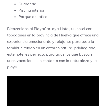
Guardería
Piscina interior
Parque acuático
Bienvenidos al PlayaCartaya Hotel, un hotel con
toboganes en la provincia de Huelva que ofrece una
experiencia emocionante y relajante para toda la
familia. Situado en un entorno natural privilegiado,
este hotel es perfecto para aquellos que buscan
unas vacaciones en contacto con la naturaleza y la
playa.