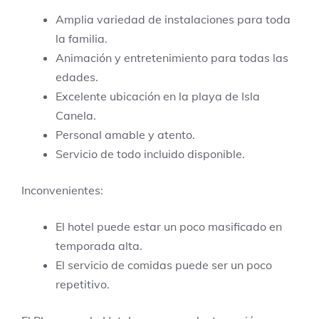
Amplia variedad de instalaciones para toda
la familia.
Animación y entretenimiento para todas las
edades.
Excelente ubicación en la playa de Isla
Canela.
Personal amable y atento.
Servicio de todo incluido disponible.
Inconvenientes:
El hotel puede estar un poco masificado en
temporada alta.
El servicio de comidas puede ser un poco
repetitivo.