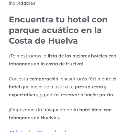
inolvidables.
Encuentra tu hotel con
parque acuático en la
Costa de Huelva
¡Te mostramos la
lista de los mejores hoteles con
toboganes en la costa de Huelva
!
Con esta
comparación
, encontrarás fácilmente
el
hotel
que mejor se ajuste a tu
presupuesto y
expectativas
, y podrás
reservar al mejor precio.
¡Empezamos la búsqueda de
tu hotel ideal con
toboganes en Huelva
!»