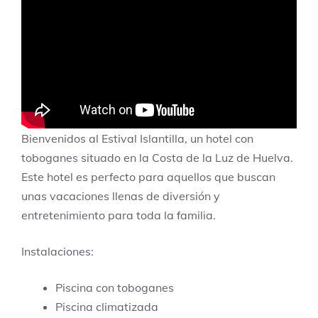
Bienvenidos al Estival Islantilla, un hotel con
toboganes situado en la Costa de la Luz de Huelva.
Este hotel es perfecto para aquellos que buscan
unas vacaciones llenas de diversión y
entretenimiento para toda la familia.
Instalaciones:
Piscina con toboganes
Piscina climatizada