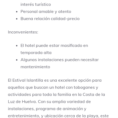
interés turístico
Personal amable y atento
Buena relación calidad-precio
Inconvenientes:
El hotel puede estar masificado en
temporada alta
Algunas instalaciones pueden necesitar
mantenimiento
El Estival Islantilla es una excelente opción para
aquellos que buscan un hotel con toboganes y
actividades para toda la familia en la Costa de la
Luz de Huelva. Con su amplia variedad de
instalaciones, programa de animación y
entretenimiento, y ubicación cerca de la playa, este