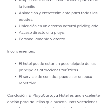
la familia.
Animación y entretenimiento para todas las
edades.
Ubicación en un entorno natural privilegiado.
Acceso directo a la playa.
Personal amable y atento.
Inconvenientes:
El hotel puede estar un poco alejado de las
principales atracciones turísticas.
El servicio de comidas puede ser un poco
repetitivo.
Conclusión: El PlayaCartaya Hotel es una excelente
opción para aquellos que buscan unas vacaciones