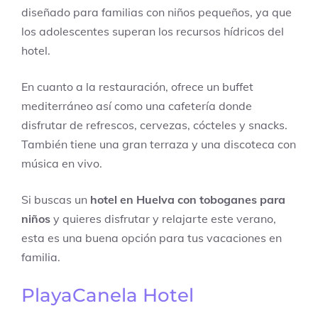
diseñado para familias con niños pequeños, ya que
los adolescentes superan los recursos hídricos del
hotel.
En cuanto a la restauración, ofrece un buffet
mediterráneo así como una cafetería donde
disfrutar de refrescos, cervezas, cócteles y snacks.
También tiene una gran terraza y una discoteca con
música en vivo.
Si buscas un
hotel en Huelva con toboganes para
niños
y quieres disfrutar y relajarte este verano,
esta es una buena opción para tus vacaciones en
familia.
PlayaCanela Hotel