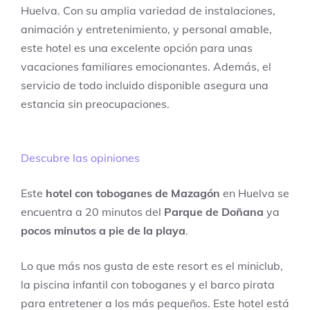
Huelva. Con su amplia variedad de instalaciones,
animación y entretenimiento, y personal amable,
este hotel es una excelente opción para unas
vacaciones familiares emocionantes. Además, el
servicio de todo incluido disponible asegura una
estancia sin preocupaciones.
Descubre las opiniones
Este
hotel con toboganes de Mazagón
en Huelva se
encuentra a 20 minutos del
Parque de Doñana
ya
pocos minutos a pie de la playa
.
Lo que más nos gusta de este resort es el miniclub,
la piscina infantil con toboganes y el barco pirata
para entretener a los más pequeños. Este hotel está