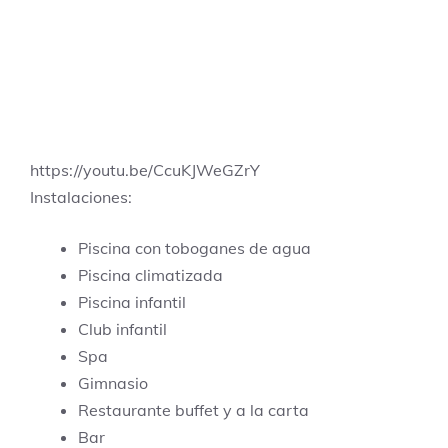
https://youtu.be/CcuKJWeGZrY
Instalaciones:
Piscina con toboganes de agua
Piscina climatizada
Piscina infantil
Club infantil
Spa
Gimnasio
Restaurante buffet y a la carta
Bar