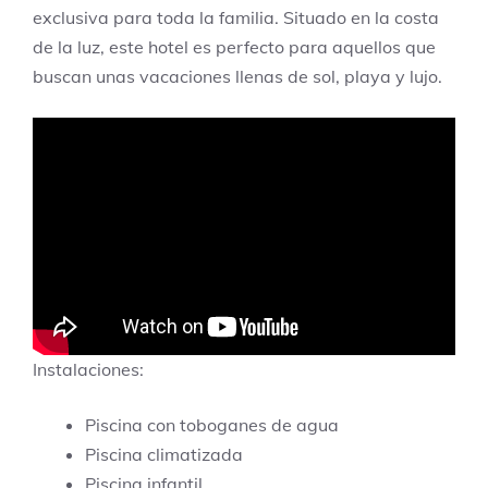
exclusiva para toda la familia. Situado en la costa
de la luz, este hotel es perfecto para aquellos que
buscan unas vacaciones llenas de sol, playa y lujo.
Instalaciones:
Piscina con toboganes de agua
Piscina climatizada
Piscina infantil