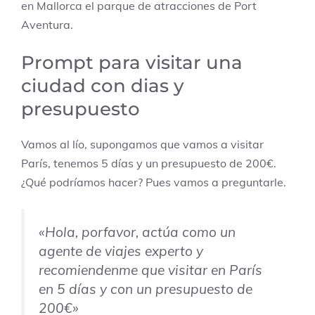
en Mallorca el parque de atracciones de Port
Aventura.
Prompt para visitar una
ciudad con dias y
presupuesto
Vamos al lío, supongamos que vamos a visitar
París, tenemos 5 días y un presupuesto de 200€.
¿Qué podríamos hacer? Pues vamos a preguntarle.
«Hola, porfavor, actúa como un
agente de viajes experto y
recomiendenme que visitar en París
en 5 días y con un presupuesto de
200€»