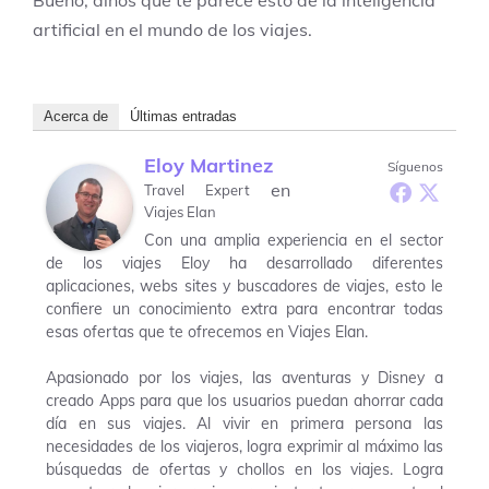
artificial en el mundo de los viajes.
Acerca de
Últimas entradas
Eloy Martinez
Síguenos
en
Travel Expert
Viajes Elan
Con una amplia experiencia en el sector
de los viajes Eloy ha desarrollado diferentes
aplicaciones, webs sites y buscadores de viajes, esto le
confiere un conocimiento extra para encontrar todas
esas ofertas que te ofrecemos en Viajes Elan.
Apasionado por los viajes, las aventuras y Disney a
creado Apps para que los usuarios puedan ahorrar cada
día en sus viajes. Al vivir en primera persona las
necesidades de los viajeros, logra exprimir al máximo las
búsquedas de ofertas y chollos en los viajes. Logra