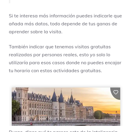
Si te interesa más información puedes indicarle que
añada más datos, todo depende de tus ganas de
aprender sobre la visita.
También indicar que tenemos visitas gratuitas
realizadas por personas reales, esto yo solo lo
utilizaría para esos casos donde no puedes encajar
tu horario con estas actividades gratuitas.
Bueno, dinos qué te parece esto de la inteligencia