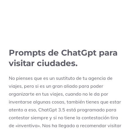
Prompts de ChatGpt para
visitar ciudades.
No pienses que es un sustituto de tu agencia de
viajes, pero si es un gran aliado para poder
organizarte en tus viajes, cuando no le da por
inventarse algunas cosas, también tienes que estar
atento a eso, ChatGpt 3.5 está programado para
contestar siempre y si no tiene la contestación tira
de «inventiva». Nos ha llegado a recomendar visitar