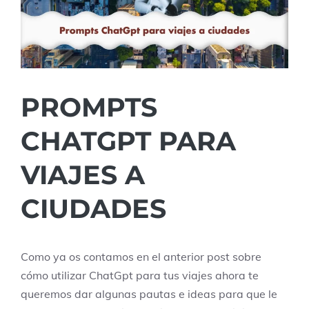
PROMPTS
CHATGPT PARA
VIAJES A
CIUDADES
Como ya os contamos en el anterior post sobre
cómo utilizar ChatGpt para tus viajes ahora te
queremos dar algunas pautas e ideas para que le