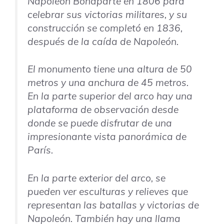
Napoleón Bonaparte en 1806 para
celebrar sus victorias militares, y su
construcción se completó en 1836,
después de la caída de Napoleón.
El monumento tiene una altura de 50
metros y una anchura de 45 metros.
En la parte superior del arco hay una
plataforma de observación desde
donde se puede disfrutar de una
impresionante vista panorámica de
París.
En la parte exterior del arco, se
pueden ver esculturas y relieves que
representan las batallas y victorias de
Napoleón. También hay una llama