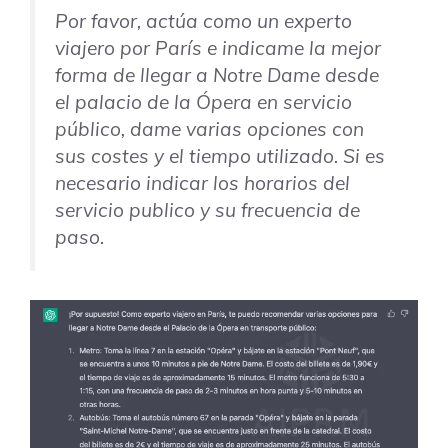
Por favor, actúa como un experto
viajero por París e indicame la mejor
forma de llegar a Notre Dame desde
el palacio de la Ópera en servicio
público, dame varias opciones con
sus costes y el tiempo utilizado. Si es
necesario indicar los horarios del
servicio publico y su frecuencia de
paso.