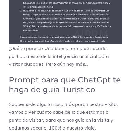
¿Qué te parece? Una buena forma de sacarle
partido a esto de la inteligencia artificial para
visitar ciudades. Pero aún hay más…
Prompt para que ChatGpt te
haga de guía Turístico
Saquemosle alguna cosa más para nuestra visita,
vamos a ver cuánto sabe de lo que estamos a
punto de visitar, para que nos guíe en la visita y
podamos sacar el 100% a nuestro viaje.