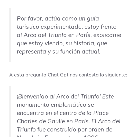
Por favor, actúa como un guía
turístico experimentado, estoy frente
al Arco del Triunfo en París, explicame
que estoy viendo, su historia, que
representa y su función actual.
A esta pregunta Chat Gpt nos contesta lo siguiente:
¡Bienvenido al Arco del Triunfo! Este
monumento emblemático se
encuentra en el centro de la Place
Charles de Gaulle en París. El Arco del
Triunfo fue construido por orden de