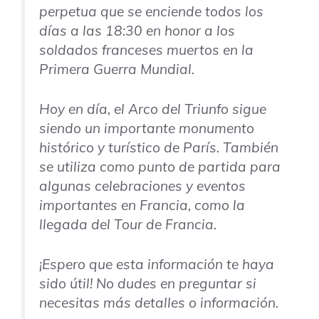
perpetua que se enciende todos los
días a las 18:30 en honor a los
soldados franceses muertos en la
Primera Guerra Mundial.
Hoy en día, el Arco del Triunfo sigue
siendo un importante monumento
histórico y turístico de París. También
se utiliza como punto de partida para
algunas celebraciones y eventos
importantes en Francia, como la
llegada del Tour de Francia.
¡Espero que esta información te haya
sido útil! No dudes en preguntar si
necesitas más detalles o información.