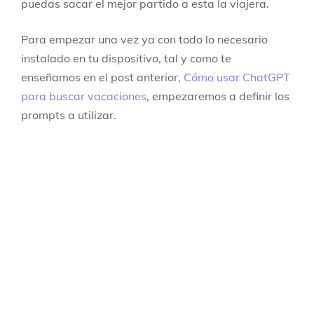
puedas sacar el mejor partido a esta Ia viajera.
Para empezar una vez ya con todo lo necesario
instalado en tu dispositivo, tal y como te
enseñamos en el post anterior,
Cómo usar ChatGPT
para buscar vacaciones
, empezaremos a definir los
prompts a utilizar.