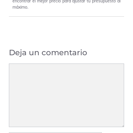
encontrar el mejor precio para ajustar tu presupuesto al
máximo.
Deja un comentario
Comentario