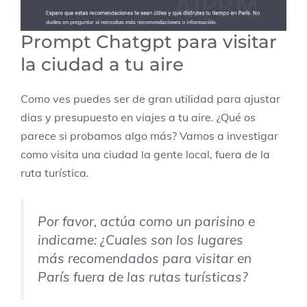
Prompt Chatgpt para visitar
la ciudad a tu aire
Como ves puedes ser de gran utilidad para ajustar
dias y presupuesto en viajes a tu aire. ¿Qué os
parece si probamos algo más? Vamos a investigar
como visita una ciudad la gente local, fuera de la
ruta turística.
Por favor, actúa como un parisino e
indicame: ¿Cuales son los lugares
más recomendados para visitar en
París fuera de las rutas turísticas?