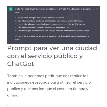
Prompt para ver una ciudad
con el servicio público y
ChatGpt
También le podemos pedir que nos realice las
indicaciones necesarias para utilizar el servicio
público y que nos indique el coste en tiempo y
dinero.