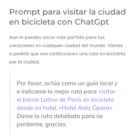
Prompt para visitar la ciudad
en bicicleta con ChatGpt
Aun le puedes sacar más partido para tus
vacaciones en cualquier ciudad del mundo. Vamos
a pedirle que nos confecciones una ruta en bicicleta
por la ciudad.
Por favor, actúa como un guía local y
e indicame la mejor ruta para
visitar
el barrio Latino de París en bicicleta
desde mi hotel, «Hotel Aida Ópera».
Dame la ruta detallada para no
perderme, gracias.