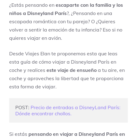
¿Estás pensando en
escaparte con la familia y los
niños a Disneyland París
?, ¿Pensando en una
escapada romántica con tu pareja? O ¿Quieres
volver a sentir la emoción de tu infancia? Eso si no
quieres viajar en avión.
Desde Viajes Elan te proponemos esta que leas
esta guía de cómo viajar a Disneyland París en
coche y realices
este viaje de ensueño
a tu aire, en
coche y aproveches la libertad que te proporciona
esta forma de viajar.
POST: 
Precio de entradas a DisneyLand París: 
Dónde encontrar chollos.
Si estás
pensando en viajar a Disneyland París en