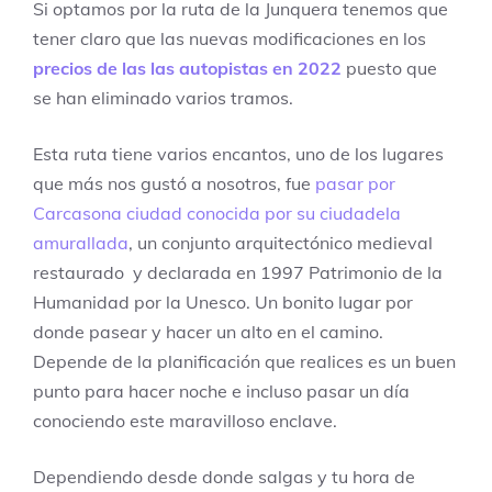
Si optamos por la ruta de la Junquera tenemos que
tener claro que las nuevas modificaciones en los
precios de las las autopistas en 2022
puesto que
se han eliminado varios tramos.
Esta ruta tiene varios encantos, uno de los lugares
que más nos gustó a nosotros, fue
pasar por
Carcasona ciudad conocida por su ciudadela
amurallada
, un conjunto arquitectónico medieval
restaurado y declarada en 1997 Patrimonio de la
Humanidad por la Unesco. Un bonito lugar por
donde pasear y hacer un alto en el camino.
Depende de la planificación que realices es un buen
punto para hacer noche e incluso pasar un día
conociendo este maravilloso enclave.
Dependiendo desde donde salgas y tu hora de