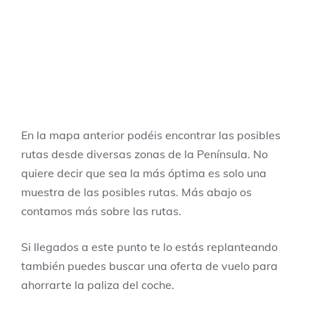
En la mapa anterior podéis encontrar las posibles
rutas desde diversas zonas de la Península. No
quiere decir que sea la más óptima es solo una
muestra de las posibles rutas. Más abajo os
contamos más sobre las rutas.
Si llegados a este punto te lo estás replanteando
también puedes buscar una oferta de vuelo para
ahorrarte la paliza del coche.