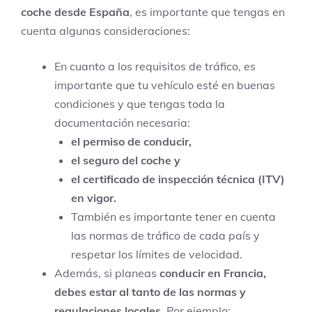
coche desde España
, es importante que tengas en
cuenta algunas consideraciones:
En cuanto a los requisitos de tráfico, es
importante que tu vehículo esté en buenas
condiciones y que tengas toda la
documentación necesaria:
el permiso de conducir,
el seguro del coche y
el certificado de inspección técnica (ITV)
en vigor.
También es importante tener en cuenta
las normas de tráfico de cada país y
respetar los límites de velocidad.
Además, si planeas
conducir en Francia,
debes estar al tanto de las normas y
regulaciones locales.
Por ejemplo: