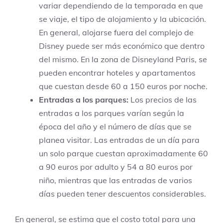
variar dependiendo de la temporada en que
se viaje, el tipo de alojamiento y la ubicación.
En general, alojarse fuera del complejo de
Disney puede ser más económico que dentro
del mismo. En la zona de Disneyland Paris, se
pueden encontrar hoteles y apartamentos
que cuestan desde 60 a 150 euros por noche.
Entradas a los parques:
Los precios de las
entradas a los parques varían según la
época del año y el número de días que se
planea visitar. Las entradas de un día para
un solo parque cuestan aproximadamente 60
a 90 euros por adulto y 54 a 80 euros por
niño, mientras que las entradas de varios
días pueden tener descuentos considerables.
En general, se estima que el costo total para una