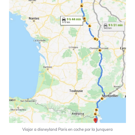
Viajar a disneyland Paris en coche por la Junquera