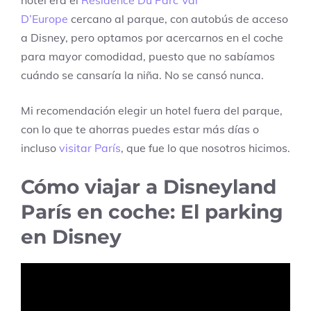
hotel era el
Residence Du Parc Val
D’Europe
cercano al parque, con autobús de acceso
a Disney, pero optamos por acercarnos en el coche
para mayor comodidad, puesto que no sabíamos
cuándo se cansaría la niña. No se cansó nunca.
Mi recomendación elegir un hotel fuera del parque,
con lo que te ahorras puedes estar más días o
incluso
visitar París
, que fue lo que nosotros hicimos.
Cómo viajar a Disneyland
París en coche: El parking
en Disney