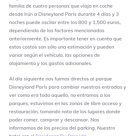
familia de cuatro personas que viaja en coche
desde Irún a Disneyland París durante 4 días y 3
noches puede oscilar entre los 800 y 1,500 euros,
dependiendo de los factores mencionados
anteriormente. Es importante tener en cuenta que
estos costos son sólo una estimación y pueden
variar según el vehículo, las opciones de
alojamiento y los gastos adicionales.
Al día siguiente nos fuimos directos al parque
Disneyland París para cambiar nuestras entradas y
ver como era todo aquello, no entramos a los
parques, estuvimos en las zonas de libre acceso y
restauración, tomando nota de los lugares donde
poder comer, comprar y descansar. Nos
informamos de los precios del parking. Nuestro