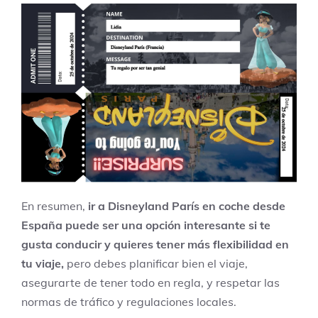
En resumen,
ir a Disneyland París en coche desde
España puede ser una opción interesante si te
gusta conducir y quieres tener más flexibilidad en
tu viaje,
pero debes planificar bien el viaje,
asegurarte de tener todo en regla, y respetar las
normas de tráfico y regulaciones locales.