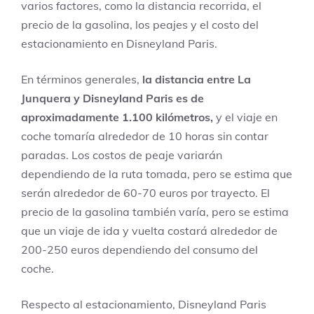
varios factores, como la distancia recorrida, el
precio de la gasolina, los peajes y el costo del
estacionamiento en Disneyland Paris.
En términos generales,
la distancia entre La
Junquera y Disneyland Paris es de
aproximadamente 1.100 kilómetros,
y el viaje en
coche tomaría alrededor de 10 horas sin contar
paradas. Los costos de peaje variarán
dependiendo de la ruta tomada, pero se estima que
serán alrededor de 60-70 euros por trayecto. El
precio de la gasolina también varía, pero se estima
que un viaje de ida y vuelta costará alrededor de
200-250 euros dependiendo del consumo del
coche.
Respecto al estacionamiento, Disneyland Paris