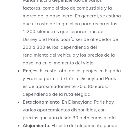
variar mucho dependiendo de varios
factores, como el tipo de combustible y la
marca de la gasolinera. En general, se estima
que el costo de la gasolina para recorrer los
1,200 kilómetros que separan Irún de
Disneyland París podría ser de alrededor de
200 a 300 euros, dependiendo del
rendimiento del vehículo y los precios de la
gasolina en el momento del viaje.
Peajes
: El coste total de los peajes en España
y Francia para ir de Irún a Disneyland Paris
es de aproximadamente 70 a 80 euros,
dependiendo de la ruta elegida.
Estacionamiento
: En Disneyland Paris hay
varios aparcamientos disponibles, con
precios que van desde 30 a 45 euros al día.
Alojamiento
: El costo del alojamiento puede