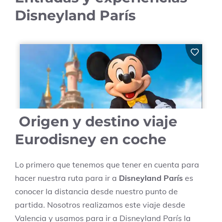
Disneyland París
Origen y destino viaje
Eurodisney en coche
Lo primero que tenemos que tener en cuenta para
hacer nuestra ruta para ir a
Disneyland París
es
conocer la distancia desde nuestro punto de
partida. Nosotros realizamos este viaje desde
Valencia y usamos para ir a Disneyland París la