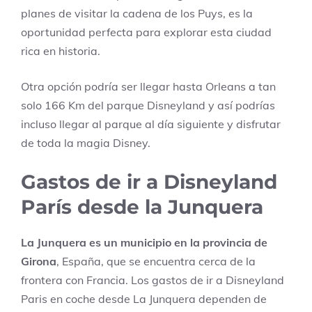
planes de visitar la cadena de los Puys, es la
oportunidad perfecta para explorar esta ciudad
rica en historia.
Otra opción podría ser llegar hasta Orleans a tan
solo 166 Km del parque Disneyland y así podrías
incluso llegar al parque al día siguiente y disfrutar
de toda la magia Disney.
Gastos de ir a Disneyland
París desde la Junquera
La Junquera es un municipio en la provincia de
Girona
, España, que se encuentra cerca de la
frontera con Francia. Los gastos de ir a Disneyland
Paris en coche desde La Junquera dependen de