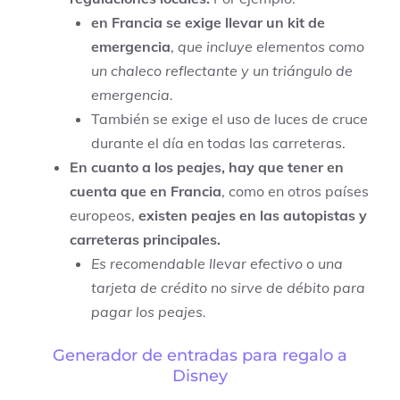
en Francia se exige llevar un kit de
emergencia
,
que incluye elementos como
un chaleco reflectante y un triángulo de
emergencia.
También se exige el uso de luces de cruce
durante el día en todas las carreteras.
En cuanto a los peajes, hay que tener en
cuenta que en Francia
, como en otros países
europeos,
existen peajes en las autopistas y
carreteras principales.
Es recomendable llevar efectivo o una
tarjeta de crédito no sirve de débito para
pagar los peajes.
Generador de entradas para regalo a
Disney