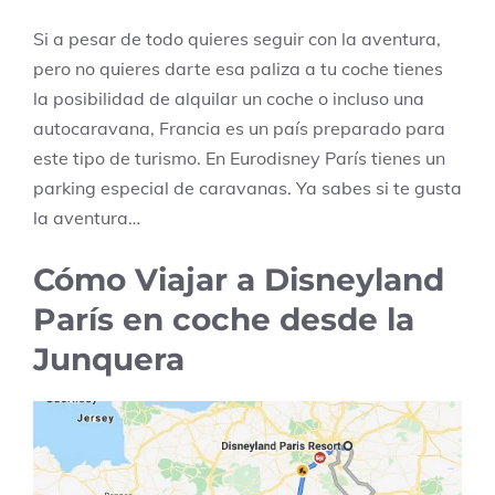
Si a pesar de todo quieres seguir con la aventura,
pero no quieres darte esa paliza a tu coche tienes
la posibilidad de alquilar un coche o incluso una
autocaravana, Francia es un país preparado para
este tipo de turismo. En Eurodisney París tienes un
parking especial de caravanas. Ya sabes si te gusta
la aventura…
Cómo Viajar a Disneyland
París en coche desde la
Junquera​