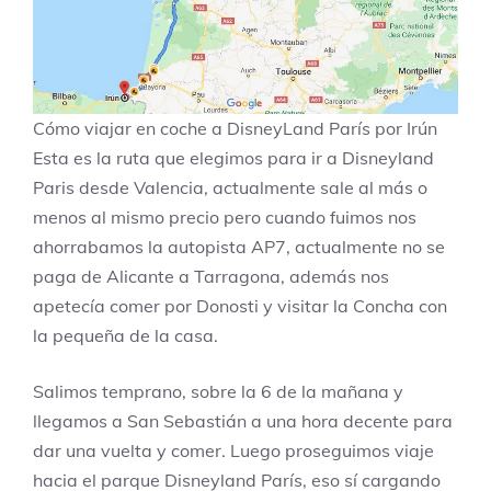
Cómo viajar en coche a DisneyLand París por Irún
Esta es la ruta que elegimos para ir a Disneyland
Paris desde Valencia, actualmente sale al más o
menos al mismo precio pero cuando fuimos nos
ahorrabamos la autopista AP7, actualmente no se
paga de Alicante a Tarragona, además nos
apetecía comer por Donosti y visitar la Concha con
la pequeña de la casa.
Salimos temprano, sobre la 6 de la mañana y
llegamos a San Sebastián a una hora decente para
dar una vuelta y comer. Luego proseguimos viaje
hacia el parque Disneyland París, eso sí cargando