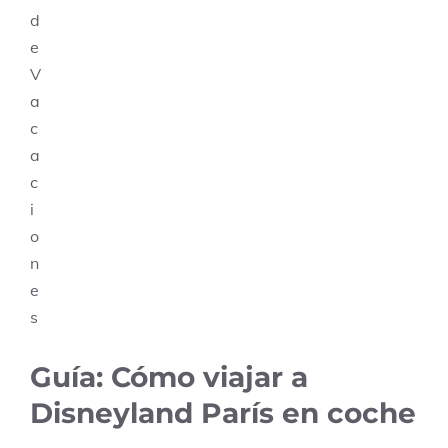
Guía: Cómo viajar a
Disneyland París en coche