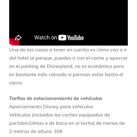
Una de las cosas a tener en cuenta es cómo vas a ir
del hotel al parque, puedes ir con el coche y aparcar
en el parking de Disneyland, no es económico pero
es bastante más cómodo si piensas estar hasta el
cierre.
Tarifas de estacionamiento de vehículos
Aparcamiento Disney para vehículos
Vehículos (incluidos los coches equipados de
portabicicletas o de baca en el techo) de menos de
2 metros de altura: 30€