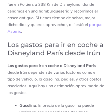
fue en Poitiers a 338 Km de Disneyland, donde
cenamos en una hamburguesería y recorrimos el
casco antiguo. Si tienes tiempo de sobra, mejor
dicho días y quieres aprovechar, allí está el
parque
Asterix
.
Los gastos para ir en coche a
Disneyland París desde Irún
Los gastos para ir en coche a Disneyland París
desde Irún dependen de varios factores como el
tipo de vehículo, la gasolina, peajes, y otros costos
asociados. Aquí hay una estimación aproximada de
los gastos:
Gasolina
: El precio de la gasolina puede