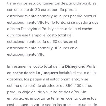
tiene varios estacionamientos de pago disponibles,
con un costo de 30 euros por día para el
estacionamiento normal y 45 euros por día para el
estacionamiento VIP. Por lo tanto, si se quedara dos
días en Disneyland Paris y se estaciona el coche
durante ese tiempo, el costo total del
estacionamiento sería de 60 euros en el
estacionamiento normal y 90 euros en el
estacionamiento VIP.
En resumen, el costo total de
ir a Disneyland Paris
en coche desde La Junquera
incluirá el costo de la
gasolina, los peajes y el estacionamiento, y se
estima que será de alrededor de 350-400 euros
para un viaje de ida y vuelta de dos días. Sin
embargo, es importante tener en cuenta que estos
costos pueden variar según los precios actuales de