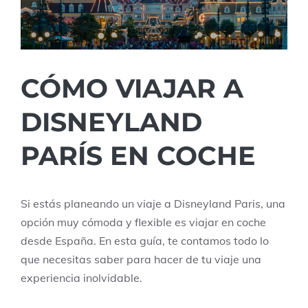
CÓMO VIAJAR A
DISNEYLAND
PARÍS EN COCHE
Si estás planeando un viaje a Disneyland Paris, una
opción muy cómoda y flexible es viajar en coche
desde España. En esta guía, te contamos todo lo
que necesitas saber para hacer de tu viaje una
experiencia inolvidable.