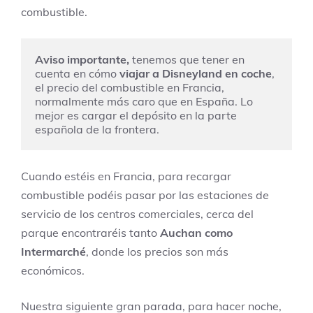
combustible.
Aviso importante,
 tenemos que tener en 
cuenta en cómo 
viajar a Disneyland en coche
, 
el precio del combustible en Francia, 
normalmente más caro que en España. Lo 
mejor es cargar el depósito en la parte 
española de la frontera.
Cuando estéis en Francia, para recargar
combustible podéis pasar por las estaciones de
servicio de los centros comerciales, cerca del
parque encontraréis tanto
Auchan como
Intermarché
, donde los precios son más
económicos.
Nuestra siguiente gran parada, para hacer noche,