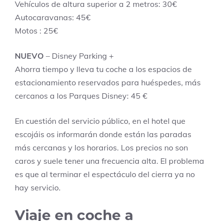
Vehículos de altura superior a 2 metros: 30€
Autocaravanas: 45€
Motos : 25€
NUEVO
– Disney Parking +
Ahorra tiempo y lleva tu coche a los espacios de
estacionamiento reservados para huéspedes, más
cercanos a los Parques Disney: 45 €
En cuestión del servicio público, en el hotel que
escojáis os informarán donde están las paradas
más cercanas y los horarios. Los precios no son
caros y suele tener una frecuencia alta. El problema
es que al terminar el espectáculo del cierra ya no
hay servicio.
Viaje en coche a