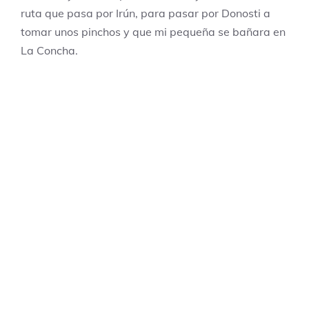
ruta que pasa por Irún, para pasar por Donosti a
tomar unos pinchos y que mi pequeña se bañara en
La Concha.