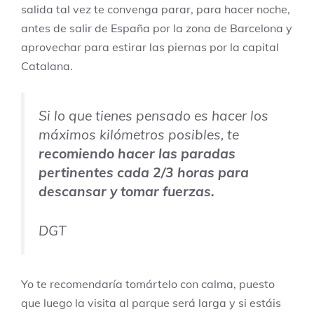
salida tal vez te convenga parar, para hacer noche,
antes de salir de España por la zona de Barcelona y
aprovechar para estirar las piernas por la capital
Catalana.
Si lo que tienes pensado es hacer los
máximos kilómetros posibles, te
recomiendo hacer las paradas
pertinentes cada 2/3 horas para
descansar y tomar fuerzas.
DGT
Yo te recomendaría tomártelo con calma, puesto
que luego la visita al parque será larga y si estáis