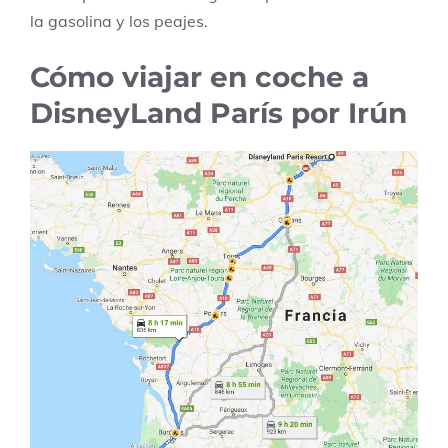
la gasolina y los peajes.
Cómo viajar en coche a
DisneyLand París por Irún