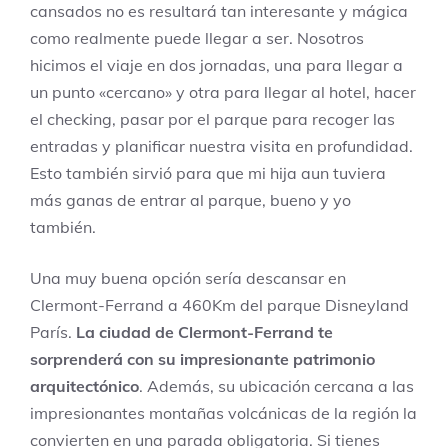
cansados no es resultará tan interesante y mágica
como realmente puede llegar a ser. Nosotros
hicimos el viaje en dos jornadas, una para llegar a
un punto «cercano» y otra para llegar al hotel, hacer
el checking, pasar por el parque para recoger las
entradas y planificar nuestra visita en profundidad.
Esto también sirvió para que mi hija aun tuviera
más ganas de entrar al parque, bueno y yo
también.
Una muy buena opción sería descansar en
Clermont-Ferrand a 460Km del parque Disneyland
París.
La ciudad de Clermont-Ferrand te
sorprenderá con su impresionante patrimonio
arquitectónico
. Además, su ubicación cercana a las
impresionantes montañas volcánicas de la región la
convierten en una parada obligatoria. Si tienes