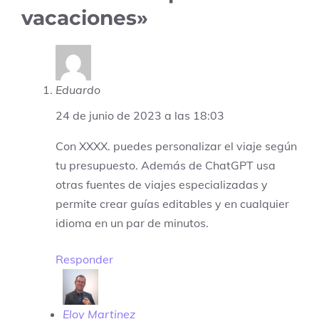
vacaciones»
Eduardo
24 de junio de 2023 a las 18:03
Con XXXX. puedes personalizar el viaje según
tu presupuesto. Además de ChatGPT usa
otras fuentes de viajes especializadas y
permite crear guías editables y en cualquier
idioma en un par de minutos.
Responder
Eloy Martinez