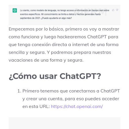
Empecemos por lo básico, primero os voy a mostrar
como funciona y luego hackearemos ChatGPT para
que tenga conexión directa a internet de una forma
sencilla y segura. Y podremos prepara nuestras
vacaciones de una forma y segura.
¿Cómo usar ChatGPT?
Primero tenemos que conectarnos a ChatGPT
y crear una cuenta, para eso puedes acceder
en esta URL:
https://chat.openai.com/