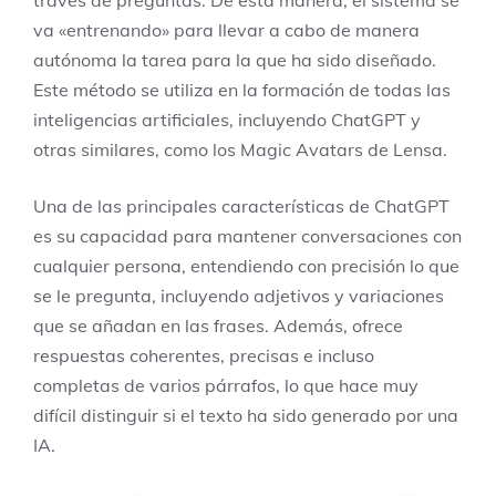
través de preguntas. De esta manera, el sistema se
va «entrenando» para llevar a cabo de manera
autónoma la tarea para la que ha sido diseñado.
Este método se utiliza en la formación de todas las
inteligencias artificiales, incluyendo ChatGPT y
otras similares, como los Magic Avatars de Lensa.
Una de las principales características de ChatGPT
es su capacidad para mantener conversaciones con
cualquier persona, entendiendo con precisión lo que
se le pregunta, incluyendo adjetivos y variaciones
que se añadan en las frases. Además, ofrece
respuestas coherentes, precisas e incluso
completas de varios párrafos, lo que hace muy
difícil distinguir si el texto ha sido generado por una
IA.