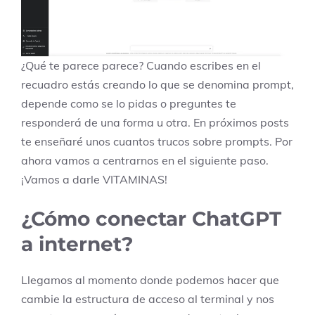
¿Qué te parece parece? Cuando escribes en el
recuadro estás creando lo que se denomina prompt,
depende como se lo pidas o preguntes te
responderá de una forma u otra. En próximos posts
te enseñaré unos cuantos trucos sobre prompts. Por
ahora vamos a centrarnos en el siguiente paso.
¡Vamos a darle VITAMINAS!
¿Cómo conectar ChatGPT
a internet?
Llegamos al momento donde podemos hacer que
cambie la estructura de acceso al terminal y nos