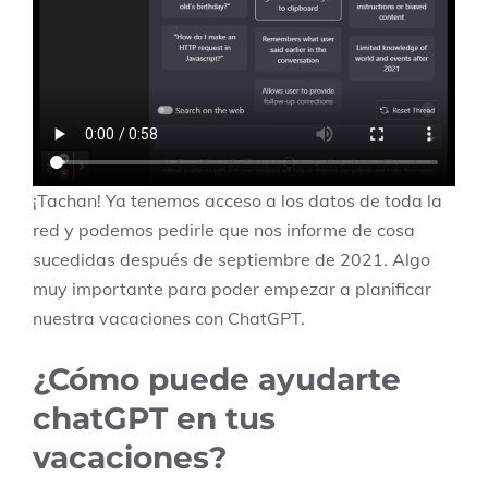
¡Tachan! Ya tenemos acceso a los datos de toda la
red y podemos pedirle que nos informe de cosa
sucedidas después de septiembre de 2021. Algo
muy importante para poder empezar a planificar
nuestra vacaciones con ChatGPT.
¿Cómo puede ayudarte
chatGPT en tus
vacaciones?