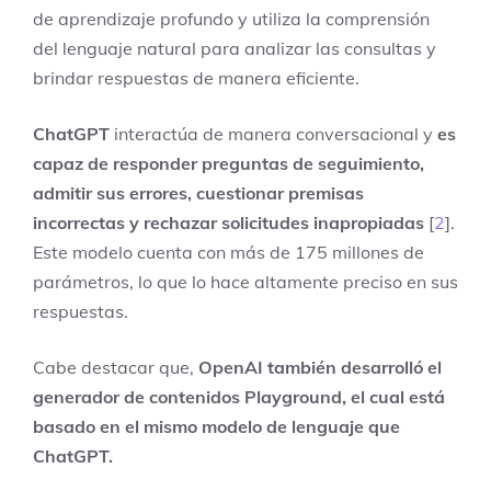
de aprendizaje profundo y utiliza la comprensión
del lenguaje natural para analizar las consultas y
brindar respuestas de manera eficiente.
ChatGPT
interactúa de manera conversacional y
es
capaz de responder preguntas de seguimiento,
admitir sus errores, cuestionar premisas
incorrectas y rechazar solicitudes inapropiadas
[
2
].
Este modelo cuenta con más de 175 millones de
parámetros, lo que lo hace altamente preciso en sus
respuestas.
Cabe destacar que,
OpenAI también desarrolló el
generador de contenidos Playground, el cual está
basado en el mismo modelo de lenguaje que
ChatGPT.