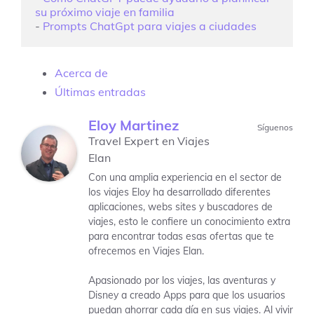
su próximo viaje en familia
- 
Prompts ChatGpt para viajes a ciudades
Acerca de
Últimas entradas
Eloy Martinez
Síguenos
Travel Expert
en
Viajes
Elan
Con una amplia experiencia en el sector de
los viajes Eloy ha desarrollado diferentes
aplicaciones, webs sites y buscadores de
viajes, esto le confiere un conocimiento extra
para encontrar todas esas ofertas que te
ofrecemos en Viajes Elan.
Apasionado por los viajes, las aventuras y
Disney a creado Apps para que los usuarios
puedan ahorrar cada día en sus viajes. Al vivir