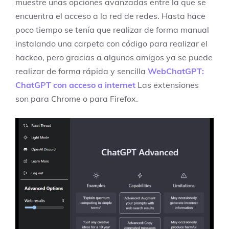
muestre unas opciones avanzadas entre la que se
encuentra el acceso a la red de redes. Hasta hace
poco tiempo se tenía que realizar de forma manual
instalando una carpeta con código para realizar el
hackeo, pero gracias a algunos amigos ya se puede
realizar de forma rápida y sencilla
WebChatGPT:
ChatGPT con acceso a internet
Las extensiones
son para Chrome o para Firefox.