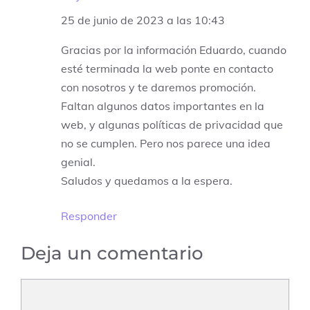
25 de junio de 2023 a las 10:43
Gracias por la información Eduardo, cuando
esté terminada la web ponte en contacto
con nosotros y te daremos promoción.
Faltan algunos datos importantes en la
web, y algunas políticas de privacidad que
no se cumplen. Pero nos parece una idea
genial.
Saludos y quedamos a la espera.
Responder
Deja un comentario
Comentario