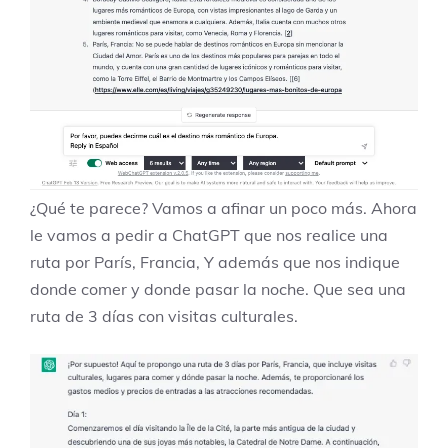
¿Qué te parece? Vamos a afinar un poco más. Ahora
le vamos a pedir a ChatGPT que nos realice una
ruta por París, Francia, Y además que nos indique
donde comer y donde pasar la noche. Que sea una
ruta de 3 días con visitas culturales.