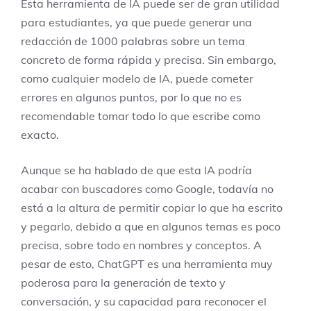
Esta herramienta de IA puede ser de gran utilidad
para estudiantes, ya que puede generar una
redacción de 1000 palabras sobre un tema
concreto de forma rápida y precisa. Sin embargo,
como cualquier modelo de IA, puede cometer
errores en algunos puntos, por lo que no es
recomendable tomar todo lo que escribe como
exacto.
Aunque se ha hablado de que esta IA podría
acabar con buscadores como Google, todavía no
está a la altura de permitir copiar lo que ha escrito
y pegarlo, debido a que en algunos temas es poco
precisa, sobre todo en nombres y conceptos. A
pesar de esto, ChatGPT es una herramienta muy
poderosa para la generación de texto y
conversación, y su capacidad para reconocer el