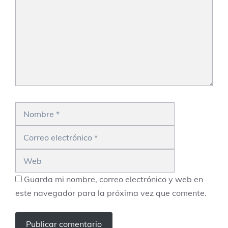
Nombre
Correo
electrónico
Web
Guarda mi nombre, correo electrónico y web en
este navegador para la próxima vez que comente.