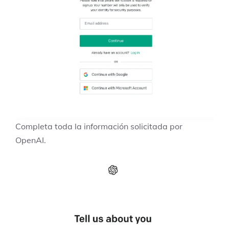
Completa toda la información solicitada por
OpenAI.