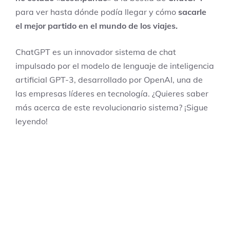
para ver hasta dónde podía llegar y cómo
sacarle
el mejor partido en el mundo de los viajes.
ChatGPT es un innovador sistema de chat
impulsado por el modelo de lenguaje de inteligencia
artificial GPT-3, desarrollado por OpenAI, una de
las empresas líderes en tecnología. ¿Quieres saber
más acerca de este revolucionario sistema? ¡Sigue
leyendo!