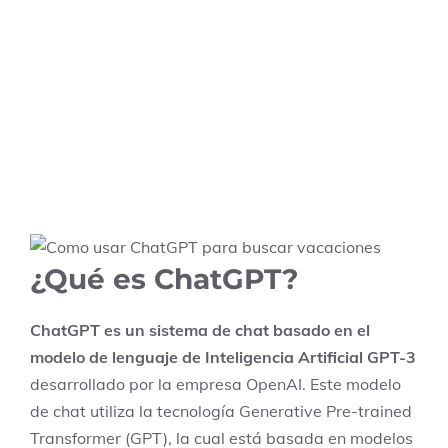
¿Qué es ChatGPT?
ChatGPT es un sistema de chat basado en el
modelo de lenguaje de Inteligencia Artificial GPT-3
desarrollado por la empresa OpenAI. Este modelo
de chat utiliza la tecnología Generative Pre-trained
Transformer (GPT), la cual está basada en modelos