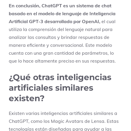
En conclusión, ChatGPT es un sistema de chat
basado en el modelo de lenguaje de Inteligencia
Artificial GPT-3 desarrollado por OpenAI,
el cual
utiliza la comprensión del lenguaje natural para
analizar las consultas y brindar respuestas de
manera eficiente y conversacional. Este modelo
cuenta con una gran cantidad de parámetros, lo
que lo hace altamente preciso en sus respuestas.
¿Qué otras inteligencias
artificiales similares
existen?
Existen varias inteligencias artificiales similares a
ChatGPT, como los Magic Avatars de Lensa. Estas
tecnologías están diseñadas para ayudar a las