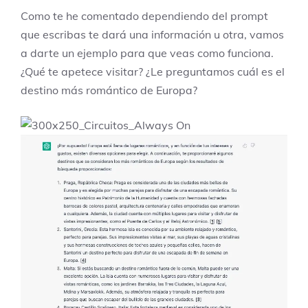
Como te he comentado dependiendo del prompt
que escribas te dará una información u otra, vamos
a darte un ejemplo para que veas como funciona.
¿Qué te apetece visitar? ¿Le preguntamos cuál es el
destino más romántico de Europa?