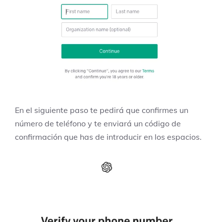
En el siguiente paso te pedirá que confirmes un
número de teléfono y te enviará un código de
confirmación que has de introducir en los espacios.