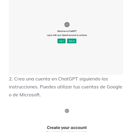
2. Crea una cuenta en ChatGPT siguiendo las
instrucciones. Puedes utilizar tus cuentas de Google
o de Microsoft.