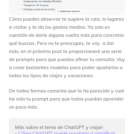
Cómo puedes observar te sugiere la ruta, lo lugares
a visitar y te da los gastos medios. Ya solo es
cuestión de darle alguna vuelta más para concretar
qué buscas. Pero no te preocupes, te voy a dar
más, en el próximo post te proporcionaré una serie
de prompts para que puedas afinar tu consulta. Voy
a crear bastantes modelos para poder ajustarlos a
todos los tipos de viajes y vacaciones.
De todas formas comenta que te ha parecido y cual
ha sido tu prompt para que todos puedan aprender
un poco más.
Más sobre el tema de ChatGPT y viajar:

- 
Cómo ChatGPT puede ayudarlo a planificar 