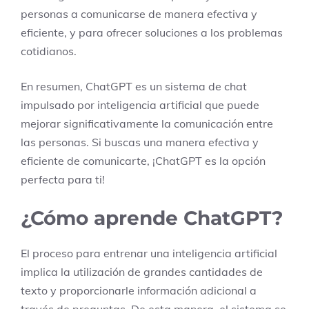
personas a comunicarse de manera efectiva y
eficiente, y para ofrecer soluciones a los problemas
cotidianos.
En resumen, ChatGPT es un sistema de chat
impulsado por inteligencia artificial que puede
mejorar significativamente la comunicación entre
las personas. Si buscas una manera efectiva y
eficiente de comunicarte, ¡ChatGPT es la opción
perfecta para ti!
¿Cómo aprende ChatGPT?
El proceso para entrenar una inteligencia artificial
implica la utilización de grandes cantidades de
texto y proporcionarle información adicional a