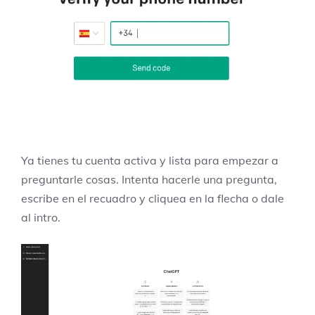
Ya tienes tu cuenta activa y lista para empezar a
preguntarle cosas. Intenta hacerle una pregunta,
escribe en el recuadro y cliquea en la flecha o dale
al intro.