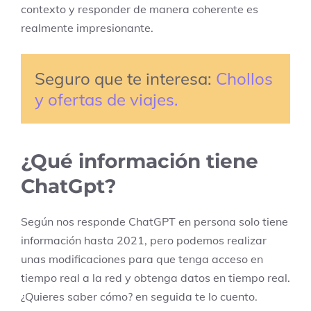
contexto y responder de manera coherente es
realmente impresionante.
Seguro que te interesa: 
Chollos 
y ofertas de viajes.
¿Qué información tiene
ChatGpt?
Según nos responde ChatGPT en persona solo tiene
información hasta 2021, pero podemos realizar
unas modificaciones para que tenga acceso en
tiempo real a la red y obtenga datos en tiempo real.
¿Quieres saber cómo? en seguida te lo cuento.