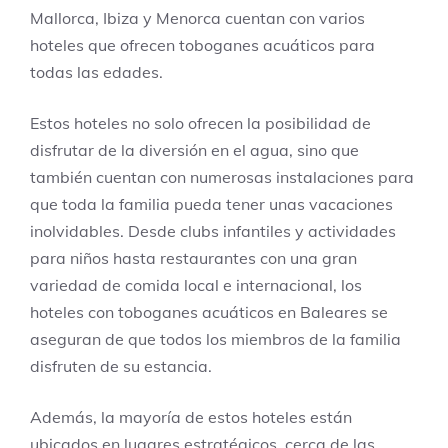
Mallorca, Ibiza y Menorca cuentan con varios
hoteles que ofrecen toboganes acuáticos para
todas las edades.
Estos hoteles no solo ofrecen la posibilidad de
disfrutar de la diversión en el agua, sino que
también cuentan con numerosas instalaciones para
que toda la familia pueda tener unas vacaciones
inolvidables. Desde clubs infantiles y actividades
para niños hasta restaurantes con una gran
variedad de comida local e internacional, los
hoteles con toboganes acuáticos en Baleares se
aseguran de que todos los miembros de la familia
disfruten de su estancia.
Además, la mayoría de estos hoteles están
ubicados en lugares estratégicos, cerca de las