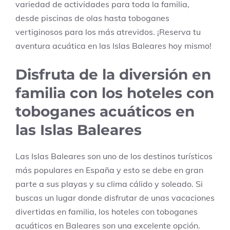
variedad de actividades para toda la familia,
desde piscinas de olas hasta toboganes
vertiginosos para los más atrevidos. ¡Reserva tu
aventura acuática en las Islas Baleares hoy mismo!
Disfruta de la diversión en
familia con los hoteles con
toboganes acuáticos en
las Islas Baleares
Las Islas Baleares son uno de los destinos turísticos
más populares en España y esto se debe en gran
parte a sus playas y su clima cálido y soleado. Si
buscas un lugar donde disfrutar de unas vacaciones
divertidas en familia, los hoteles con toboganes
acuáticos en Baleares son una excelente opción.