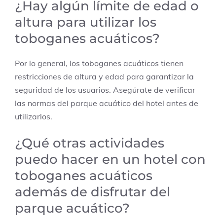
¿Hay algún límite de edad o
altura para utilizar los
toboganes acuáticos?
Por lo general, los toboganes acuáticos tienen
restricciones de altura y edad para garantizar la
seguridad de los usuarios. Asegúrate de verificar
las normas del parque acuático del hotel antes de
utilizarlos.
¿Qué otras actividades
puedo hacer en un hotel con
toboganes acuáticos
además de disfrutar del
parque acuático?