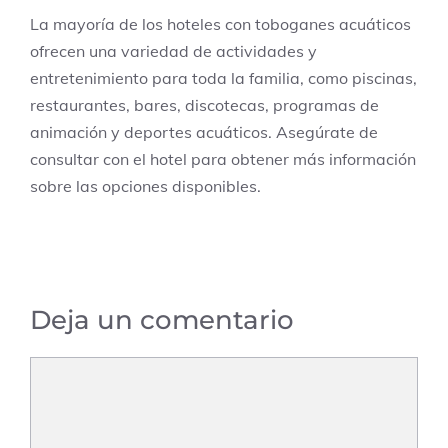
La mayoría de los hoteles con toboganes acuáticos
ofrecen una variedad de actividades y
entretenimiento para toda la familia, como piscinas,
restaurantes, bares, discotecas, programas de
animación y deportes acuáticos. Asegúrate de
consultar con el hotel para obtener más información
sobre las opciones disponibles.
Deja un comentario
Comentario