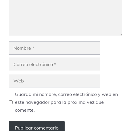
Nombre
Correo
electrónico
Web
Guarda mi nombre, correo electrónico y web en
este navegador para la próxima vez que
comente.