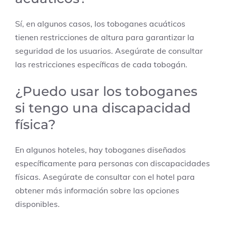
Sí, en algunos casos, los toboganes acuáticos
tienen restricciones de altura para garantizar la
seguridad de los usuarios. Asegúrate de consultar
las restricciones específicas de cada tobogán.
¿Puedo usar los toboganes
si tengo una discapacidad
física?
En algunos hoteles, hay toboganes diseñados
específicamente para personas con discapacidades
físicas. Asegúrate de consultar con el hotel para
obtener más información sobre las opciones
disponibles.