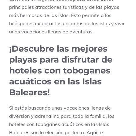
principales atracciones turísticas y de las playas
más hermosas de las islas. Esto permite a los
huéspedes explorar los encantos de las islas y vivir
unas vacaciones llenas de aventuras.
¡Descubre las mejores
playas para disfrutar de
hoteles con toboganes
acuáticos en las Islas
Baleares!
Si estás buscando unas vacaciones llenas de
diversión y adrenalina para toda la familia, los
hoteles con toboganes acuáticos en las Islas
Baleares son la elección perfecta. Aquí te