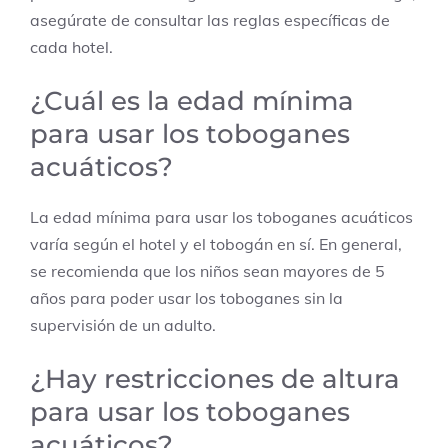
asegúrate de consultar las reglas específicas de
cada hotel.
¿Cuál es la edad mínima
para usar los toboganes
acuáticos?
La edad mínima para usar los toboganes acuáticos
varía según el hotel y el tobogán en sí. En general,
se recomienda que los niños sean mayores de 5
años para poder usar los toboganes sin la
supervisión de un adulto.
¿Hay restricciones de altura
para usar los toboganes
acuáticos?