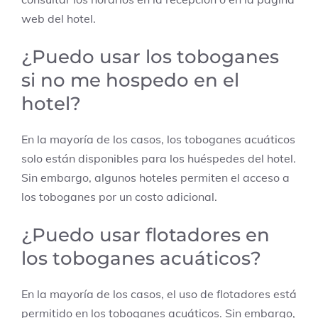
web del hotel.
¿Puedo usar los toboganes
si no me hospedo en el
hotel?
En la mayoría de los casos, los toboganes acuáticos
solo están disponibles para los huéspedes del hotel.
Sin embargo, algunos hoteles permiten el acceso a
los toboganes por un costo adicional.
¿Puedo usar flotadores en
los toboganes acuáticos?
En la mayoría de los casos, el uso de flotadores está
permitido en los toboganes acuáticos. Sin embargo,