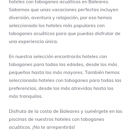
hoteles con toboganes acuáticos en Baleares.
Sabemos que unas vacaciones perfectas incluyen
diversión, aventura y relajación, por eso hemos
seleccionado los hoteles más populares con
toboganes acuáticos para que puedas disfrutar de
una experiencia única.
En nuestra selección encontrarás hoteles con
toboganes para todas las edades, desde los más
pequeños hasta los más mayores. También hemos
seleccionado hoteles con toboganes para todas las
preferencias, desde los más atrevidos hasta los
más tranquilos.
Disfruta de la costa de Baleares y sumérgete en las
piscinas de nuestros hoteles con toboganes
acuáticos. ¡No te arrepentirás!