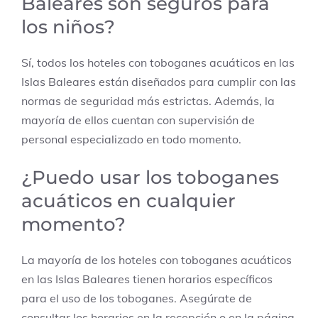
Baleares son seguros para
los niños?
Sí, todos los hoteles con toboganes acuáticos en las
Islas Baleares están diseñados para cumplir con las
normas de seguridad más estrictas. Además, la
mayoría de ellos cuentan con supervisión de
personal especializado en todo momento.
¿Puedo usar los toboganes
acuáticos en cualquier
momento?
La mayoría de los hoteles con toboganes acuáticos
en las Islas Baleares tienen horarios específicos
para el uso de los toboganes. Asegúrate de
consultar los horarios en la recepción o en la página