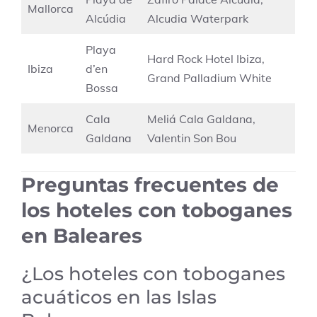
Mallorca
Alcúdia
Alcudia Waterpark
Playa
Hard Rock Hotel Ibiza,
Ibiza
d’en
Grand Palladium White
Bossa
Cala
Meliá Cala Galdana,
Menorca
Galdana
Valentin Son Bou
Preguntas frecuentes de
los hoteles con toboganes
en Baleares
¿Los hoteles con toboganes
acuáticos en las Islas