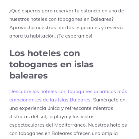
¿Qué esperas para reservar tu estancia en uno de
nuestros hoteles con toboganes en Baleares?
Aprovecha nuestras ofertas especiales y reserva
ahora tu habitación. ¡Te esperamos!
Los hoteles con
toboganes en islas
baleares
Descubre los hoteles con toboganes acuáticos más
emocionantes de las Islas Baleares.
Sumérgete en
una experiencia única y refrescante mientras
disfrutas del sol, la playa y las vistas
espectaculares del Mediterráneo. Nuestros hoteles
con toboganes en Baleares ofrecen una amplia