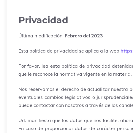
Privacidad
Última modificación:
Febrero del 2023
Esta política de privacidad se aplica a la web
https
Por favor, lea esta política de privacidad detenid
que le reconoce la normativa vigente en la materia.
Nos reservamos el derecho de actualizar nuestra p
eventuales cambios legislativos o jurisprudenciale
puede contactar con nosotros a través de los canal
Ud. manifiesta que los datos que nos facilite, aho
En caso de proporcionar datos de carácter persona