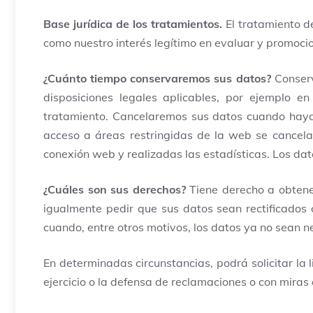
Base jurídica de los tratamientos.
El tratamiento de
como nuestro interés legítimo en evaluar y promocio
¿Cuánto tiempo conservaremos sus datos?
Conserv
disposiciones legales aplicables, por ejemplo e
tratamiento. Cancelaremos sus datos cuando hayan
acceso a áreas restringidas de la web se cancelar
conexión web y realizadas las estadísticas. Los dat
¿Cuáles son sus derechos?
Tiene derecho a obtene
igualmente pedir que sus datos sean rectificados 
cuando, entre otros motivos, los datos ya no sean ne
En determinadas circunstancias, podrá solicitar la 
ejercicio o la defensa de reclamaciones o con miras 