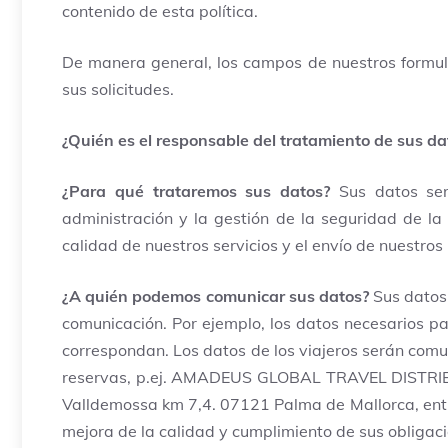
contenido de esta política.
De manera general, los campos de nuestros formul
sus solicitudes.
¿Quién es el responsable del tratamiento de sus d
¿Para qué trataremos sus datos?
Sus datos ser
administración y la gestión de la seguridad de la
calidad de nuestros servicios y el envío de nuestros
¿A quién podemos comunicar sus datos?
Sus datos 
comunicación. Por ejemplo, los datos necesarios pa
correspondan. Los datos de los viajeros serán comu
reservas, p.ej. AMADEUS GLOBAL TRAVEL DISTRIBUT
Valldemossa km 7,4. 07121 Palma de Mallorca, enti
mejora de la calidad y cumplimiento de sus obligaci