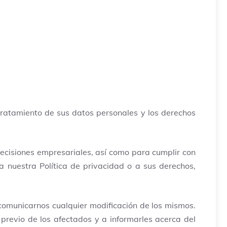
 tratamiento de sus datos personales y los derechos
ecisiones empresariales, así como para cumplir con
 a nuestra Política de privacidad o a sus derechos,
 comunicarnos cualquier modificación de los mismos.
previo de los afectados y a informarles acerca del