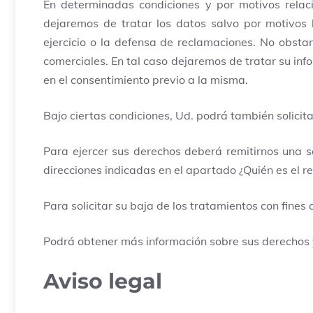
En determinadas condiciones y por motivos relaci
dejaremos de tratar los datos salvo por motivos l
ejercicio o la defensa de reclamaciones. No obsta
comerciales. En tal caso dejaremos de tratar su inf
en el consentimiento previo a la misma.
Bajo ciertas condiciones, Ud. podrá también solicit
Para ejercer sus derechos deberá remitirnos una so
direcciones indicadas en el apartado ¿Quién es el 
Para solicitar su baja de los tratamientos con fines
Podrá obtener más información sobre sus derechos 
Aviso legal