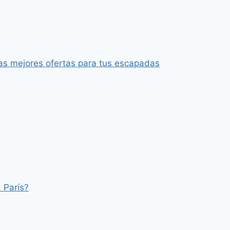
as mejores ofertas para tus escapadas
 París?