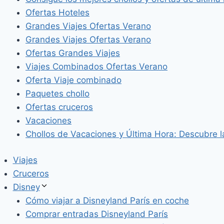
Ofertas Hoteles
Grandes Viajes Ofertas Verano
Grandes Viajes Ofertas Verano
Ofertas Grandes Viajes
Viajes Combinados Ofertas Verano
Oferta Viaje combinado
Paquetes chollo
Ofertas cruceros
Vacaciones
Chollos de Vacaciones y Última Hora: Descubre l
Viajes
Cruceros
Disney
Cómo viajar a Disneyland París en coche
Comprar entradas Disneyland París