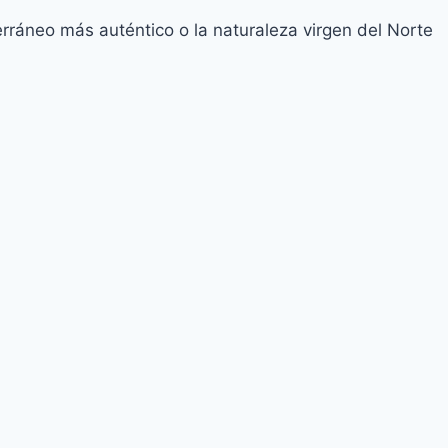
erráneo más auténtico o la naturaleza virgen del Norte