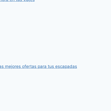
as mejores ofertas para tus escapadas