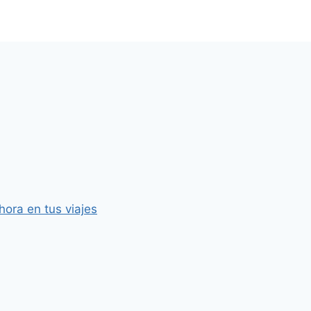
hora en tus viajes