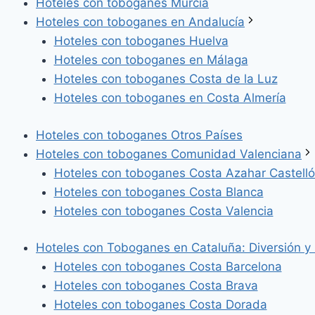
Hoteles con toboganes Murcia
Hoteles con toboganes en Andalucía
Hoteles con toboganes Huelva
Hoteles con toboganes en Málaga
Hoteles con toboganes Costa de la Luz
Hoteles con toboganes en Costa Almería
Hoteles con toboganes Otros Países
Hoteles con toboganes Comunidad Valenciana
Hoteles con toboganes Costa Azahar Castell
Hoteles con toboganes Costa Blanca
Hoteles con toboganes Costa Valencia
Hoteles con Toboganes en Cataluña: Diversión y
Hoteles con toboganes Costa Barcelona
Hoteles con toboganes Costa Brava
Hoteles con toboganes Costa Dorada