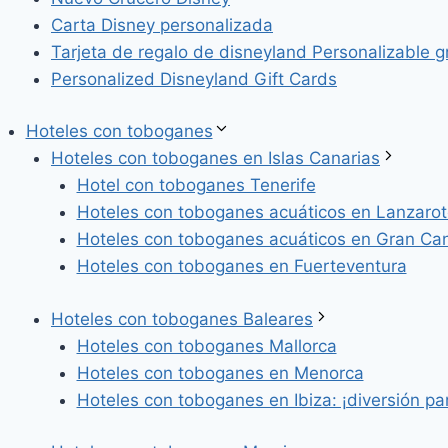
Carta Disney personalizada
Tarjeta de regalo de disneyland Personalizable gr
Personalized Disneyland Gift Cards
Hoteles con toboganes
Hoteles con toboganes en Islas Canarias
Hotel con toboganes Tenerife
Hoteles con toboganes acuáticos en Lanzarot
Hoteles con toboganes acuáticos en Gran Can
Hoteles con toboganes en Fuerteventura
Hoteles con toboganes Baleares
Hoteles con toboganes Mallorca
Hoteles con toboganes en Menorca
Hoteles con toboganes en Ibiza: ¡diversión par