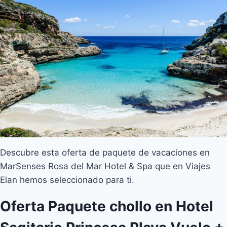
Descubre esta oferta de paquete de vacaciones en
MarSenses Rosa del Mar Hotel & Spa que en Viajes
Elan hemos seleccionado para ti.
Oferta Paquete chollo en Hotel