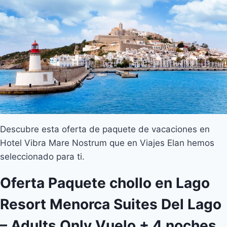
Descubre esta oferta de paquete de vacaciones en
Hotel Vibra Mare Nostrum que en Viajes Elan hemos
seleccionado para ti.
Oferta Paquete chollo en Lago
Resort Menorca Suites Del Lago
– Adults Only Vuelo + 4 noches