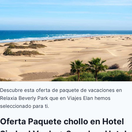
Descubre esta oferta de paquete de vacaciones en
Relaxia Beverly Park que en Viajes Elan hemos
seleccionado para ti.
Oferta Paquete chollo en Hotel