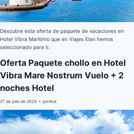
Descubre esta oferta de paquete de vacaciones en
Hotel Vibra Maritimo que en Viajes Elan hemos
seleccionado para ti.
Oferta Paquete chollo en Hotel
Vibra Mare Nostrum Vuelo + 2
noches Hotel
27 de julio de 2023
por
Ana