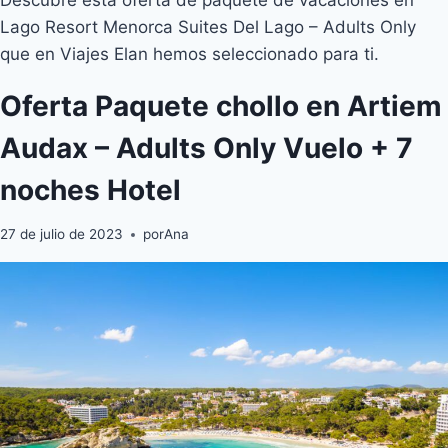
Lago Resort Menorca Suites Del Lago – Adults Only
que en Viajes Elan hemos seleccionado para ti.
Oferta Paquete chollo en Artiem
Audax – Adults Only Vuelo + 7
noches Hotel
27 de julio de 2023
por
Ana