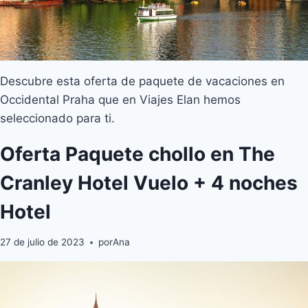
Descubre esta oferta de paquete de vacaciones en
Occidental Praha que en Viajes Elan hemos
seleccionado para ti.
Oferta Paquete chollo en The
Cranley Hotel Vuelo + 4 noches
Hotel
27 de julio de 2023
por
Ana