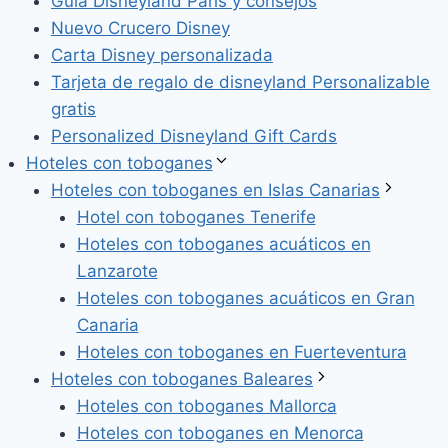
Guía Disneyland París y consejos
Nuevo Crucero Disney
Carta Disney personalizada
Tarjeta de regalo de disneyland Personalizable
gratis
Personalized Disneyland Gift Cards
Hoteles con toboganes
Hoteles con toboganes en Islas Canarias
Hotel con toboganes Tenerife
Hoteles con toboganes acuáticos en
Lanzarote
Hoteles con toboganes acuáticos en Gran
Canaria
Hoteles con toboganes en Fuerteventura
Hoteles con toboganes Baleares
Hoteles con toboganes Mallorca
Hoteles con toboganes en Menorca