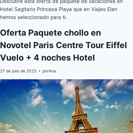
Descubre esta oferta de paquete de vacaciones en
Hotel Sagitario Princesa Playa que en Viajes Elan
hemos seleccionado para ti.
Oferta Paquete chollo en
Novotel Paris Centre Tour Eiffel
Vuelo + 4 noches Hotel
27 de julio de 2023
por
Ana