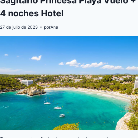
Sagitario Princesa Playa Vuelo +
4 noches Hotel
27 de julio de 2023
por
Ana