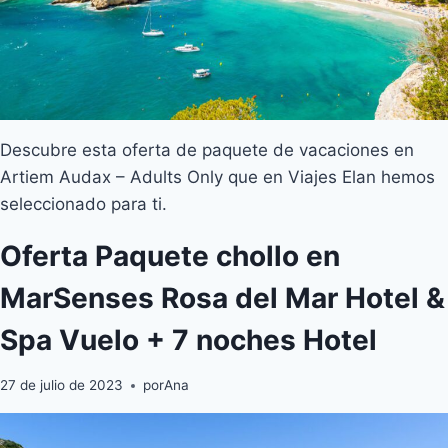
Descubre esta oferta de paquete de vacaciones en
Artiem Audax – Adults Only que en Viajes Elan hemos
seleccionado para ti.
Oferta Paquete chollo en
MarSenses Rosa del Mar Hotel &
Spa Vuelo + 7 noches Hotel
27 de julio de 2023
por
Ana