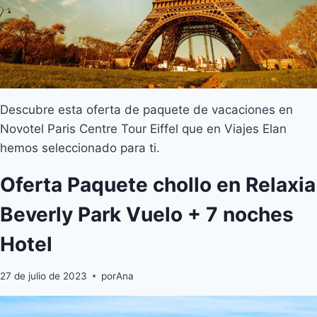
Descubre esta oferta de paquete de vacaciones en
Novotel Paris Centre Tour Eiffel que en Viajes Elan
hemos seleccionado para ti.
Oferta Paquete chollo en Relaxia
Beverly Park Vuelo + 7 noches
Hotel
27 de julio de 2023
por
Ana