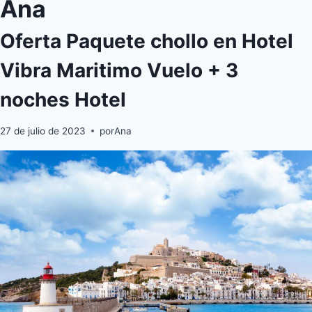
Ana
Oferta Paquete chollo en Hotel
Vibra Maritimo Vuelo + 3
noches Hotel
27 de julio de 2023
por
Ana