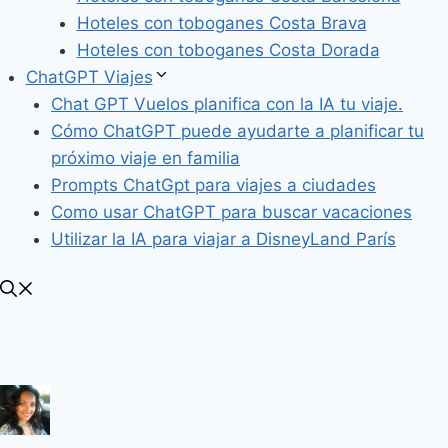
Hoteles con toboganes Costa Brava
Hoteles con toboganes Costa Dorada
ChatGPT Viajes
Chat GPT Vuelos planifica con la IA tu viaje.
Cómo ChatGPT puede ayudarte a planificar tu
próximo viaje en familia
Prompts ChatGpt para viajes a ciudades
Como usar ChatGPT para buscar vacaciones
Utilizar la IA para viajar a DisneyLand París