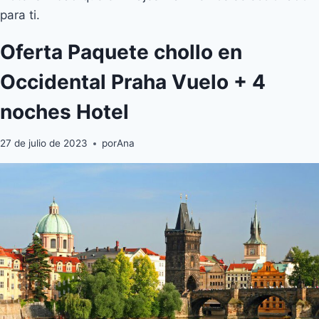
para ti.
Oferta Paquete chollo en
Occidental Praha Vuelo + 4
noches Hotel
27 de julio de 2023
por
Ana