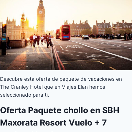
Descubre esta oferta de paquete de vacaciones en
The Cranley Hotel que en Viajes Elan hemos
seleccionado para ti.
Oferta Paquete chollo en SBH
Maxorata Resort Vuelo + 7