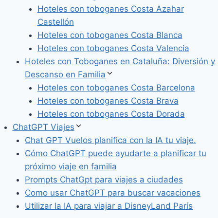
Hoteles con toboganes Costa Azahar
Castellón
Hoteles con toboganes Costa Blanca
Hoteles con toboganes Costa Valencia
Hoteles con Toboganes en Cataluña: Diversión y
Descanso en Familia
Hoteles con toboganes Costa Barcelona
Hoteles con toboganes Costa Brava
Hoteles con toboganes Costa Dorada
ChatGPT Viajes
Chat GPT Vuelos planifica con la IA tu viaje.
Cómo ChatGPT puede ayudarte a planificar tu
próximo viaje en familia
Prompts ChatGpt para viajes a ciudades
Como usar ChatGPT para buscar vacaciones
Utilizar la IA para viajar a DisneyLand París