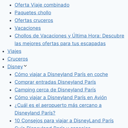
Oferta Viaje combinado
Paquetes chollo
Ofertas cruceros
Vacaciones
Chollos de Vacaciones y Última Hora: Descubre
las mejores ofertas para tus escapadas
Viajes
Cruceros
Disney
Cómo viajar a Disneyland París en coche
Comprar entradas Disneyland París
Camping cerca de Disneyland París
Cómo viajar a Disneyland París en Avión
¿Cuál es el aeropuerto más cercano a
Disneyland París?
10 Consejos para viajar a DisneyLand París