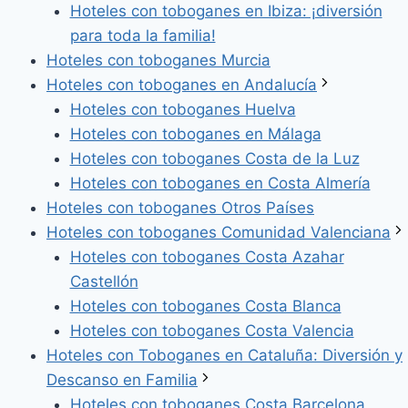
Hoteles con toboganes en Ibiza: ¡diversión
para toda la familia!
Hoteles con toboganes Murcia
Hoteles con toboganes en Andalucía
Hoteles con toboganes Huelva
Hoteles con toboganes en Málaga
Hoteles con toboganes Costa de la Luz
Hoteles con toboganes en Costa Almería
Hoteles con toboganes Otros Países
Hoteles con toboganes Comunidad Valenciana
Hoteles con toboganes Costa Azahar
Castellón
Hoteles con toboganes Costa Blanca
Hoteles con toboganes Costa Valencia
Hoteles con Toboganes en Cataluña: Diversión y
Descanso en Familia
Hoteles con toboganes Costa Barcelona