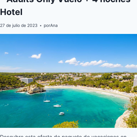
Hotel
27 de julio de 2023
por
Ana
Descubre esta oferta de paquete de vacaciones en