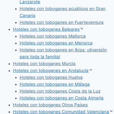
Lanzarote
Hoteles con toboganes acuáticos en Gran
Canaria
Hoteles con toboganes en Fuerteventura
Hoteles con toboganes Baleares
Hoteles con toboganes Mallorca
Hoteles con toboganes en Menorca
Hoteles con toboganes en Ibiza: ¡diversión
para toda la familia!
Hoteles con toboganes Murcia
Hoteles con toboganes en Andalucía
Hoteles con toboganes Huelva
Hoteles con toboganes en Málaga
Hoteles con toboganes Costa de la Luz
Hoteles con toboganes en Costa Almería
Hoteles con toboganes Otros Países
Hoteles con toboganes Comunidad Valenciana