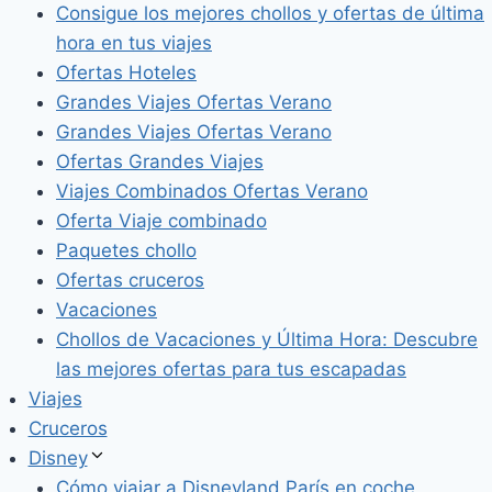
Consigue los mejores chollos y ofertas de última
hora en tus viajes
Ofertas Hoteles
Grandes Viajes Ofertas Verano
Grandes Viajes Ofertas Verano
Ofertas Grandes Viajes
Viajes Combinados Ofertas Verano
Oferta Viaje combinado
Paquetes chollo
Ofertas cruceros
Vacaciones
Chollos de Vacaciones y Última Hora: Descubre
las mejores ofertas para tus escapadas
Viajes
Cruceros
Disney
Cómo viajar a Disneyland París en coche