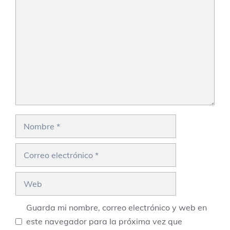
Comentario
Nombre
Correo
electrónico
Web
Guarda mi nombre, correo electrónico y web en
este navegador para la próxima vez que