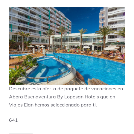
Descubre esta oferta de paquete de vacaciones en
Abora Buenaventura By Lopesan Hotels que en
Viajes Elan hemos seleccionado para ti.
641