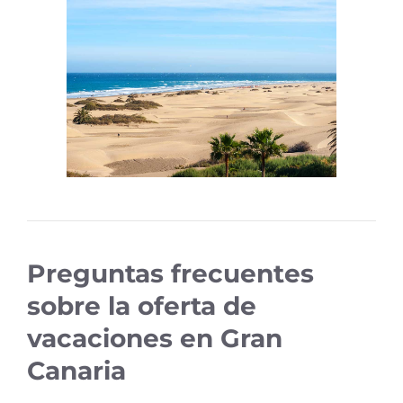
Preguntas frecuentes
sobre la oferta de
vacaciones en Gran
Canaria