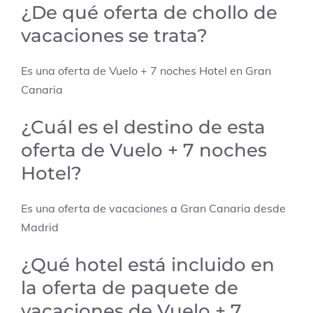
¿De qué oferta de chollo de
vacaciones se trata?
Es una oferta de Vuelo + 7 noches Hotel en Gran
Canaria
¿Cuál es el destino de esta
oferta de Vuelo + 7 noches
Hotel?
Es una oferta de vacaciones a Gran Canaria desde
Madrid
¿Qué hotel está incluido en
la oferta de paquete de
vacaciones de Vuelo + 7