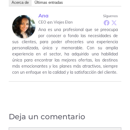
Acerca de
Últimas entradas
Ana
Síguenos
en
CEO
Viajes Elan
Ana es una profesional que se preocupa
por conocer a fondo las necesidades de
sus clientes, para poder ofrecerles una experiencia
personalizada, única y memorable. Con su amplia
experiencia en el sector, ha adquirido una habilidad
única para encontrar las mejores ofertas, los destinos
más emocionantes y los planes más atractivos, siempre
con un enfoque en la calidad y la satisfacción del cliente.
Deja un comentario