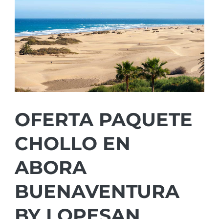
OFERTA PAQUETE
CHOLLO EN
ABORA
BUENAVENTURA
BY LOPESAN