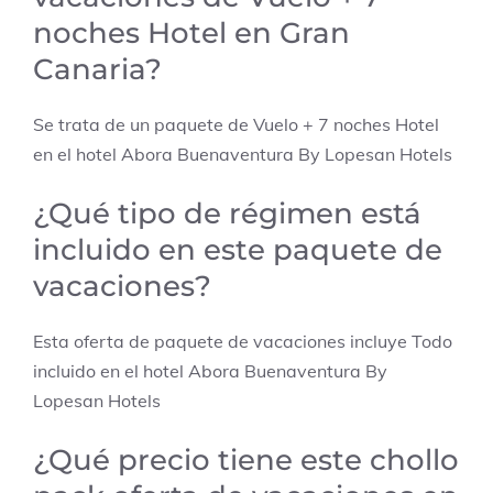
noches Hotel en Gran
Canaria?
Se trata de un paquete de Vuelo + 7 noches Hotel
en el hotel Abora Buenaventura By Lopesan Hotels
¿Qué tipo de régimen está
incluido en este paquete de
vacaciones?
Esta oferta de paquete de vacaciones incluye Todo
incluido en el hotel Abora Buenaventura By
Lopesan Hotels
¿Qué precio tiene este chollo