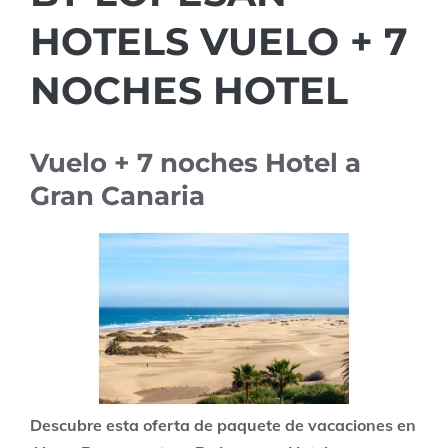
HOTELS VUELO + 7
NOCHES HOTEL
Vuelo + 7 noches Hotel a
Gran Canaria
Descubre esta oferta de paquete de vacaciones en