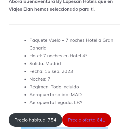
Abora Buenaventura By Lopesan Hotels que en
Viajes Elan hemos seleccionado para ti.
Paquete Vuelo + 7 noches Hotel a Gran
Canaria
Hotel: 7 noches en Hotel 4*
Salida: Madrid
Fecha: 15 sep. 2023
Noches: 7
Régimen: Todo incluido
Aeropuerto salida: MAD
Aeropuerto llegada: LPA
Precio habitual
754
Precio oferta 641