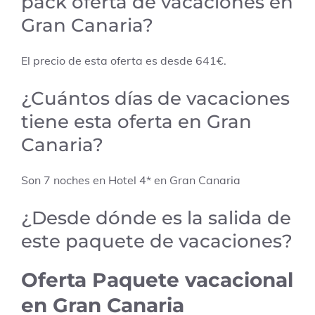
pack oferta de vacaciones en
Gran Canaria?
El precio de esta oferta es desde 641€.
¿Cuántos días de vacaciones
tiene esta oferta en Gran
Canaria?
Son 7 noches en Hotel 4* en Gran Canaria
¿Desde dónde es la salida de
este paquete de vacaciones?
Oferta Paquete vacacional
en Gran Canaria