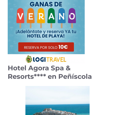
Hotel Agora Spa &
Resorts**** en Peñíscola