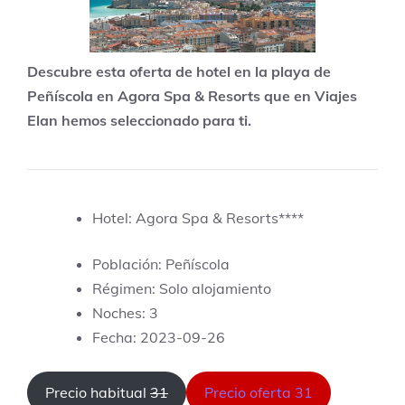
Descubre esta oferta de hotel en la playa de
Peñíscola en Agora Spa & Resorts que en Viajes
Elan hemos seleccionado para ti.
Hotel: Agora Spa & Resorts****
Población: Peñíscola
Régimen: Solo alojamiento
Noches: 3
Fecha: 2023-09-26
Precio habitual
31
Precio oferta 31