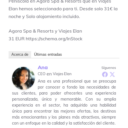
Peñíscola en Agora Spa & Resorts que en Viajes
Elan hemos seleccionado para ti. Desde solo 31€ la
noche y Solo alojamiento incluido.
Agora Spa & Resorts y Viajes Elan
31
EUR
https://schema.org/InStock
Acerca de
Últimas entradas
Ana
Síguenos
en
CEO
Viajes Elan
Ana es una profesional que se preocupa
por conocer a fondo las necesidades de
sus clientes, para poder ofrecerles una experiencia
personalizada, única y memorable. Con su amplia
experiencia en el sector, ha adquirido una habilidad
única para encontrar las mejores ofertas, los destinos
más emocionantes y los planes más atractivos, siempre
con un enfoque en la calidad y la satisfacción del cliente.