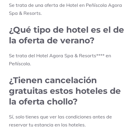
Se trata de una oferta de Hotel en
Peñíscola
Agora
Spa & Resorts
.
¿Qué tipo de hotel es el de
la oferta de verano?
Se trata del Hotel
Agora Spa & Resorts
****
en
Peñíscola
.
¿Tienen cancelación
gratuitas estos hoteles de
la oferta chollo?
Sí, solo tienes que ver las condiciones antes de
reservar tu estancia en los hoteles.