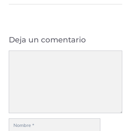
Deja un comentario
Comentario
Nombre