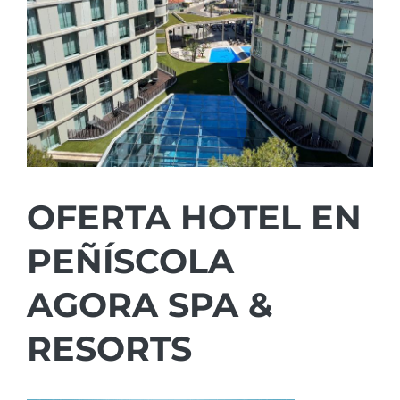
OFERTA HOTEL EN
PEÑÍSCOLA
AGORA SPA &
RESORTS