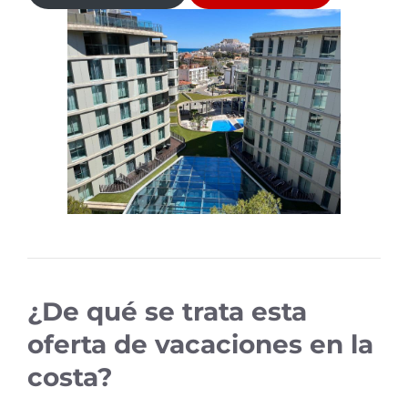
¿De qué se trata esta
oferta de vacaciones en la
costa?