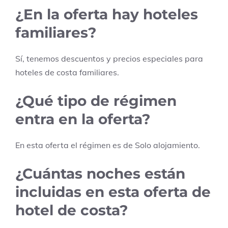
¿En la oferta hay hoteles
familiares?
Sí, tenemos descuentos y precios especiales para
hoteles de costa familiares.
¿Qué tipo de régimen
entra en la oferta?
En esta oferta el régimen es de
Solo alojamiento
.
¿Cuántas noches están
incluidas en esta oferta de
hotel de costa?