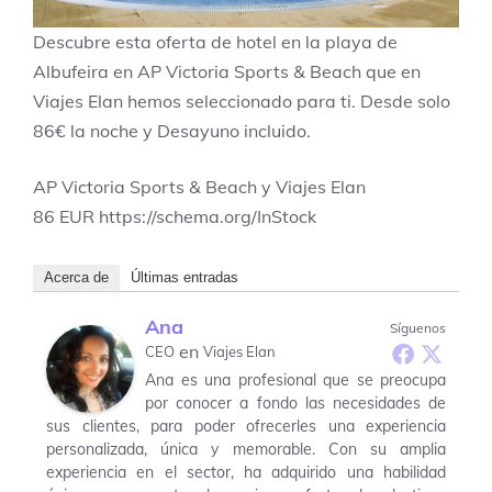
Descubre esta oferta de hotel en la playa de
Albufeira en AP Victoria Sports & Beach que en
Viajes Elan hemos seleccionado para ti. Desde solo
86€ la noche y Desayuno incluido.
AP Victoria Sports & Beach y Viajes Elan
86
EUR
https://schema.org/InStock
Acerca de
Últimas entradas
Ana
Síguenos
en
CEO
Viajes Elan
Ana es una profesional que se preocupa
por conocer a fondo las necesidades de
sus clientes, para poder ofrecerles una experiencia
personalizada, única y memorable. Con su amplia
experiencia en el sector, ha adquirido una habilidad