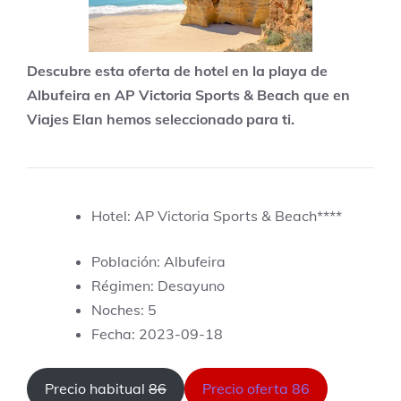
Descubre esta oferta de hotel en la playa de
Albufeira en AP Victoria Sports & Beach que en
Viajes Elan hemos seleccionado para ti.
Hotel: AP Victoria Sports & Beach****
Población: Albufeira
Régimen: Desayuno
Noches: 5
Fecha: 2023-09-18
Precio habitual
86
Precio oferta 86