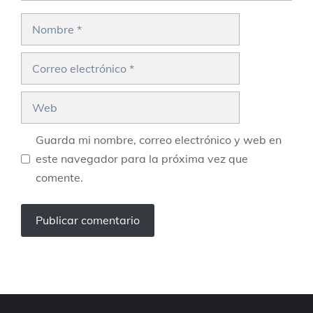
Nombre
Correo
electrónico
Web
Guarda mi nombre, correo electrónico y web en
este navegador para la próxima vez que
comente.