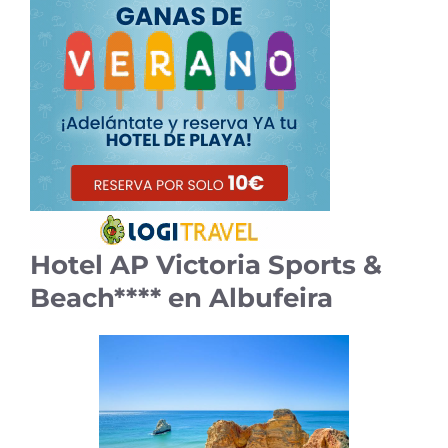
Hotel AP Victoria Sports &
Beach**** en Albufeira