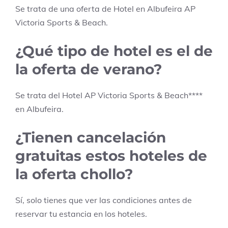
Se trata de una oferta de Hotel en
Albufeira
AP
Victoria Sports & Beach
.
¿Qué tipo de hotel es el de
la oferta de verano?
Se trata del Hotel
AP Victoria Sports & Beach
****
en
Albufeira
.
¿Tienen cancelación
gratuitas estos hoteles de
la oferta chollo?
Sí, solo tienes que ver las condiciones antes de
reservar tu estancia en los hoteles.