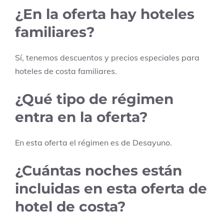
¿En la oferta hay hoteles
familiares?
Sí, tenemos descuentos y precios especiales para
hoteles de costa familiares.
¿Qué tipo de régimen
entra en la oferta?
En esta oferta el régimen es de
Desayuno
.
¿Cuántas noches están
incluidas en esta oferta de
hotel de costa?