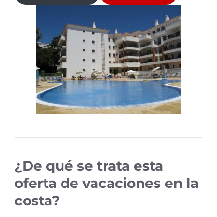
¿De qué se trata esta
oferta de vacaciones en la
costa?