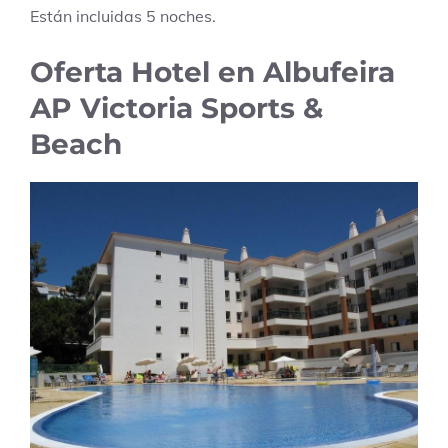
Están incluidas
5
noches.
Oferta Hotel en Albufeira
AP Victoria Sports &
Beach