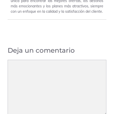
única para encontrar las mejores ofertas, los destinos
más emocionantes y los planes más atractivos, siempre
con un enfoque en la calidad y la satisfacción del cliente.
Deja un comentario
Comentario