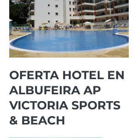
OFERTA HOTEL EN
ALBUFEIRA AP
VICTORIA SPORTS
& BEACH