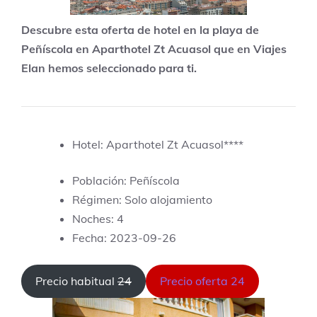
Descubre esta oferta de hotel en la playa de
Peñíscola en Aparthotel Zt Acuasol que en Viajes
Elan hemos seleccionado para ti.
Hotel: Aparthotel Zt Acuasol****
Población: Peñíscola
Régimen: Solo alojamiento
Noches: 4
Fecha: 2023-09-26
Precio habitual
24
Precio oferta 24