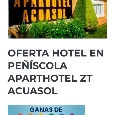
OFERTA HOTEL EN
PEÑÍSCOLA
APARTHOTEL ZT
ACUASOL