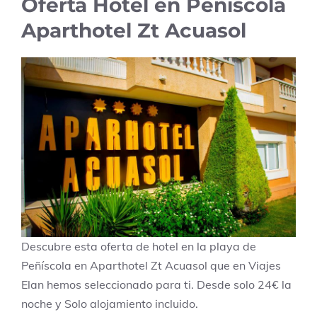
Oferta Hotel en Peñíscola
Aparthotel Zt Acuasol
Descubre esta oferta de hotel en la playa de
Peñíscola en Aparthotel Zt Acuasol que en Viajes
Elan hemos seleccionado para ti. Desde solo 24€ la
noche y Solo alojamiento incluido.