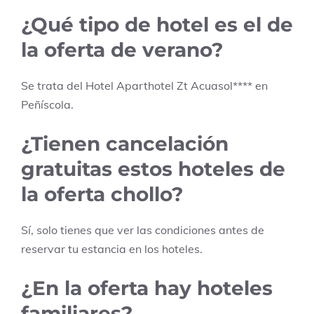
¿Qué tipo de hotel es el de
la oferta de verano?
Se trata del Hotel
Aparthotel Zt Acuasol
****
en
Peñíscola
.
¿Tienen cancelación
gratuitas estos hoteles de
la oferta chollo?
Sí, solo tienes que ver las condiciones antes de
reservar tu estancia en los hoteles.
¿En la oferta hay hoteles
familiares?