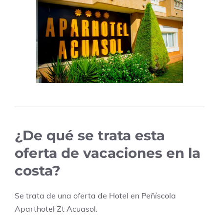
¿De qué se trata esta
oferta de vacaciones en la
costa?
Se trata de una oferta de Hotel en
Peñíscola
Aparthotel Zt Acuasol
.