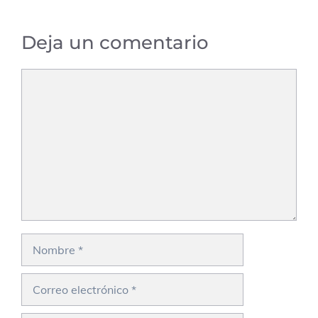
Deja un comentario
Comentario
Nombre
Correo
electrónico