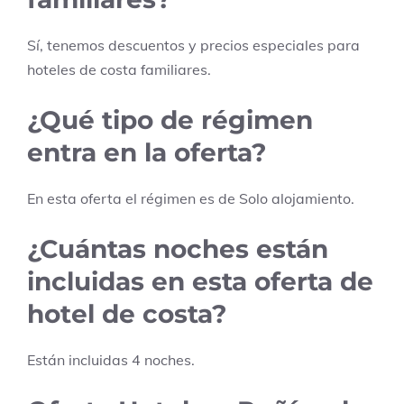
Sí, tenemos descuentos y precios especiales para
hoteles de costa familiares.
¿Qué tipo de régimen
entra en la oferta?
En esta oferta el régimen es de
Solo alojamiento
.
¿Cuántas noches están
incluidas en esta oferta de
hotel de costa?
Están incluidas
4
noches.