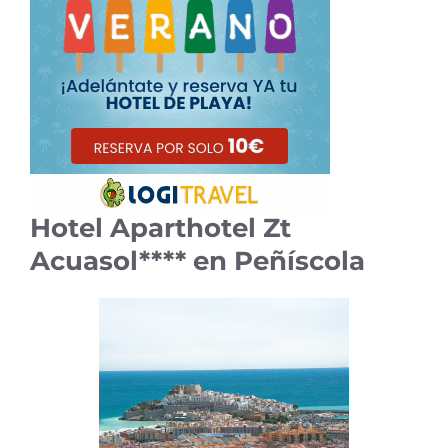
Hotel Aparthotel Zt
Acuasol**** en Peñíscola