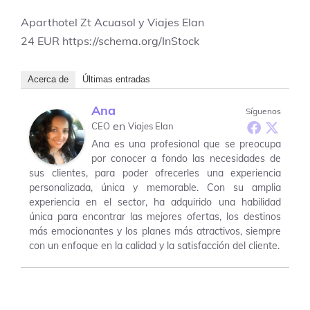
Aparthotel Zt Acuasol y Viajes Elan
24
EUR
https://schema.org/InStock
Acerca de
Últimas entradas
Ana
Síguenos
en
CEO
Viajes Elan
Ana es una profesional que se preocupa
por conocer a fondo las necesidades de
sus clientes, para poder ofrecerles una experiencia
personalizada, única y memorable. Con su amplia
experiencia en el sector, ha adquirido una habilidad
única para encontrar las mejores ofertas, los destinos
más emocionantes y los planes más atractivos, siempre
con un enfoque en la calidad y la satisfacción del cliente.