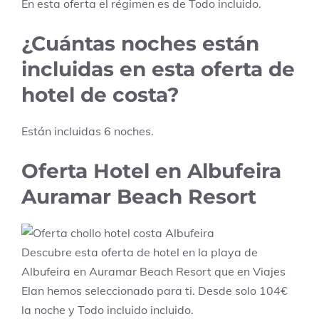
En esta oferta el régimen es de
Todo incluido
.
¿Cuántas noches están
incluidas en esta oferta de
hotel de costa?
Están incluidas
6
noches.
Oferta Hotel en Albufeira
Auramar Beach Resort
Descubre esta oferta de hotel en la playa de
Albufeira en Auramar Beach Resort que en Viajes
Elan hemos seleccionado para ti. Desde solo 104€
la noche y Todo incluido incluido.