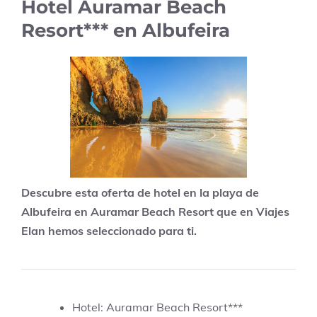
Hotel Auramar Beach
Resort*** en Albufeira
Descubre esta oferta de hotel en la playa de
Albufeira en Auramar Beach Resort que en Viajes
Elan hemos seleccionado para ti.
Hotel: Auramar Beach Resort***