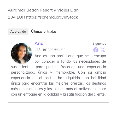
Auramar Beach Resort y Viajes Elan
104
EUR
https://schema.org/InStock
Acerca de
Últimas entradas
Ana
Síguenos
en
CEO
Viajes Elan
Ana es una profesional que se preocupa
por conocer a fondo las necesidades de
sus clientes, para poder ofrecerles una experiencia
personalizada, única y memorable. Con su amplia
experiencia en el sector, ha adquirido una habilidad
única para encontrar las mejores ofertas, los destinos
más emocionantes y los planes más atractivos, siempre
con un enfoque en la calidad y la satisfacción del cliente.