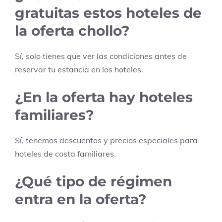
gratuitas estos hoteles de
la oferta chollo?
Sí, solo tienes que ver las condiciones antes de
reservar tu estancia en los hoteles.
¿En la oferta hay hoteles
familiares?
Sí, tenemos descuentos y precios especiales para
hoteles de costa familiares.
¿Qué tipo de régimen
entra en la oferta?