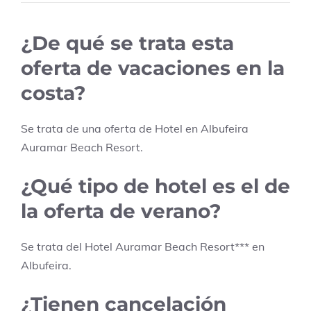
¿De qué se trata esta
oferta de vacaciones en la
costa?
Se trata de una oferta de Hotel en
Albufeira
Auramar Beach Resort
.
¿Qué tipo de hotel es el de
la oferta de verano?
Se trata del Hotel
Auramar Beach Resort
***
en
Albufeira
.
¿Tienen cancelación