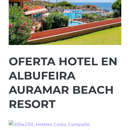
OFERTA HOTEL EN
ALBUFEIRA
AURAMAR BEACH
RESORT