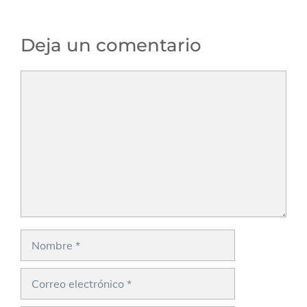
Deja un comentario
Comentario
Nombre
Correo
electrónico