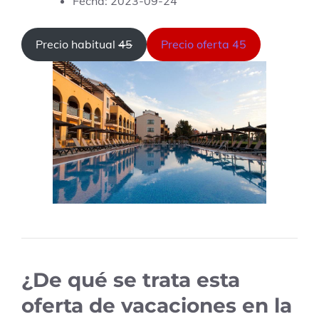
Fecha: 2023-09-24
Precio habitual
45
Precio oferta 45
¿De qué se trata esta
oferta de vacaciones en la