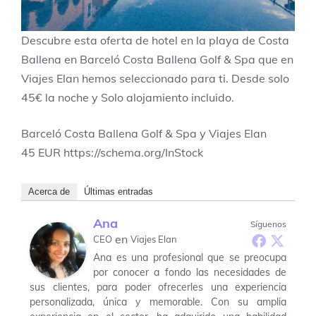
Descubre esta oferta de hotel en la playa de Costa
Ballena en Barceló Costa Ballena Golf & Spa que en
Viajes Elan hemos seleccionado para ti. Desde solo
45€ la noche y Solo alojamiento incluido.
Barceló Costa Ballena Golf & Spa y Viajes Elan
45
EUR
https://schema.org/InStock
Acerca de
Últimas entradas
Ana
Síguenos
en
CEO
Viajes Elan
Ana es una profesional que se preocupa
por conocer a fondo las necesidades de
sus clientes, para poder ofrecerles una experiencia
personalizada, única y memorable. Con su amplia