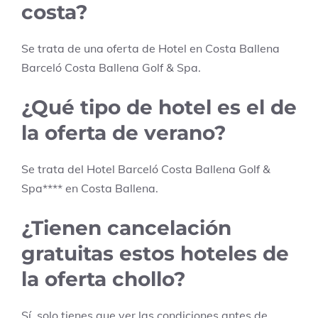
costa?
Se trata de una oferta de Hotel en
Costa Ballena
Barceló Costa Ballena Golf & Spa
.
¿Qué tipo de hotel es el de
la oferta de verano?
Se trata del Hotel
Barceló Costa Ballena Golf &
Spa
****
en
Costa Ballena
.
¿Tienen cancelación
gratuitas estos hoteles de
la oferta chollo?
Sí, solo tienes que ver las condiciones antes de