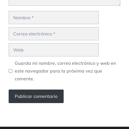
Nombre
Correo
electrónico
Web
Guarda mi nombre, correo electrónico y web en
este navegador para la próxima vez que
comente.