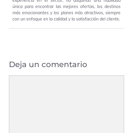
experiencia en el sector, ha adquirido una habilidad
única para encontrar las mejores ofertas, los destinos
más emocionantes y los planes más atractivos, siempre
con un enfoque en la calidad y la satisfacción del cliente.
Deja un comentario
Comentario