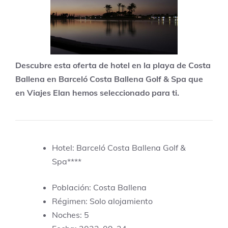
Descubre esta oferta de hotel en la playa de Costa
Ballena en Barceló Costa Ballena Golf & Spa que
en Viajes Elan hemos seleccionado para ti.
Hotel: Barceló Costa Ballena Golf &
Spa****
Población: Costa Ballena
Régimen: Solo alojamiento
Noches: 5