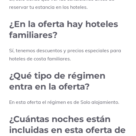
reservar tu estancia en los hoteles.
¿En la oferta hay hoteles
familiares?
Sí, tenemos descuentos y precios especiales para
hoteles de costa familiares.
¿Qué tipo de régimen
entra en la oferta?
En esta oferta el régimen es de
Solo alojamiento
.
¿Cuántas noches están
incluidas en esta oferta de