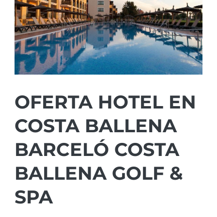
OFERTA HOTEL EN
COSTA BALLENA
BARCELÓ COSTA
BALLENA GOLF &
SPA