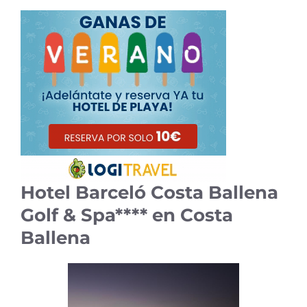
Hotel Barceló Costa Ballena
Golf & Spa**** en Costa
Ballena