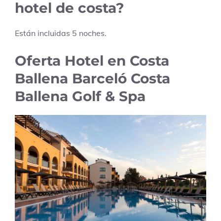
hotel de costa?
Están incluidas
5
noches.
Oferta Hotel en Costa
Ballena Barceló Costa
Ballena Golf & Spa