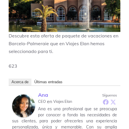
Descubre esta oferta de paquete de vacaciones en
Barcelo-Palmeraie que en Viajes Elan hemos
seleccionado para ti.
623
Acerca de
Últimas entradas
Ana
Síguenos
en
CEO
Viajes Elan
Ana es una profesional que se preocupa
por conocer a fondo las necesidades de
sus clientes, para poder ofrecerles una experiencia
personalizada, única y memorable. Con su amplia