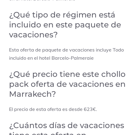
¿Qué tipo de régimen está
incluido en este paquete de
vacaciones?
Esta oferta de paquete de vacaciones incluye Todo
incluido en el hotel Barcelo-Palmeraie
¿Qué precio tiene este chollo
pack oferta de vacaciones en
Marrakech?
El precio de esta oferta es desde 623€.
¿Cuántos días de vacaciones