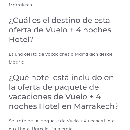
Marrakech
¿Cuál es el destino de esta
oferta de Vuelo + 4 noches
Hotel?
Es una oferta de vacaciones a Marrakech desde
Madrid
¿Qué hotel está incluido en
la oferta de paquete de
vacaciones de Vuelo + 4
noches Hotel en Marrakech?
Se trata de un paquete de Vuelo + 4 noches Hotel
en el hotel Barcelo-Palmeraie