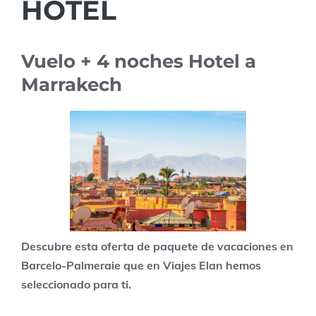
HOTEL
Vuelo + 4 noches Hotel a
Marrakech
Descubre esta oferta de paquete de vacaciones en
Barcelo-Palmeraie que en Viajes Elan hemos
seleccionado para ti.