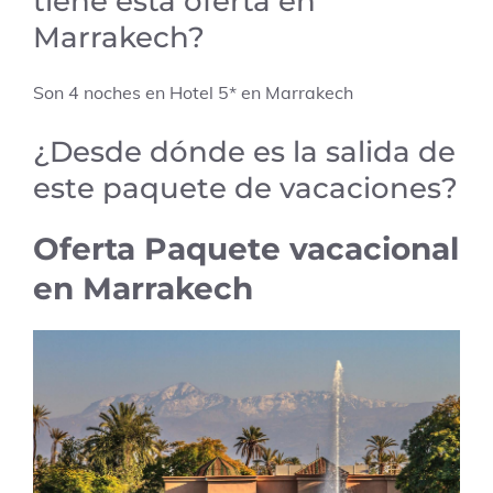
tiene esta oferta en
Marrakech?
Son 4 noches en Hotel 5* en Marrakech
¿Desde dónde es la salida de
este paquete de vacaciones?
Oferta Paquete vacacional
en Marrakech