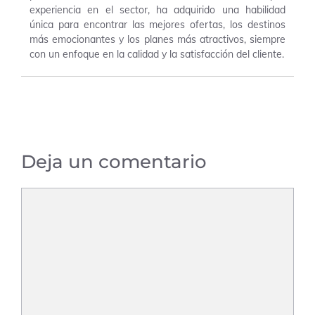
experiencia en el sector, ha adquirido una habilidad
única para encontrar las mejores ofertas, los destinos
más emocionantes y los planes más atractivos, siempre
con un enfoque en la calidad y la satisfacción del cliente.
Deja un comentario
Comentario