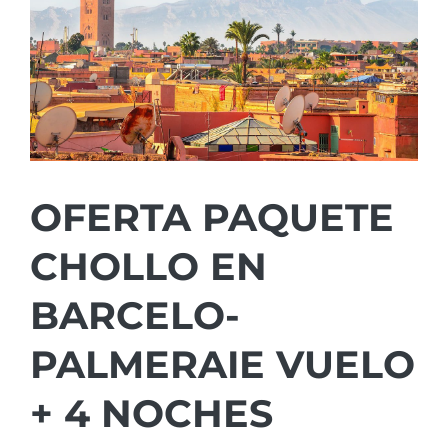
OFERTA PAQUETE
CHOLLO EN
BARCELO-
PALMERAIE VUELO
+ 4 NOCHES