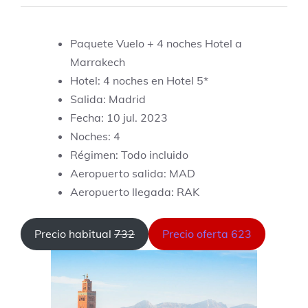
Paquete Vuelo + 4 noches Hotel a
Marrakech
Hotel: 4 noches en Hotel 5*
Salida: Madrid
Fecha: 10 jul. 2023
Noches: 4
Régimen: Todo incluido
Aeropuerto salida: MAD
Aeropuerto llegada: RAK
Precio habitual
732
Precio oferta 623