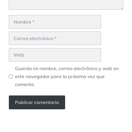
Nombre
Correo
electrónico
Web
Guarda mi nombre, correo electrónico y web en
este navegador para la próxima vez que
comente.