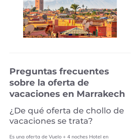
Preguntas frecuentes
sobre la oferta de
vacaciones en Marrakech
¿De qué oferta de chollo de
vacaciones se trata?
Es una oferta de Vuelo + 4 noches Hotel en