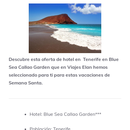
Descubre esta oferta de hotel en Tenerife en Blue
Sea Callao Garden que en Viajes Elan hemos
seleccionado para ti para estas vacaciones de
Semana Santa.
Hotel: Blue Sea Callao Garden***
Población: Tenerife