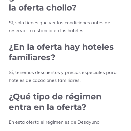
la oferta chollo?
Sí, solo tienes que ver las condiciones antes de
reservar tu estancia en los hoteles.
¿En la oferta hay hoteles
familiares?
Sí, tenemos descuentos y precios especiales para
hoteles de cacaciones familiares.
¿Qué tipo de régimen
entra en la oferta?
En esta oferta el régimen es de
Desayuno
.