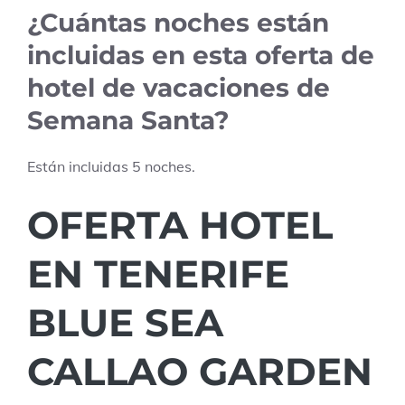
¿Cuántas noches están
incluidas en esta oferta de
hotel de vacaciones de
Semana Santa?
Están incluidas
5
noches.
OFERTA HOTEL
EN TENERIFE
BLUE SEA
CALLAO GARDEN