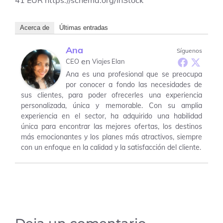
Acerca de
Últimas entradas
Ana
Síguenos
en
CEO
Viajes Elan
Ana es una profesional que se preocupa
por conocer a fondo las necesidades de
sus clientes, para poder ofrecerles una experiencia
personalizada, única y memorable. Con su amplia
experiencia en el sector, ha adquirido una habilidad
única para encontrar las mejores ofertas, los destinos
más emocionantes y los planes más atractivos, siempre
con un enfoque en la calidad y la satisfacción del cliente.