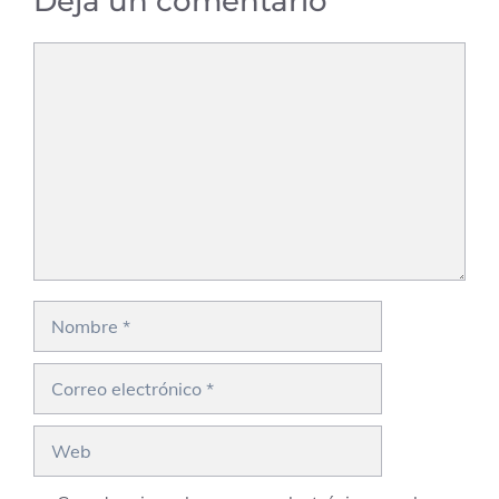
Deja un comentario
Comentario
Nombre
Correo
electrónico
Web