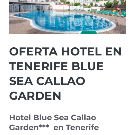
OFERTA HOTEL EN
TENERIFE BLUE
SEA CALLAO
GARDEN
Hotel Blue Sea Callao
Garden*** en Tenerife