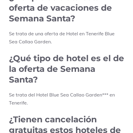
oferta de vacaciones de
Semana Santa?
Se trata de una oferta de Hotel en
Tenerife
Blue
Sea Callao Garden
.
¿Qué tipo de hotel es el de
la oferta de Semana
Santa?
Se trata del Hotel
Blue Sea Callao Garden
***
en
Tenerife
.
¿Tienen cancelación
gratuitas estos hoteles de