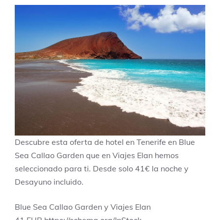
Descubre esta oferta de hotel en Tenerife en Blue
Sea Callao Garden que en Viajes Elan hemos
seleccionado para ti. Desde solo 41€ la noche y
Desayuno incluido.
Blue Sea Callao Garden y Viajes Elan
41
EUR
https://schema.org/InStock