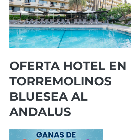
OFERTA HOTEL EN
TORREMOLINOS
BLUESEA AL
ANDALUS