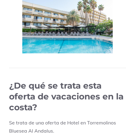
¿De qué se trata esta
oferta de vacaciones en la
costa?
Se trata de una oferta de Hotel en
Torremolinos
Bluesea Al Andalus
.