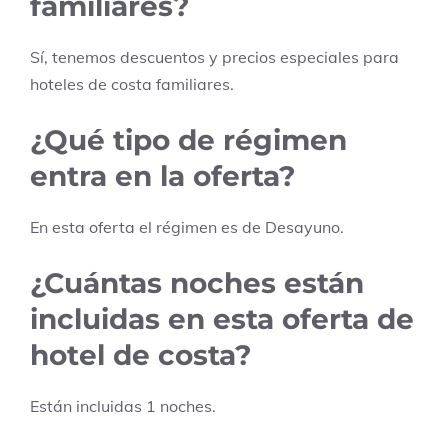
familiares?
Sí, tenemos descuentos y precios especiales para
hoteles de costa familiares.
¿Qué tipo de régimen
entra en la oferta?
En esta oferta el régimen es de
Desayuno
.
¿Cuántas noches están
incluidas en esta oferta de
hotel de costa?
Están incluidas
1
noches.