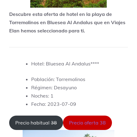
Descubre esta oferta de hotel en la playa de
Torremolinos en Bluesea Al Andalus que en Viajes
Elan hemos seleccionado para ti.
Hotel: Bluesea Al Andalus****
Población: Torremolinos
Régimen: Desayuno
Noches: 1
Fecha: 2023-07-09
Precio habitual
38
Precio oferta 38