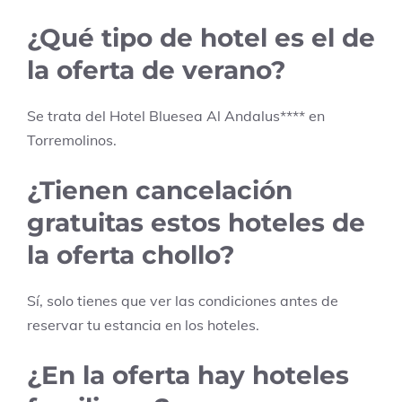
¿Qué tipo de hotel es el de
la oferta de verano?
Se trata del Hotel
Bluesea Al Andalus
****
en
Torremolinos
.
¿Tienen cancelación
gratuitas estos hoteles de
la oferta chollo?
Sí, solo tienes que ver las condiciones antes de
reservar tu estancia en los hoteles.
¿En la oferta hay hoteles