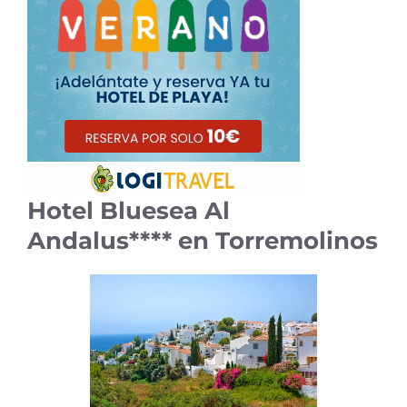
Hotel Bluesea Al
Andalus**** en Torremolinos