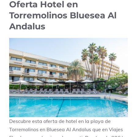
Oferta Hotel en
Torremolinos Bluesea Al
Andalus
Descubre esta oferta de hotel en la playa de
Torremolinos en Bluesea Al Andalus que en Viajes