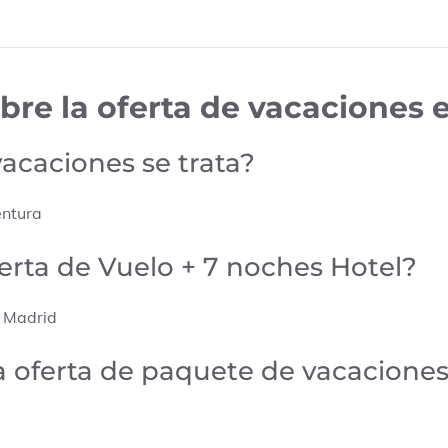
bre la oferta de vacaciones 
vacaciones se trata?
entura
ferta de Vuelo + 7 noches Hotel?
e Madrid
la oferta de paquete de vacacione