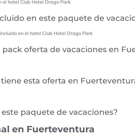
 el hotel Club Hotel Drago Park
ncluido en este paquete de vacaci
ncluido en el hotel Club Hotel Drago Park
o pack oferta de vacaciones en Fu
tiene esta oferta en Fuerteventur
e este paquete de vacaciones?
al en Fuerteventura