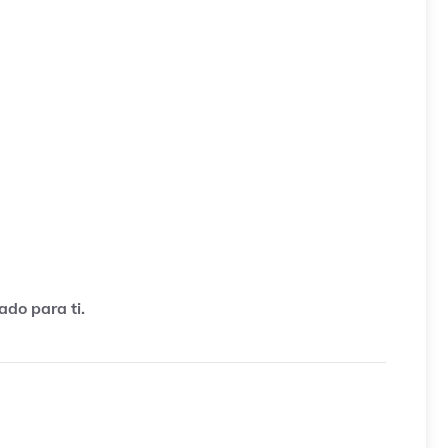
do para ti.