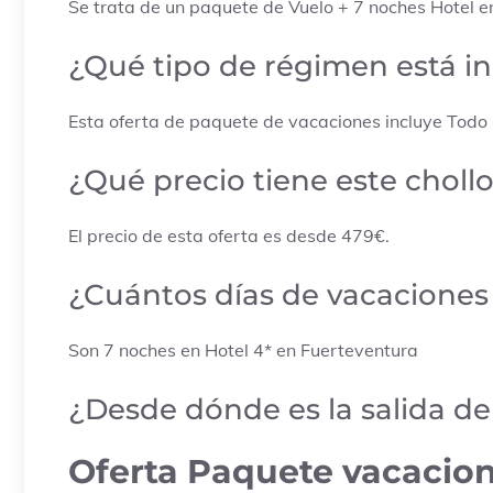
Se trata de un paquete de Vuelo + 7 noches Hotel en
¿Qué tipo de régimen está i
Esta oferta de paquete de vacaciones incluye Todo i
¿Qué precio tiene este choll
El precio de esta oferta es desde 479€.
¿Cuántos días de vacaciones 
Son 7 noches en Hotel 4* en Fuerteventura
¿Desde dónde es la salida d
Oferta Paquete vacacion