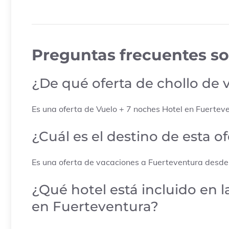
Preguntas frecuentes so
¿De qué oferta de chollo de 
Es una oferta de Vuelo + 7 noches Hotel en Fuertev
¿Cuál es el destino de esta o
Es una oferta de vacaciones a Fuerteventura desd
¿Qué hotel está incluido en 
en Fuerteventura?