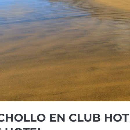
CHOLLO EN CLUB HOT