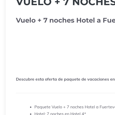
VUELO + 7 NOCHE
Vuelo + 7 noches Hotel a Fu
Descubre esta oferta de paquete de vacaciones en 
Paquete Vuelo + 7 noches Hotel a Fuertev
Hotel: 7 noches en Hotel 4*