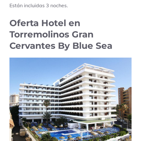
Están incluidas
3
noches.
Oferta Hotel en
Torremolinos Gran
Cervantes By Blue Sea