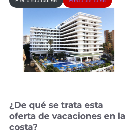
Precio habitual
56
Precio oferta 56
¿De qué se trata esta
oferta de vacaciones en la
costa?