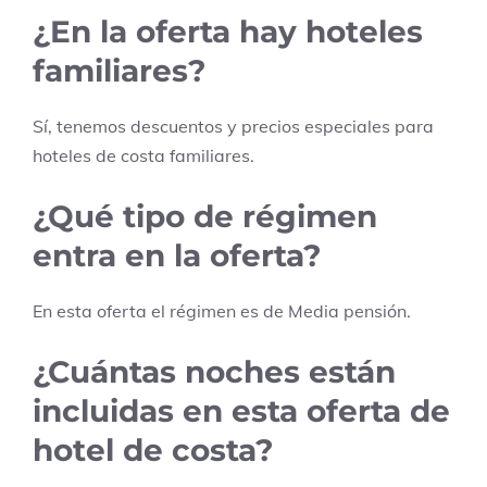
¿En la oferta hay hoteles
familiares?
Sí, tenemos descuentos y precios especiales para
hoteles de costa familiares.
¿Qué tipo de régimen
entra en la oferta?
En esta oferta el régimen es de
Media pensión
.
¿Cuántas noches están
incluidas en esta oferta de
hotel de costa?