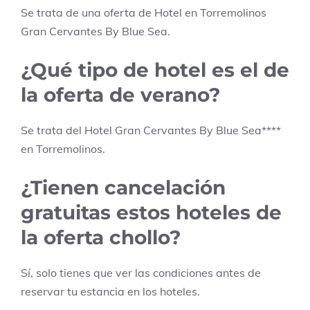
Se trata de una oferta de Hotel en
Torremolinos
Gran Cervantes By Blue Sea
.
¿Qué tipo de hotel es el de
la oferta de verano?
Se trata del Hotel
Gran Cervantes By Blue Sea
****
en
Torremolinos
.
¿Tienen cancelación
gratuitas estos hoteles de
la oferta chollo?
Sí, solo tienes que ver las condiciones antes de
reservar tu estancia en los hoteles.