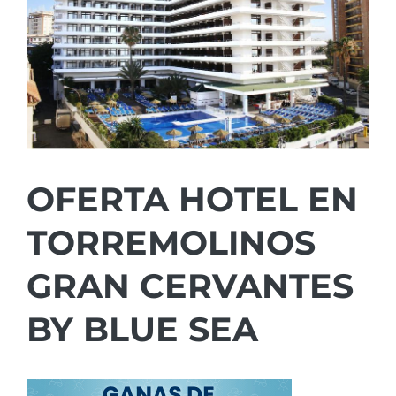
OFERTA HOTEL EN
TORREMOLINOS
GRAN CERVANTES
BY BLUE SEA