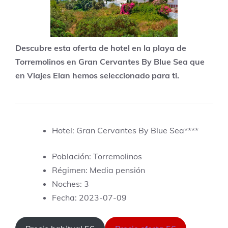
Descubre esta oferta de hotel en la playa de
Torremolinos en Gran Cervantes By Blue Sea que
en Viajes Elan hemos seleccionado para ti.
Hotel: Gran Cervantes By Blue Sea****
Población: Torremolinos
Régimen: Media pensión
Noches: 3
Fecha: 2023-07-09