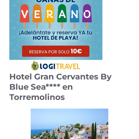
Hotel Gran Cervantes By
Blue Sea**** en
Torremolinos