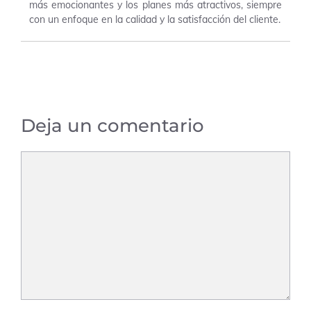
más emocionantes y los planes más atractivos, siempre
con un enfoque en la calidad y la satisfacción del cliente.
Deja un comentario
Comentario