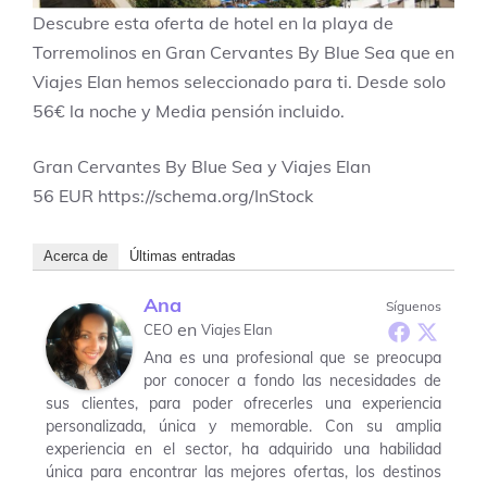
Descubre esta oferta de hotel en la playa de
Torremolinos en Gran Cervantes By Blue Sea que en
Viajes Elan hemos seleccionado para ti. Desde solo
56€ la noche y Media pensión incluido.
Gran Cervantes By Blue Sea y Viajes Elan
56
EUR
https://schema.org/InStock
Acerca de
Últimas entradas
Ana
Síguenos
en
CEO
Viajes Elan
Ana es una profesional que se preocupa
por conocer a fondo las necesidades de
sus clientes, para poder ofrecerles una experiencia
personalizada, única y memorable. Con su amplia
experiencia en el sector, ha adquirido una habilidad
única para encontrar las mejores ofertas, los destinos