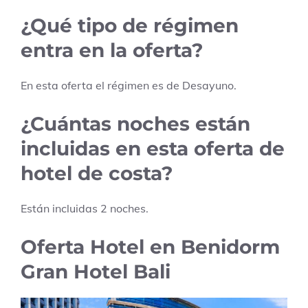
¿Qué tipo de régimen
entra en la oferta?
En esta oferta el régimen es de
Desayuno
.
¿Cuántas noches están
incluidas en esta oferta de
hotel de costa?
Están incluidas
2
noches.
Oferta Hotel en Benidorm
Gran Hotel Bali