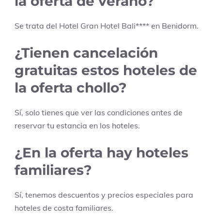
la oferta de verano?
Se trata del Hotel
Gran Hotel Bali
****
en
Benidorm
.
¿Tienen cancelación
gratuitas estos hoteles de
la oferta chollo?
Sí, solo tienes que ver las condiciones antes de
reservar tu estancia en los hoteles.
¿En la oferta hay hoteles
familiares?
Sí, tenemos descuentos y precios especiales para
hoteles de costa familiares.