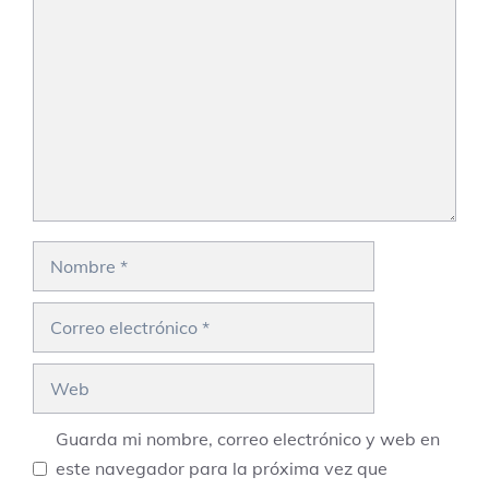
Comentario
Nombre
Correo
electrónico
Web
Guarda mi nombre, correo electrónico y web en
este navegador para la próxima vez que