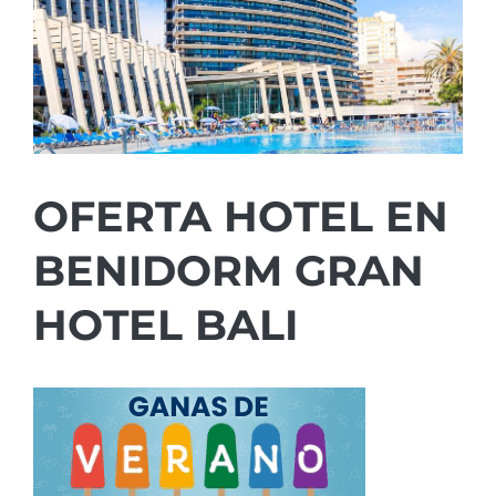
OFERTA HOTEL EN
BENIDORM GRAN
HOTEL BALI