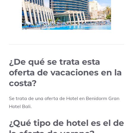
¿De qué se trata esta
oferta de vacaciones en la
costa?
Se trata de una oferta de Hotel en
Benidorm
Gran
Hotel Bali
.
¿Qué tipo de hotel es el de