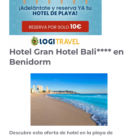
Hotel Gran Hotel Bali**** en
Benidorm
Descubre esta oferta de hotel en la playa de