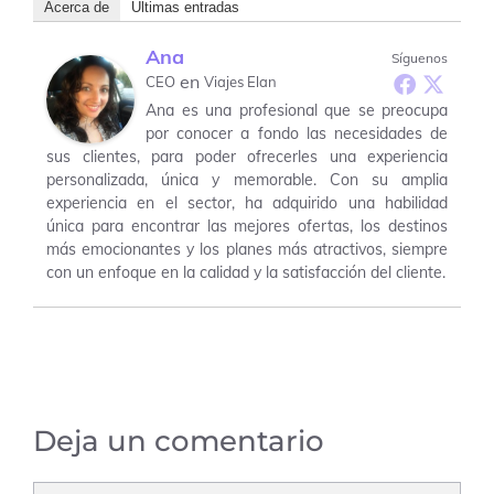
Acerca de
Últimas entradas
Ana
Síguenos
en
CEO
Viajes Elan
Ana es una profesional que se preocupa
por conocer a fondo las necesidades de
sus clientes, para poder ofrecerles una experiencia
personalizada, única y memorable. Con su amplia
experiencia en el sector, ha adquirido una habilidad
única para encontrar las mejores ofertas, los destinos
más emocionantes y los planes más atractivos, siempre
con un enfoque en la calidad y la satisfacción del cliente.
Deja un comentario