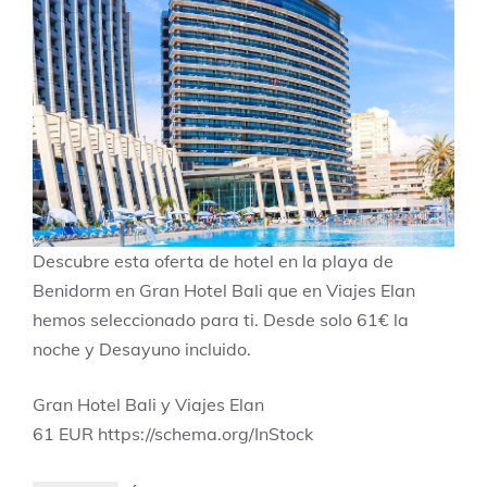
Descubre esta oferta de hotel en la playa de
Benidorm en Gran Hotel Bali que en Viajes Elan
hemos seleccionado para ti. Desde solo 61€ la
noche y Desayuno incluido.
Gran Hotel Bali y Viajes Elan
61
EUR
https://schema.org/InStock