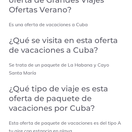
oferta de
Grandes Viajes
Ofertas Verano
?
Es una oferta de vacaciones a
Cuba
¿Qué se visita en esta oferta
de vacaciones a Cuba?
Se trata de un paquete de La Habana y Cayo
Santa María
¿Qué tipo de viaje es esta
oferta de paquete de
vacaciones por Cuba?
Esta oferta de paquete de vacaciones es del tipo A
tu aire con estancia en playa