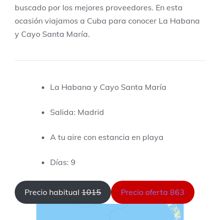
buscado por los mejores proveedores. En esta
ocasión viajamos a Cuba para conocer La Habana
y Cayo Santa María.
La Habana y Cayo Santa María
Salida: Madrid
A tu aire con estancia en playa
Días: 9
Precio habitual
1015
Precio oferta 863