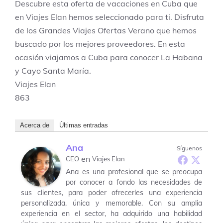
Descubre esta oferta de vacaciones en
Cuba
que
en Viajes Elan hemos seleccionado para ti. Disfruta
de los
Grandes Viajes Ofertas Verano
que hemos
buscado por los mejores proveedores. En esta
ocasión viajamos a
Cuba
para conocer
La Habana
y Cayo Santa María
.
Viajes Elan
863
Acerca de
Últimas entradas
Ana
Síguenos
en
CEO
Viajes Elan
Ana es una profesional que se preocupa
por conocer a fondo las necesidades de
sus clientes, para poder ofrecerles una experiencia
personalizada, única y memorable. Con su amplia
experiencia en el sector, ha adquirido una habilidad