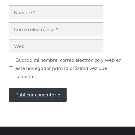
Nombre
Correo
electrónico
Web
Guarda mi nombre, correo electrónico y web en
este navegador para la próxima vez que
comente.