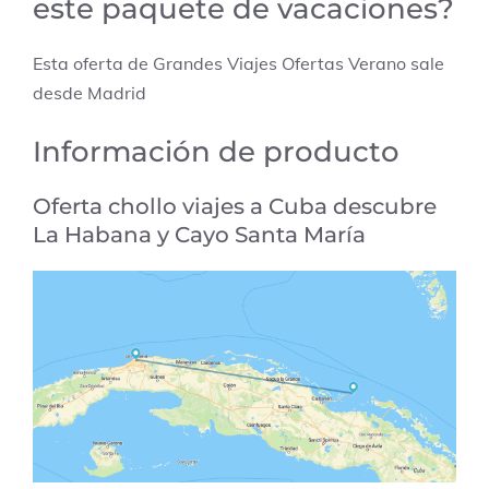
este paquete de vacaciones?
Esta oferta de Grandes Viajes Ofertas Verano sale
desde Madrid
Información de producto
Oferta chollo viajes a
Cuba
descubre
La Habana y Cayo Santa María