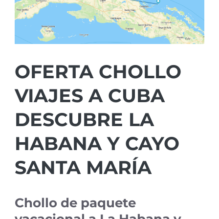
OFERTA CHOLLO
VIAJES A CUBA
DESCUBRE LA
HABANA Y CAYO
SANTA MARÍA
Chollo de paquete