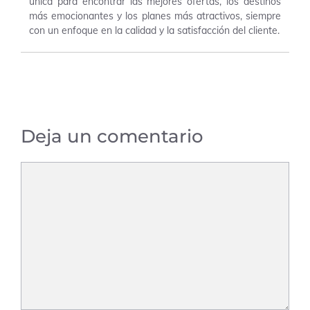
única para encontrar las mejores ofertas, los destinos
más emocionantes y los planes más atractivos, siempre
con un enfoque en la calidad y la satisfacción del cliente.
Deja un comentario
Comentario