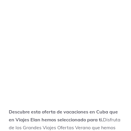
Descubre esta oferta de vacaciones en Cuba que
en Viajes Elan hemos seleccionado para ti.
Disfruta
de los Grandes Viajes Ofertas Verano que hemos