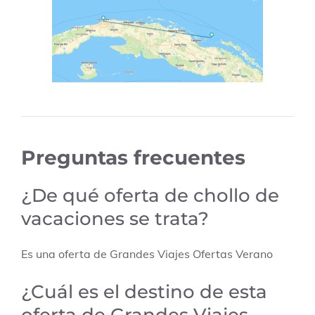
Preguntas frecuentes
¿De qué oferta de chollo de
vacaciones se trata?
Es una oferta de
Grandes Viajes Ofertas Verano
¿Cuál es el destino de esta