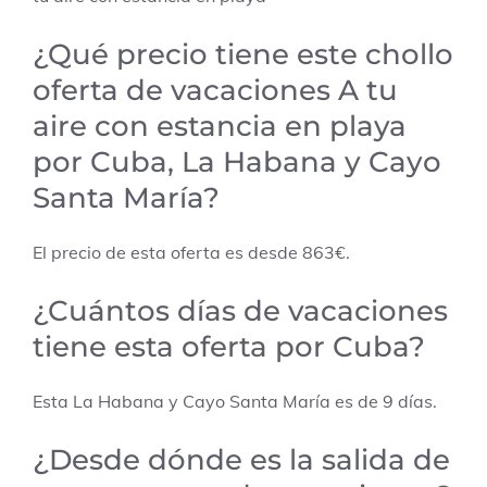
¿Qué precio tiene este chollo
oferta de vacaciones A tu
aire con estancia en playa
por Cuba, La Habana y Cayo
Santa María?
El precio de esta oferta es desde 863€.
¿Cuántos días de vacaciones
tiene esta oferta por Cuba?
Esta La Habana y Cayo Santa María es de 9 días.
¿Desde dónde es la salida de