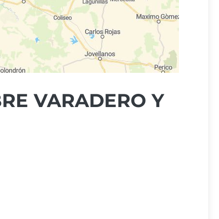
BRE VARADERO Y