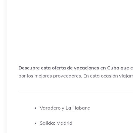
Descubre esta oferta de vacaciones en Cuba que en
por los mejores proveedores. En esta ocasión viaj
Varadero y La Habana
Salida: Madrid