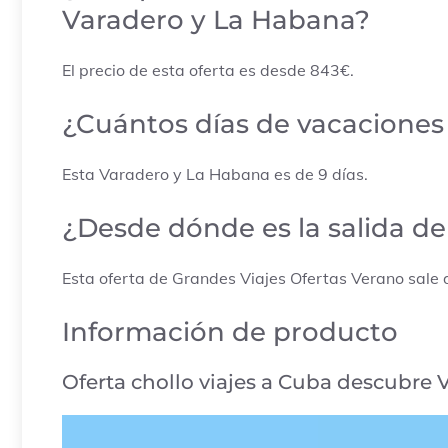
Varadero y La Habana?
El precio de esta oferta es desde 843€.
¿Cuántos días de vacaciones 
Esta Varadero y La Habana es de 9 días.
¿Desde dónde es la salida d
Esta oferta de Grandes Viajes Ofertas Verano sale
Información de producto
Oferta chollo viajes a
Cuba
descubre