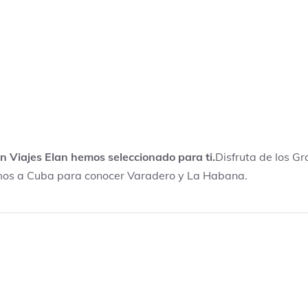
 Viajes Elan hemos seleccionado para ti.
Disfruta de los G
amos a Cuba para conocer Varadero y La Habana.