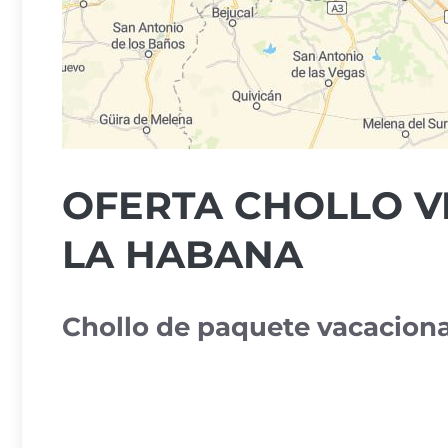
OFERTA CHOLLO V
LA HABANA
Chollo de paquete vacaciona