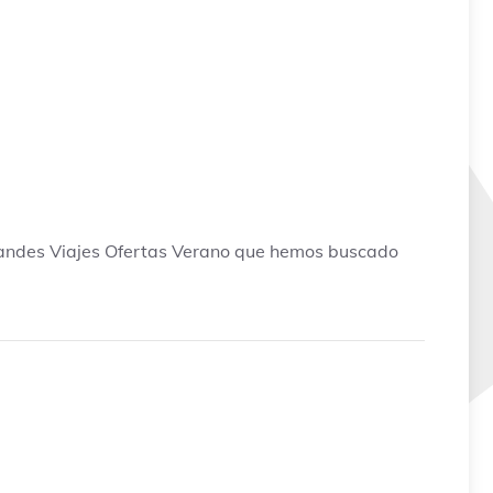
randes Viajes Ofertas Verano que hemos buscado