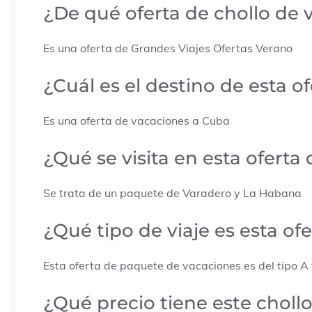
¿De qué oferta de chollo de 
Es una oferta de
Grandes Viajes Ofertas Verano
¿Cuál es el destino de esta o
Es una oferta de vacaciones a
Cuba
¿Qué se visita en esta ofert
Se trata de un paquete de Varadero y La Habana
¿Qué tipo de viaje es esta o
Esta oferta de paquete de vacaciones es del tipo A 
¿Qué precio tiene este chollo