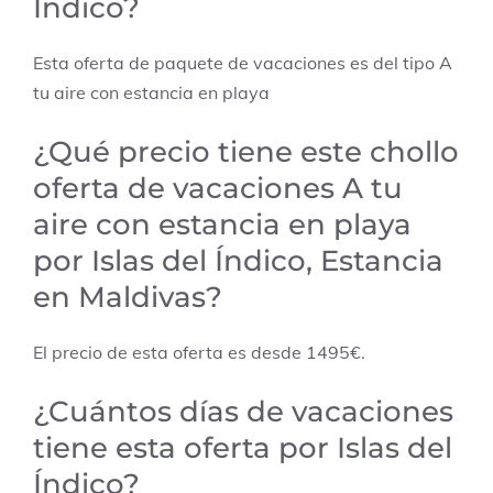
Índico?
Esta oferta de paquete de vacaciones es del tipo A
tu aire con estancia en playa
¿Qué precio tiene este chollo
oferta de vacaciones A tu
aire con estancia en playa
por Islas del Índico, Estancia
en Maldivas?
El precio de esta oferta es desde 1495€.
¿Cuántos días de vacaciones
tiene esta oferta por Islas del
Índico?