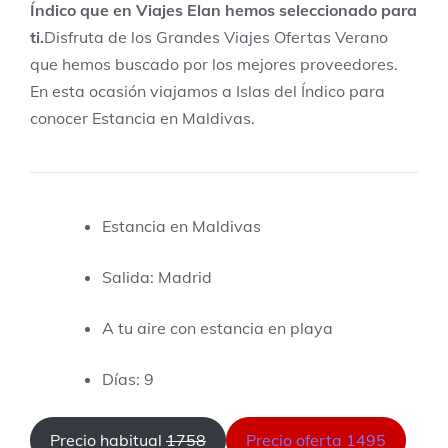
Índico que en Viajes Elan hemos seleccionado para
ti.
Disfruta de los Grandes Viajes Ofertas Verano
que hemos buscado por los mejores proveedores.
En esta ocasión viajamos a Islas del Índico para
conocer Estancia en Maldivas.
Estancia en Maldivas
Salida: Madrid
A tu aire con estancia en playa
Días: 9
Precio habitual
1758
Precio oferta 1495