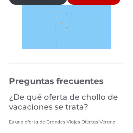
Preguntas frecuentes
¿De qué oferta de chollo de
vacaciones se trata?
Es una oferta de
Grandes Viajes Ofertas Verano