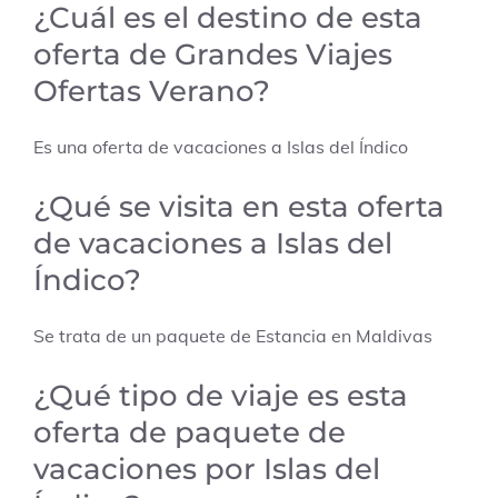
¿Cuál es el destino de esta
oferta de
Grandes Viajes
Ofertas Verano
?
Es una oferta de vacaciones a
Islas del Índico
¿Qué se visita en esta oferta
de vacaciones a Islas del
Índico?
Se trata de un paquete de Estancia en Maldivas
¿Qué tipo de viaje es esta
oferta de paquete de
vacaciones por Islas del