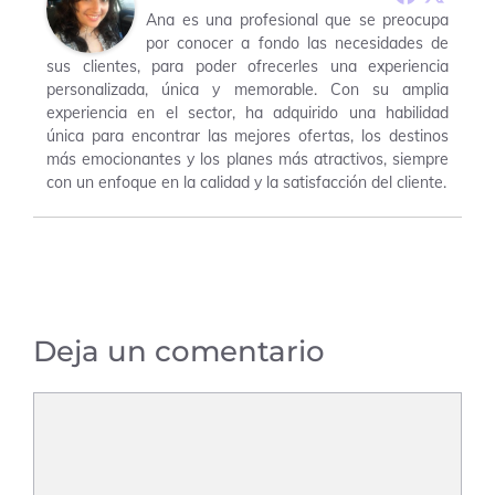
Ana es una profesional que se preocupa
por conocer a fondo las necesidades de
sus clientes, para poder ofrecerles una experiencia
personalizada, única y memorable. Con su amplia
experiencia en el sector, ha adquirido una habilidad
única para encontrar las mejores ofertas, los destinos
más emocionantes y los planes más atractivos, siempre
con un enfoque en la calidad y la satisfacción del cliente.
Deja un comentario
Comentario