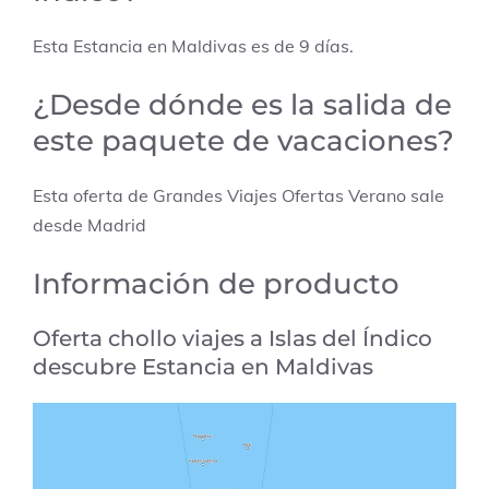
Esta Estancia en Maldivas es de 9 días.
¿Desde dónde es la salida de
este paquete de vacaciones?
Esta oferta de Grandes Viajes Ofertas Verano sale
desde Madrid
Información de producto
Oferta chollo viajes a
Islas del Índico
descubre
Estancia en Maldivas