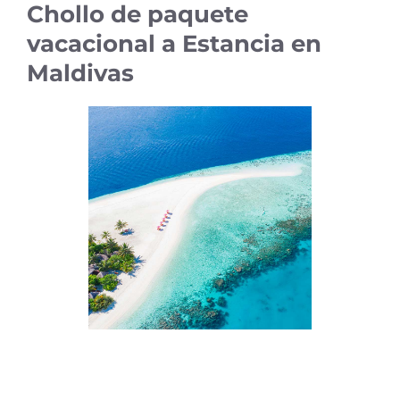
Chollo de paquete
vacacional a Estancia en
Maldivas