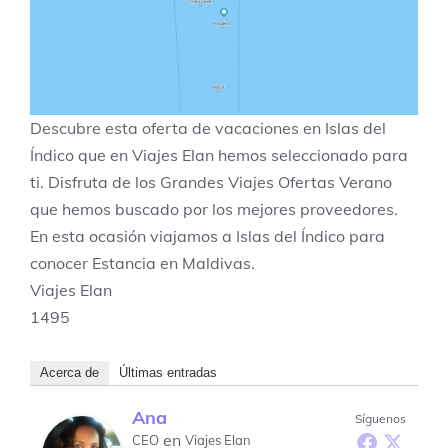
Descubre esta oferta de vacaciones en
Islas del
Índico
que en Viajes Elan hemos seleccionado para
ti. Disfruta de los
Grandes Viajes Ofertas Verano
que hemos buscado por los mejores proveedores.
En esta ocasión viajamos a
Islas del Índico
para
conocer
Estancia en Maldivas
.
Viajes Elan
1495
Acerca de
Últimas entradas
Ana
Síguenos
en
CEO
Viajes Elan