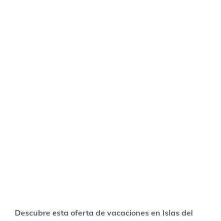
Descubre esta oferta de vacaciones en Islas del