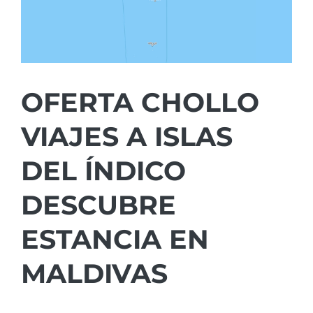
OFERTA CHOLLO
VIAJES A ISLAS
DEL ÍNDICO
DESCUBRE
ESTANCIA EN
MALDIVAS