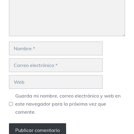
Nombre
Correo
electrónico
Web
Guarda mi nombre, correo electrónico y web en
este navegador para la próxima vez que
comente.