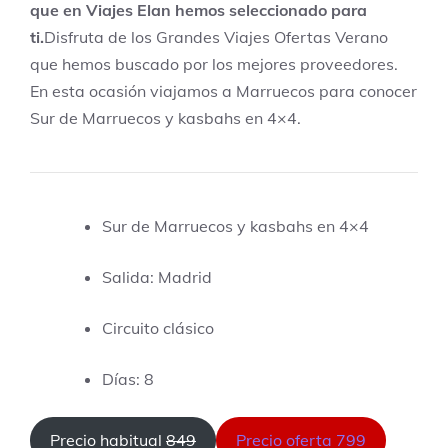
que en Viajes Elan hemos seleccionado para
ti.
Disfruta de los Grandes Viajes Ofertas Verano
que hemos buscado por los mejores proveedores.
En esta ocasión viajamos a Marruecos para conocer
Sur de Marruecos y kasbahs en 4×4.
Sur de Marruecos y kasbahs en 4×4
Salida: Madrid
Circuito clásico
Días: 8
Precio habitual
849
Precio oferta 799