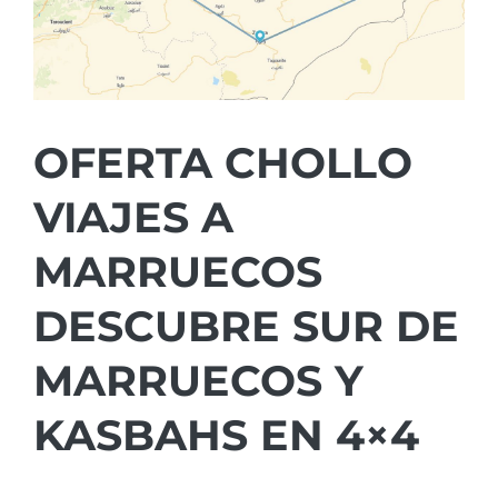
OFERTA CHOLLO
VIAJES A
MARRUECOS
DESCUBRE SUR DE
MARRUECOS Y
KASBAHS EN 4×4