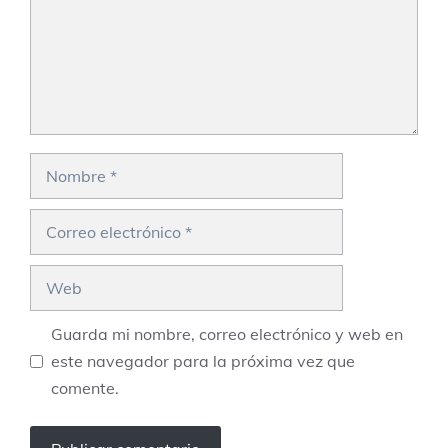
Nombre
Correo
electrónico
Web
Guarda mi nombre, correo electrónico y web en
este navegador para la próxima vez que
comente.