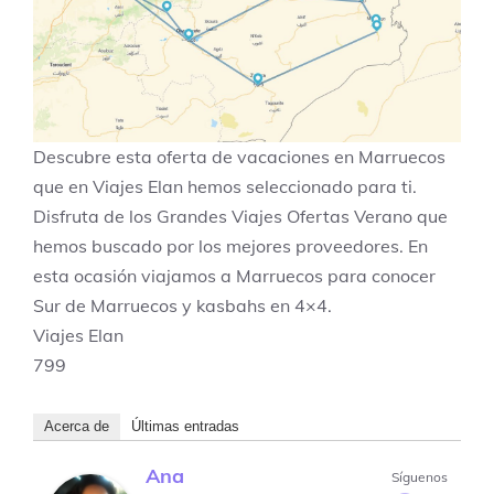
Descubre esta oferta de vacaciones en
Marruecos
que en Viajes Elan hemos seleccionado para ti.
Disfruta de los
Grandes Viajes Ofertas Verano
que
hemos buscado por los mejores proveedores. En
esta ocasión viajamos a
Marruecos
para conocer
Sur de Marruecos y kasbahs en 4×4
.
Viajes Elan
799
Acerca de
Últimas entradas
Ana
Síguenos