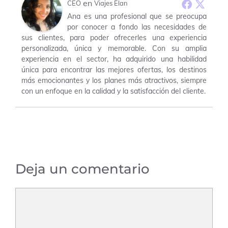
en
CEO
Viajes Elan
Ana es una profesional que se preocupa
por conocer a fondo las necesidades de
sus clientes, para poder ofrecerles una experiencia
personalizada, única y memorable. Con su amplia
experiencia en el sector, ha adquirido una habilidad
única para encontrar las mejores ofertas, los destinos
más emocionantes y los planes más atractivos, siempre
con un enfoque en la calidad y la satisfacción del cliente.
Deja un comentario
Comentario