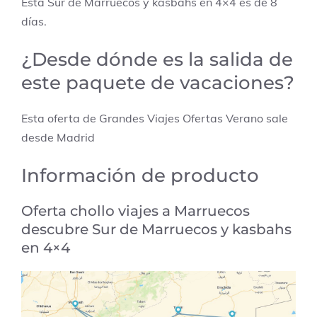
Esta Sur de Marruecos y kasbahs en 4×4 es de 8
días.
¿Desde dónde es la salida de
este paquete de vacaciones?
Esta oferta de Grandes Viajes Ofertas Verano sale
desde Madrid
Información de producto
Oferta chollo viajes a
Marruecos
descubre
Sur de Marruecos y kasbahs
en 4×4