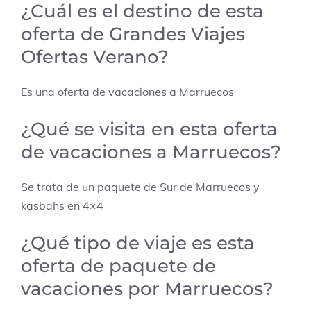
¿Cuál es el destino de esta
oferta de
Grandes Viajes
Ofertas Verano
?
Es una oferta de vacaciones a
Marruecos
¿Qué se visita en esta oferta
de vacaciones a Marruecos?
Se trata de un paquete de Sur de Marruecos y
kasbahs en 4×4
¿Qué tipo de viaje es esta
oferta de paquete de
vacaciones por Marruecos?