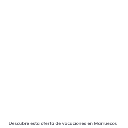
Descubre esta oferta de vacaciones en Marruecos