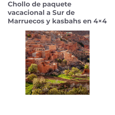
Chollo de paquete
vacacional a Sur de
Marruecos y kasbahs en 4×4