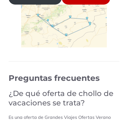
Preguntas frecuentes
¿De qué oferta de chollo de
vacaciones se trata?
Es una oferta de
Grandes Viajes Ofertas Verano