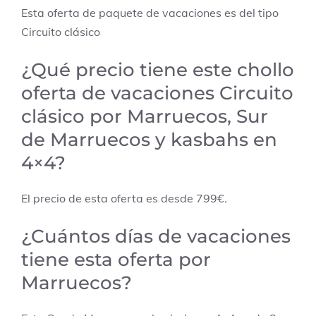
Esta oferta de paquete de vacaciones es del tipo
Circuito clásico
¿Qué precio tiene este chollo
oferta de vacaciones Circuito
clásico por Marruecos, Sur
de Marruecos y kasbahs en
4×4?
El precio de esta oferta es desde 799€.
¿Cuántos días de vacaciones
tiene esta oferta por
Marruecos?