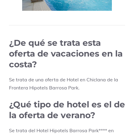
¿De qué se trata esta
oferta de vacaciones en la
costa?
Se trata de una oferta de Hotel en
Chiclana de la
Frontera
Hipotels Barrosa Park
.
¿Qué tipo de hotel es el de
la oferta de verano?
Se trata del Hotel
Hipotels Barrosa Park
****
en