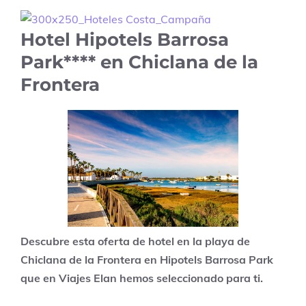
Hotel Hipotels Barrosa
Park**** en Chiclana de la
Frontera
Descubre esta oferta de hotel en la playa de
Chiclana de la Frontera en Hipotels Barrosa Park
que en Viajes Elan hemos seleccionado para ti.