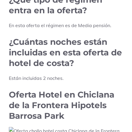
entra en la oferta?
En esta oferta el régimen es de
Media pensión
.
¿Cuántas noches están
incluidas en esta oferta de
hotel de costa?
Están incluidas
2
noches.
Oferta Hotel en Chiclana
de la Frontera Hipotels
Barrosa Park