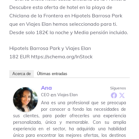
Descubre esta oferta de hotel en la playa de
Chiclana de la Frontera en Hipotels Barrosa Park
que en Viajes Elan hemos seleccionado para ti.
Desde solo 182€ la noche y Media pensión incluido.
Hipotels Barrosa Park y Viajes Elan
182
EUR
https://schema.org/InStock
Acerca de
Últimas entradas
Ana
Síguenos
en
CEO
Viajes Elan
Ana es una profesional que se preocupa
por conocer a fondo las necesidades de
sus clientes, para poder ofrecerles una experiencia
personalizada, única y memorable. Con su amplia
experiencia en el sector, ha adquirido una habilidad
única para encontrar las mejores ofertas, los destinos