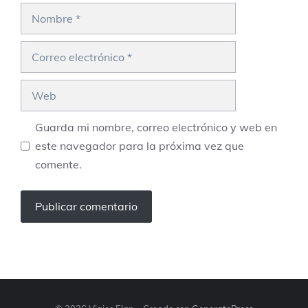
Nombre
Correo
electrónico
Web
Guarda mi nombre, correo electrónico y web en
este navegador para la próxima vez que
comente.