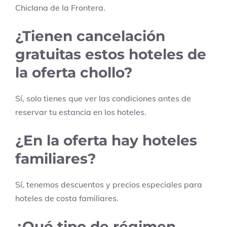
Chiclana de la Frontera
.
¿Tienen cancelación
gratuitas estos hoteles de
la oferta chollo?
Sí, solo tienes que ver las condiciones antes de
reservar tu estancia en los hoteles.
¿En la oferta hay hoteles
familiares?
Sí, tenemos descuentos y precios especiales para
hoteles de costa familiares.
¿Qué tipo de régimen