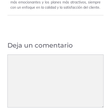
más emocionantes y los planes más atractivos, siempre
con un enfoque en la calidad y la satisfacción del cliente.
Deja un comentario
Comentario