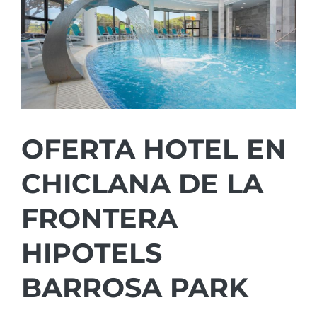
OFERTA HOTEL EN
CHICLANA DE LA
FRONTERA
HIPOTELS
BARROSA PARK