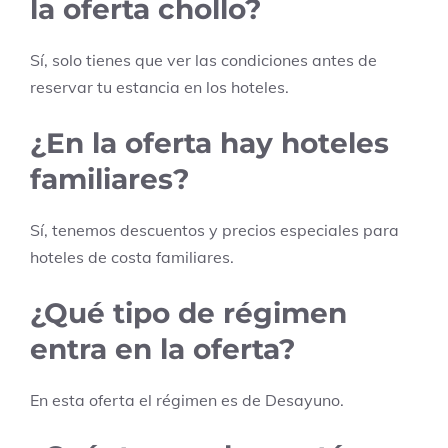
la oferta chollo?
Sí, solo tienes que ver las condiciones antes de
reservar tu estancia en los hoteles.
¿En la oferta hay hoteles
familiares?
Sí, tenemos descuentos y precios especiales para
hoteles de costa familiares.
¿Qué tipo de régimen
entra en la oferta?
En esta oferta el régimen es de
Desayuno
.