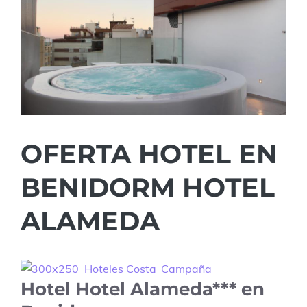
OFERTA HOTEL EN
BENIDORM HOTEL
ALAMEDA
Hotel Hotel Alameda*** en