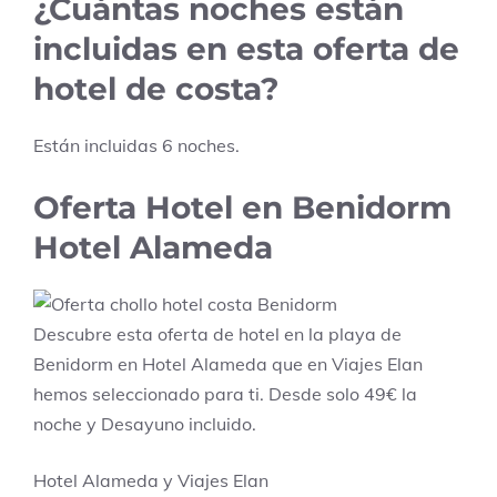
¿Cuántas noches están
incluidas en esta oferta de
hotel de costa?
Están incluidas
6
noches.
Oferta Hotel en Benidorm
Hotel Alameda
Descubre esta oferta de hotel en la playa de
Benidorm en Hotel Alameda que en Viajes Elan
hemos seleccionado para ti. Desde solo 49€ la
noche y Desayuno incluido.
Hotel Alameda y Viajes Elan