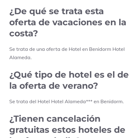
¿De qué se trata esta
oferta de vacaciones en la
costa?
Se trata de una oferta de Hotel en
Benidorm
Hotel
Alameda
.
¿Qué tipo de hotel es el de
la oferta de verano?
Se trata del Hotel
Hotel Alameda
***
en
Benidorm
.
¿Tienen cancelación
gratuitas estos hoteles de