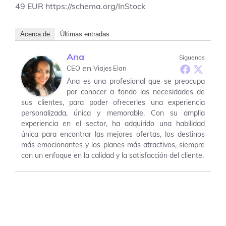
49
EUR
https://schema.org/InStock
Acerca de
Últimas entradas
Ana
Síguenos
en
CEO
Viajes Elan
Ana es una profesional que se preocupa
por conocer a fondo las necesidades de
sus clientes, para poder ofrecerles una experiencia
personalizada, única y memorable. Con su amplia
experiencia en el sector, ha adquirido una habilidad
única para encontrar las mejores ofertas, los destinos
más emocionantes y los planes más atractivos, siempre
con un enfoque en la calidad y la satisfacción del cliente.