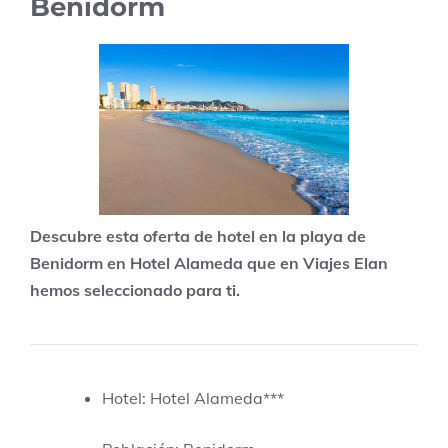
Benidorm
Descubre esta oferta de hotel en la playa de
Benidorm en Hotel Alameda que en Viajes Elan
hemos seleccionado para ti.
Hotel: Hotel Alameda***