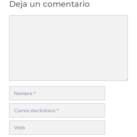
Deja un comentario
Comentario
Nombre
Correo
electrónico
Web