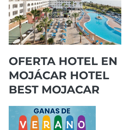
OFERTA HOTEL EN
MOJÁCAR HOTEL
BEST MOJACAR