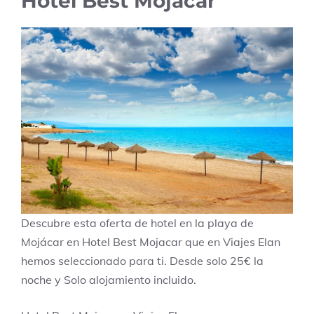
Hotel Best Mojacar
Descubre esta oferta de hotel en la playa de
Mojácar en Hotel Best Mojacar que en Viajes Elan
hemos seleccionado para ti. Desde solo 25€ la
noche y Solo alojamiento incluido.