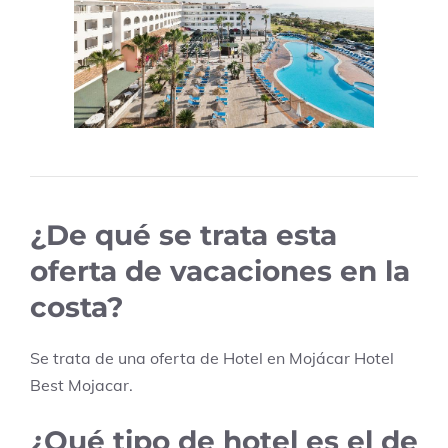
¿De qué se trata esta
oferta de vacaciones en la
costa?
Se trata de una oferta de Hotel en
Mojácar
Hotel
Best Mojacar
.
¿Qué tipo de hotel es el de