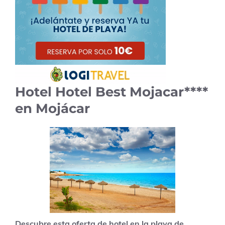
Hotel Hotel Best Mojacar****
en Mojácar
Descubre esta oferta de hotel en la playa de