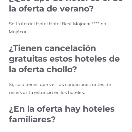
la oferta de verano?
Se trata del Hotel
Hotel Best Mojacar
****
en
Mojácar
.
¿Tienen cancelación
gratuitas estos hoteles de
la oferta chollo?
Sí, solo tienes que ver las condiciones antes de
reservar tu estancia en los hoteles.
¿En la oferta hay hoteles
familiares?