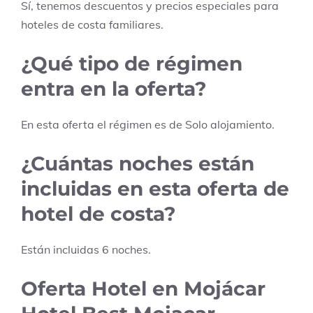
Sí, tenemos descuentos y precios especiales para
hoteles de costa familiares.
¿Qué tipo de régimen
entra en la oferta?
En esta oferta el régimen es de
Solo alojamiento
.
¿Cuántas noches están
incluidas en esta oferta de
hotel de costa?
Están incluidas
6
noches.
Oferta Hotel en Mojácar