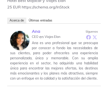
Hotel Best Mojacar y Viajes Elan
25
EUR
https://schema.org/InStock
Acerca de
Últimas entradas
Ana
Síguenos
en
CEO
Viajes Elan
Ana es una profesional que se preocupa
por conocer a fondo las necesidades de
sus clientes, para poder ofrecerles una experiencia
personalizada, única y memorable. Con su amplia
experiencia en el sector, ha adquirido una habilidad
única para encontrar las mejores ofertas, los destinos
más emocionantes y los planes más atractivos, siempre
con un enfoque en la calidad y la satisfacción del cliente.