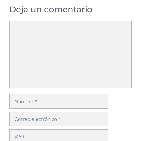
Deja un comentario
Comentario
Nombre
Correo
electrónico
Web