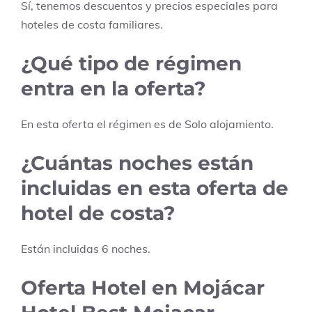
Sí, tenemos descuentos y precios especiales para
hoteles de costa familiares.
¿Qué tipo de régimen
entra en la oferta?
En esta oferta el régimen es de
Solo alojamiento
.
¿Cuántas noches están
incluidas en esta oferta de
hotel de costa?
Están incluidas
6
noches.
Oferta Hotel en Mojácar