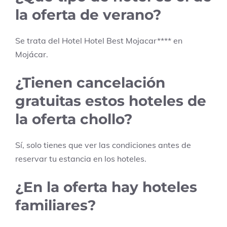
la oferta de verano?
Se trata del Hotel
Hotel Best Mojacar
****
en
Mojácar
.
¿Tienen cancelación
gratuitas estos hoteles de
la oferta chollo?
Sí, solo tienes que ver las condiciones antes de
reservar tu estancia en los hoteles.
¿En la oferta hay hoteles
familiares?