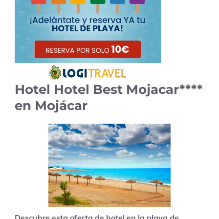
Hotel Hotel Best Mojacar****
en Mojácar
Descubre esta oferta de hotel en la playa de