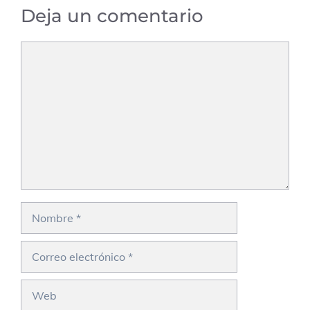
Deja un comentario
Comentario
Nombre
Correo
electrónico
Web