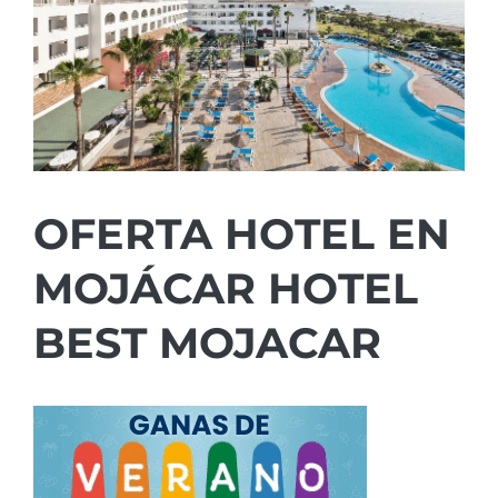
OFERTA HOTEL EN
MOJÁCAR HOTEL
BEST MOJACAR