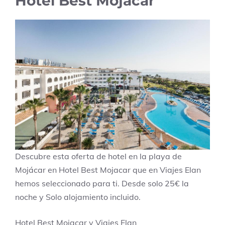
Hotel Best Mojacar
Descubre esta oferta de hotel en la playa de
Mojácar en Hotel Best Mojacar que en Viajes Elan
hemos seleccionado para ti. Desde solo 25€ la
noche y Solo alojamiento incluido.
Hotel Best Mojacar y Viajes Elan