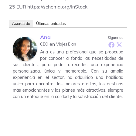
25
EUR
https://schema.org/InStock
Acerca de
Últimas entradas
Ana
Síguenos
en
CEO
Viajes Elan
Ana es una profesional que se preocupa
por conocer a fondo las necesidades de
sus clientes, para poder ofrecerles una experiencia
personalizada, única y memorable. Con su amplia
experiencia en el sector, ha adquirido una habilidad
única para encontrar las mejores ofertas, los destinos
más emocionantes y los planes más atractivos, siempre
con un enfoque en la calidad y la satisfacción del cliente.