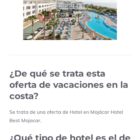
¿De qué se trata esta
oferta de vacaciones en la
costa?
Se trata de una oferta de Hotel en
Mojácar
Hotel
Best Mojacar
.
¿Qué tipo de hotel es el de