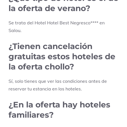
la oferta de verano?
Se trata del Hotel
Hotel Best Negresco
****
en
Salou
.
¿Tienen cancelación
gratuitas estos hoteles de
la oferta chollo?
Sí, solo tienes que ver las condiciones antes de
reservar tu estancia en los hoteles.
¿En la oferta hay hoteles
familiares?