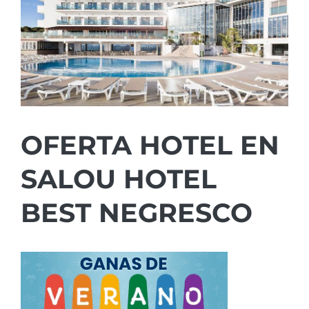
OFERTA HOTEL EN
SALOU HOTEL
BEST NEGRESCO