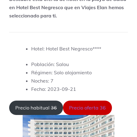
en Hotel Best Negresco que en Viajes Elan hemos
seleccionado para ti.
Hotel: Hotel Best Negresco****
Población: Salou
Régimen: Solo alojamiento
Noches: 7
Fecha: 2023-09-21
Precio habitual
36
Precio oferta 36