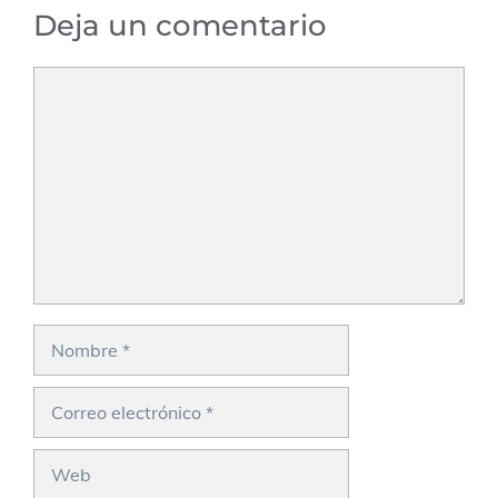
Deja un comentario
Comentario
Nombre
Correo
electrónico
Web