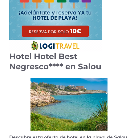
Hotel Hotel Best
Negresco**** en Salou
Descubre esta oferta de hotel en la playa de Salou