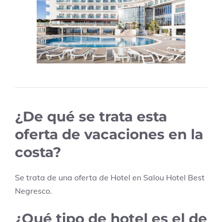
¿De qué se trata esta
oferta de vacaciones en la
costa?
Se trata de una oferta de Hotel en
Salou
Hotel Best
Negresco
.
¿Qué tipo de hotel es el de