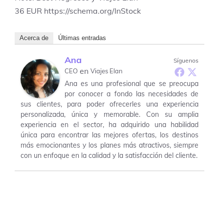
36
EUR
https://schema.org/InStock
Acerca de
Últimas entradas
Ana
Síguenos
en
CEO
Viajes Elan
Ana es una profesional que se preocupa
por conocer a fondo las necesidades de
sus clientes, para poder ofrecerles una experiencia
personalizada, única y memorable. Con su amplia
experiencia en el sector, ha adquirido una habilidad
única para encontrar las mejores ofertas, los destinos
más emocionantes y los planes más atractivos, siempre
con un enfoque en la calidad y la satisfacción del cliente.