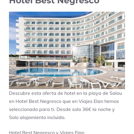
Hotel Best Negresco
Descubre esta oferta de hotel en la playa de Salou
en Hotel Best Negresco que en Viajes Elan hemos
seleccionado para ti. Desde solo 36€ la noche y
Solo alojamiento incluido.
Hotel Best Negresco y Viajes Elan