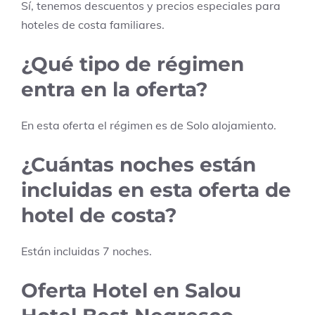
Sí, tenemos descuentos y precios especiales para
hoteles de costa familiares.
¿Qué tipo de régimen
entra en la oferta?
En esta oferta el régimen es de
Solo alojamiento
.
¿Cuántas noches están
incluidas en esta oferta de
hotel de costa?
Están incluidas
7
noches.
Oferta Hotel en Salou