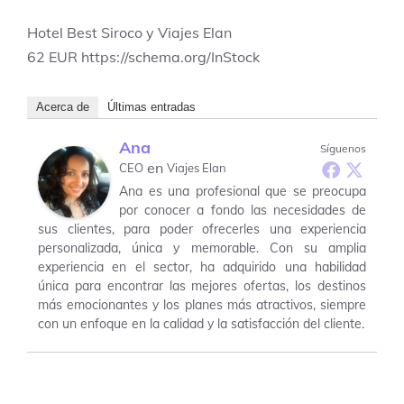
Hotel Best Siroco y Viajes Elan
62
EUR
https://schema.org/InStock
Acerca de
Últimas entradas
Ana
Síguenos
en
CEO
Viajes Elan
Ana es una profesional que se preocupa
por conocer a fondo las necesidades de
sus clientes, para poder ofrecerles una experiencia
personalizada, única y memorable. Con su amplia
experiencia en el sector, ha adquirido una habilidad
única para encontrar las mejores ofertas, los destinos
más emocionantes y los planes más atractivos, siempre
con un enfoque en la calidad y la satisfacción del cliente.