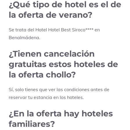
¿Qué tipo de hotel es el de
la oferta de verano?
Se trata del Hotel
Hotel Best Siroco
****
en
Benalmádena
.
¿Tienen cancelación
gratuitas estos hoteles de
la oferta chollo?
Sí, solo tienes que ver las condiciones antes de
reservar tu estancia en los hoteles.
¿En la oferta hay hoteles
familiares?