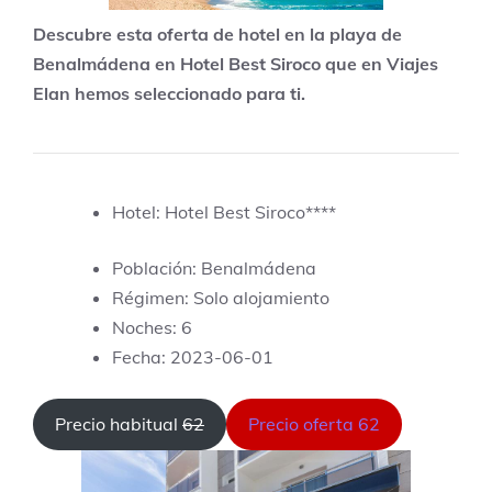
Descubre esta oferta de hotel en la playa de
Benalmádena en Hotel Best Siroco que en Viajes
Elan hemos seleccionado para ti.
Hotel: Hotel Best Siroco****
Población: Benalmádena
Régimen: Solo alojamiento
Noches: 6
Fecha: 2023-06-01
Precio habitual
62
Precio oferta 62