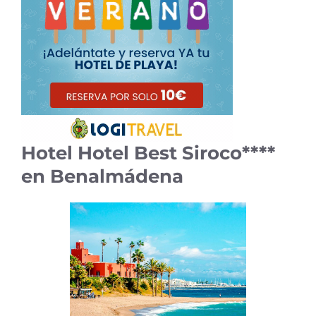
Hotel Hotel Best Siroco****
en Benalmádena