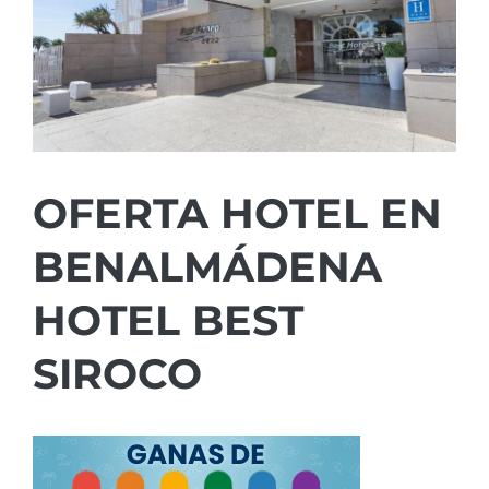
OFERTA HOTEL EN
BENALMÁDENA
HOTEL BEST
SIROCO