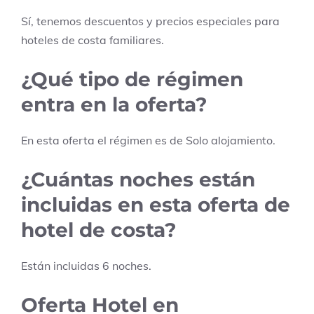
Sí, tenemos descuentos y precios especiales para
hoteles de costa familiares.
¿Qué tipo de régimen
entra en la oferta?
En esta oferta el régimen es de
Solo alojamiento
.
¿Cuántas noches están
incluidas en esta oferta de
hotel de costa?
Están incluidas
6
noches.
Oferta Hotel en