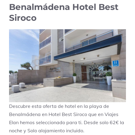
Benalmádena Hotel Best
Siroco
Descubre esta oferta de hotel en la playa de
Benalmádena en Hotel Best Siroco que en Viajes
Elan hemos seleccionado para ti. Desde solo 62€ la
noche y Solo alojamiento incluido.