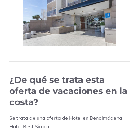
¿De qué se trata esta
oferta de vacaciones en la
costa?
Se trata de una oferta de Hotel en
Benalmádena
Hotel Best Siroco
.