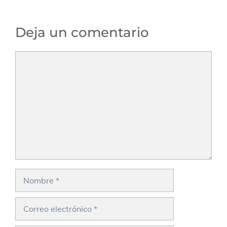
Deja un comentario
Comentario
Nombre
Correo
electrónico