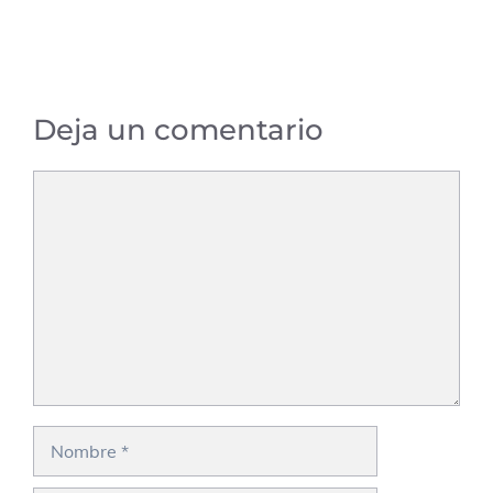
Deja un comentario
Comentario
Nombre