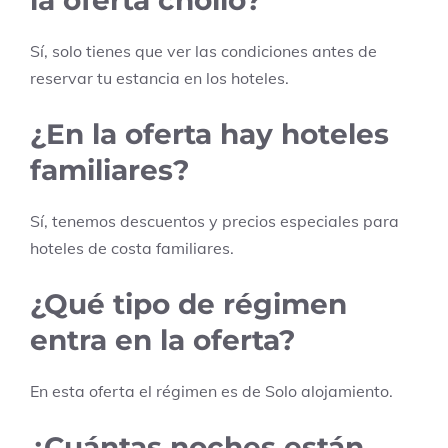
Sí, solo tienes que ver las condiciones antes de
reservar tu estancia en los hoteles.
¿En la oferta hay hoteles
familiares?
Sí, tenemos descuentos y precios especiales para
hoteles de costa familiares.
¿Qué tipo de régimen
entra en la oferta?
En esta oferta el régimen es de
Solo alojamiento
.
¿Cuántas noches están