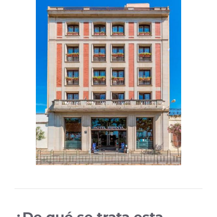
¿De qué se trata esta