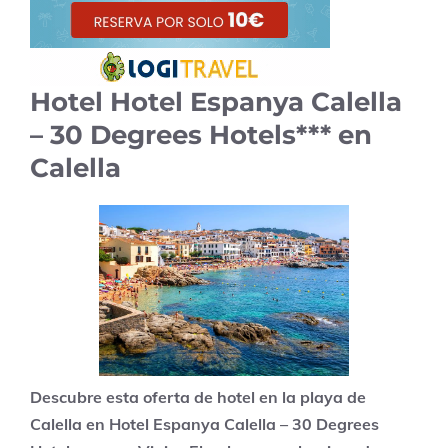
Hotel Hotel Espanya Calella
– 30 Degrees Hotels*** en
Calella
Descubre esta oferta de hotel en la playa de
Calella en Hotel Espanya Calella – 30 Degrees