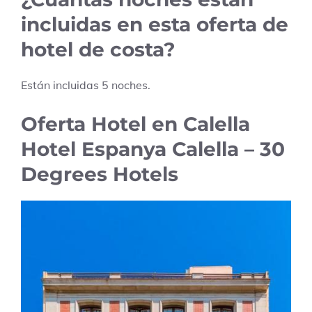
incluidas en esta oferta de
hotel de costa?
Están incluidas
5
noches.
Oferta Hotel en Calella
Hotel Espanya Calella – 30
Degrees Hotels