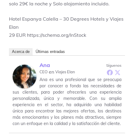
solo 29€ la noche y Solo alojamiento incluido.
Hotel Espanya Calella – 30 Degrees Hotels y Viajes
Elan
29
EUR
https://schema.org/InStock
Acerca de
Últimas entradas
Ana
Síguenos
en
CEO
Viajes Elan
Ana es una profesional que se preocupa
por conocer a fondo las necesidades de
sus clientes, para poder ofrecerles una experiencia
personalizada, única y memorable. Con su amplia
experiencia en el sector, ha adquirido una habilidad
única para encontrar las mejores ofertas, los destinos
más emocionantes y los planes más atractivos, siempre
con un enfoque en la calidad y la satisfacción del cliente.