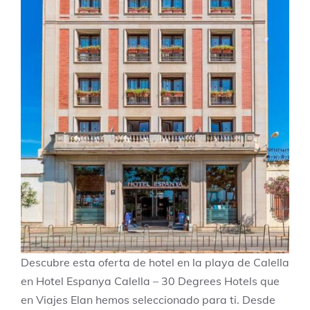
Descubre esta oferta de hotel en la playa de Calella
en Hotel Espanya Calella – 30 Degrees Hotels que
en Viajes Elan hemos seleccionado para ti. Desde