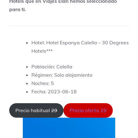
Hotels que en Viajes Elan hemos seleccionado
para ti.
Hotel: Hotel Espanya Calella – 30 Degrees
Hotels***
Población: Calella
Régimen: Solo alojamiento
Noches: 5
Fecha: 2023-06-18
Precio habitual
29
Precio oferta 29