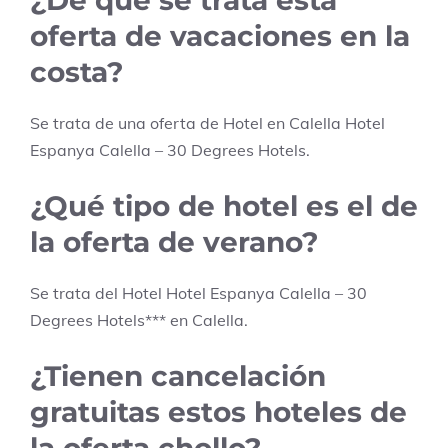
oferta de vacaciones en la
costa?
Se trata de una oferta de Hotel en
Calella
Hotel
Espanya Calella – 30 Degrees Hotels
.
¿Qué tipo de hotel es el de
la oferta de verano?
Se trata del Hotel
Hotel Espanya Calella – 30
Degrees Hotels
***
en
Calella
.
¿Tienen cancelación
gratuitas estos hoteles de
la oferta chollo?