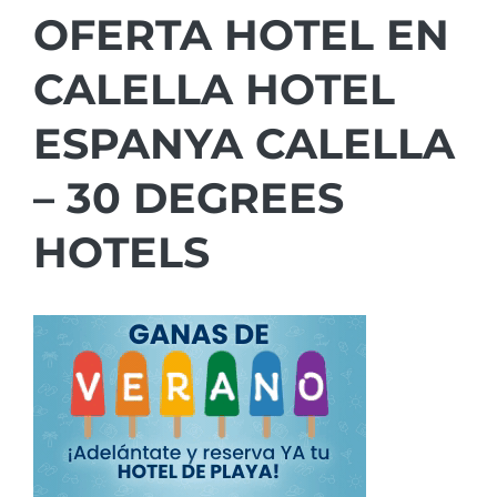
OFERTA HOTEL EN
CALELLA HOTEL
ESPANYA CALELLA
– 30 DEGREES
HOTELS