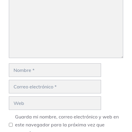
Nombre
Correo
electrónico
Web
Guarda mi nombre, correo electrónico y web en
este navegador para la próxima vez que