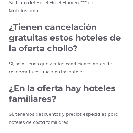
Se trata del Hotel
Hotel Flamero
***
en
Matalascañas
.
¿Tienen cancelación
gratuitas estos hoteles de
la oferta chollo?
Sí, solo tienes que ver las condiciones antes de
reservar tu estancia en los hoteles.
¿En la oferta hay hoteles
familiares?
Sí, tenemos descuentos y precios especiales para
hoteles de costa familiares.