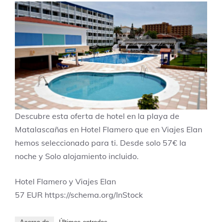
Descubre esta oferta de hotel en la playa de
Matalascañas en Hotel Flamero que en Viajes Elan
hemos seleccionado para ti. Desde solo 57€ la
noche y Solo alojamiento incluido.
Hotel Flamero y Viajes Elan
57
EUR
https://schema.org/InStock