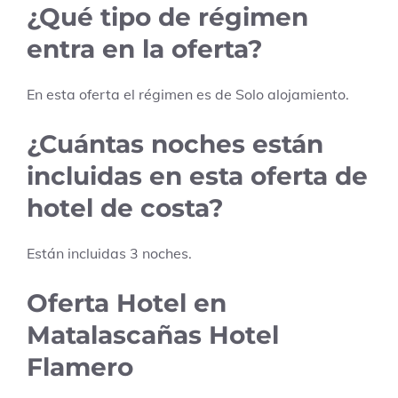
¿Qué tipo de régimen
entra en la oferta?
En esta oferta el régimen es de
Solo alojamiento
.
¿Cuántas noches están
incluidas en esta oferta de
hotel de costa?
Están incluidas
3
noches.
Oferta Hotel en
Matalascañas Hotel
Flamero