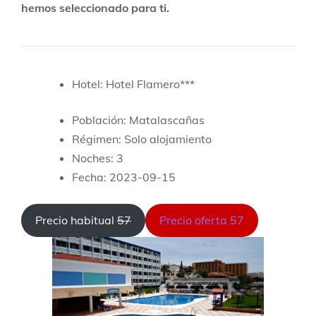
hemos seleccionado para ti.
Hotel: Hotel Flamero***
Población: Matalascañas
Régimen: Solo alojamiento
Noches: 3
Fecha: 2023-09-15
Precio habitual
57
Precio oferta 57