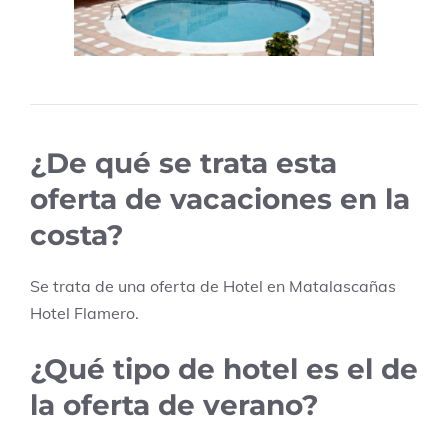
¿De qué se trata esta
oferta de vacaciones en la
costa?
Se trata de una oferta de Hotel en
Matalascañas
Hotel Flamero
.
¿Qué tipo de hotel es el de
la oferta de verano?