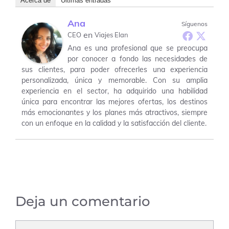
Acerca de
Últimas entradas
Ana
Síguenos
en
CEO
Viajes Elan
Ana es una profesional que se preocupa
por conocer a fondo las necesidades de
sus clientes, para poder ofrecerles una experiencia
personalizada, única y memorable. Con su amplia
experiencia en el sector, ha adquirido una habilidad
única para encontrar las mejores ofertas, los destinos
más emocionantes y los planes más atractivos, siempre
con un enfoque en la calidad y la satisfacción del cliente.
Deja un comentario
Comentario