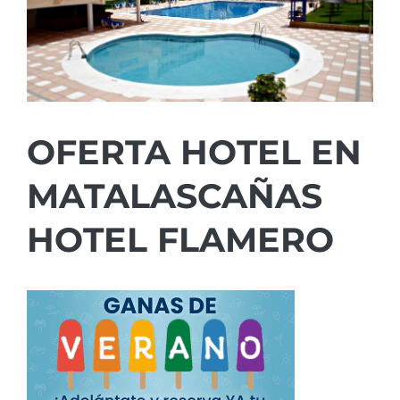
OFERTA HOTEL EN
MATALASCAÑAS
HOTEL FLAMERO