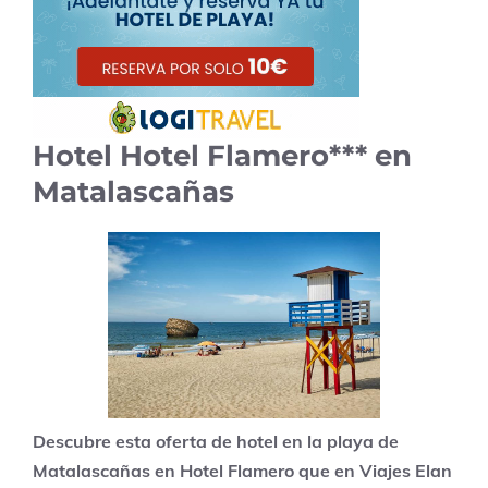
Hotel Hotel Flamero*** en
Matalascañas
Descubre esta oferta de hotel en la playa de
Matalascañas en Hotel Flamero que en Viajes Elan