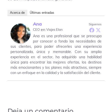
Acerca de
Últimas entradas
Ana
Síguenos
en
CEO
Viajes Elan
Ana es una profesional que se preocupa
por conocer a fondo las necesidades de
sus clientes, para poder ofrecerles una experiencia
personalizada, única y memorable. Con su amplia
experiencia en el sector, ha adquirido una habilidad
única para encontrar las mejores ofertas, los destinos
más emocionantes y los planes más atractivos, siempre
con un enfoque en la calidad y la satisfacción del cliente.
Deja un comentario