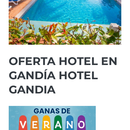
OFERTA HOTEL EN
GANDÍA HOTEL
GANDIA