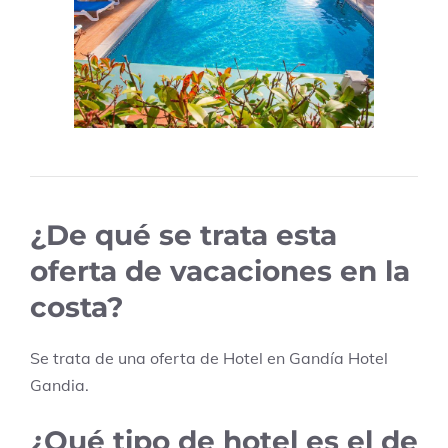
¿De qué se trata esta
oferta de vacaciones en la
costa?
Se trata de una oferta de Hotel en
Gandía
Hotel
Gandia
.
¿Qué tipo de hotel es el de