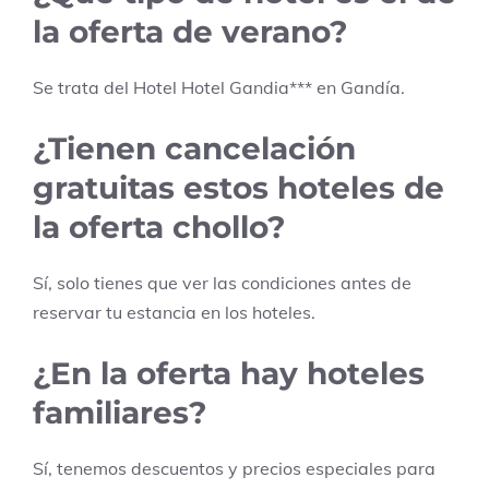
la oferta de verano?
Se trata del Hotel
Hotel Gandia
***
en
Gandía
.
¿Tienen cancelación
gratuitas estos hoteles de
la oferta chollo?
Sí, solo tienes que ver las condiciones antes de
reservar tu estancia en los hoteles.
¿En la oferta hay hoteles
familiares?
Sí, tenemos descuentos y precios especiales para