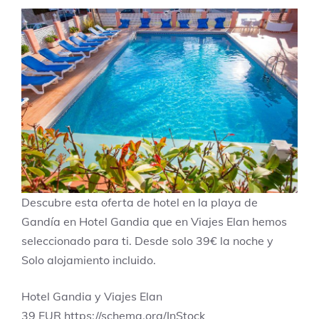
Descubre esta oferta de hotel en la playa de
Gandía en Hotel Gandia que en Viajes Elan hemos
seleccionado para ti. Desde solo 39€ la noche y
Solo alojamiento incluido.
Hotel Gandia y Viajes Elan
39
EUR
https://schema.org/InStock