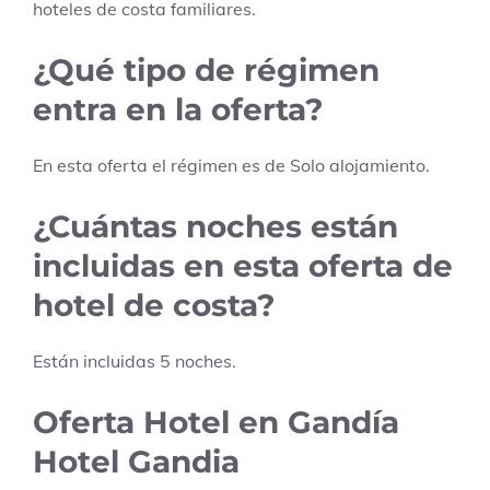
hoteles de costa familiares.
¿Qué tipo de régimen
entra en la oferta?
En esta oferta el régimen es de
Solo alojamiento
.
¿Cuántas noches están
incluidas en esta oferta de
hotel de costa?
Están incluidas
5
noches.
Oferta Hotel en Gandía
Hotel Gandia