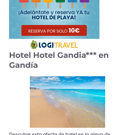
Hotel Hotel Gandia*** en
Gandía
Descubre esta oferta de hotel en la playa de