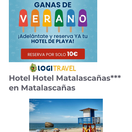
Hotel Hotel Matalascañas***
en Matalascañas