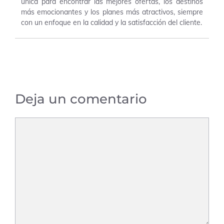
única para encontrar las mejores ofertas, los destinos
más emocionantes y los planes más atractivos, siempre
con un enfoque en la calidad y la satisfacción del cliente.
Deja un comentario
Comentario