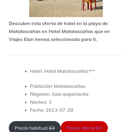
Descubre esta oferta de hotel en la playa de
Matalascañas en Hotel Matalascañas que en
Viajes Elan hemos seleccionado para ti.
Hotel: Hotel Matalascañas***
Población: Matalascañas
Régimen: Solo alojamiento
Noches: 3
Fecha: 2023-07-28
Precio habitual
63
Precio oferta 63