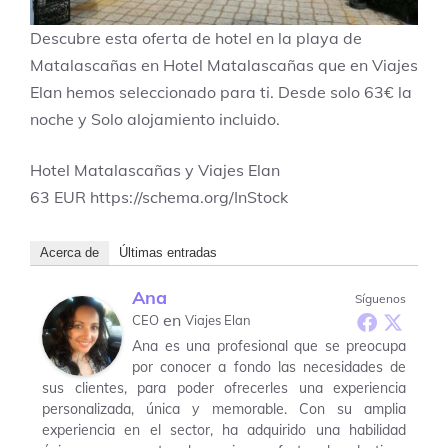
Descubre esta oferta de hotel en la playa de
Matalascañas en Hotel Matalascañas que en Viajes
Elan hemos seleccionado para ti. Desde solo 63€ la
noche y Solo alojamiento incluido.
Hotel Matalascañas y Viajes Elan
63
EUR
https://schema.org/InStock
Acerca de
Últimas entradas
Ana
Síguenos
en
CEO
Viajes Elan
Ana es una profesional que se preocupa
por conocer a fondo las necesidades de
sus clientes, para poder ofrecerles una experiencia
personalizada, única y memorable. Con su amplia
experiencia en el sector, ha adquirido una habilidad