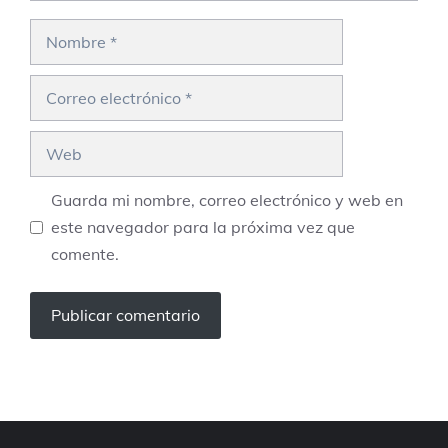
Nombre
Correo
electrónico
Web
Guarda mi nombre, correo electrónico y web en
este navegador para la próxima vez que
comente.