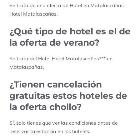
Se trata de una oferta de Hotel en
Matalascañas
Hotel Matalascañas
.
¿Qué tipo de hotel es el de
la oferta de verano?
Se trata del Hotel
Hotel Matalascañas
***
en
Matalascañas
.
¿Tienen cancelación
gratuitas estos hoteles de
la oferta chollo?
Sí, solo tienes que ver las condiciones antes de
reservar tu estancia en los hoteles.