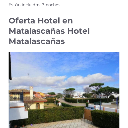
Están incluidas
3
noches.
Oferta Hotel en
Matalascañas Hotel
Matalascañas