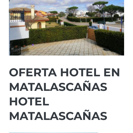
OFERTA HOTEL EN
MATALASCAÑAS
HOTEL
MATALASCAÑAS