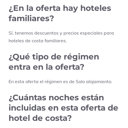
¿En la oferta hay hoteles
familiares?
Sí, tenemos descuentos y precios especiales para
hoteles de costa familiares.
¿Qué tipo de régimen
entra en la oferta?
En esta oferta el régimen es de
Solo alojamiento
.
¿Cuántas noches están
incluidas en esta oferta de
hotel de costa?