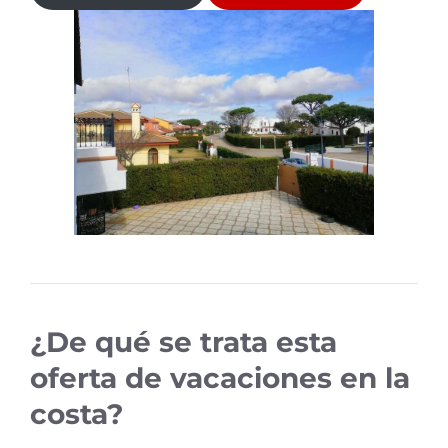
¿De qué se trata esta
oferta de vacaciones en la
costa?