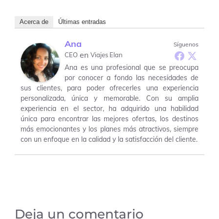
Acerca de
Últimas entradas
Ana
Síguenos
en
CEO
Viajes Elan
Ana es una profesional que se preocupa
por conocer a fondo las necesidades de
sus clientes, para poder ofrecerles una experiencia
personalizada, única y memorable. Con su amplia
experiencia en el sector, ha adquirido una habilidad
única para encontrar las mejores ofertas, los destinos
más emocionantes y los planes más atractivos, siempre
con un enfoque en la calidad y la satisfacción del cliente.
Deja un comentario