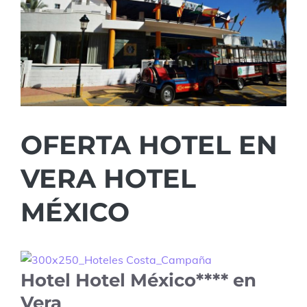
OFERTA HOTEL EN
VERA HOTEL
MÉXICO
Hotel Hotel México**** en
Vera