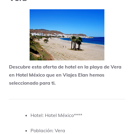
Descubre esta oferta de hotel en la playa de Vera
en Hotel México que en Viajes Elan hemos
seleccionado para ti.
Hotel: Hotel México****
Población: Vera