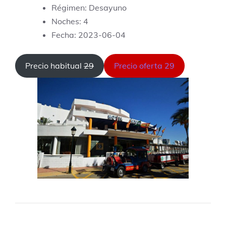
Régimen: Desayuno
Noches: 4
Fecha: 2023-06-04
Precio habitual
29
Precio oferta 29