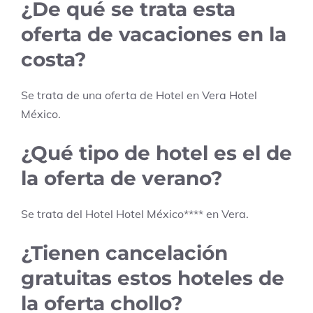
¿De qué se trata esta
oferta de vacaciones en la
costa?
Se trata de una oferta de Hotel en
Vera
Hotel
México
.
¿Qué tipo de hotel es el de
la oferta de verano?
Se trata del Hotel
Hotel México
****
en
Vera
.
¿Tienen cancelación
gratuitas estos hoteles de
la oferta chollo?