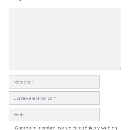
Comentario
Nombre
Correo
electrónico
Web
Guarda mi nombre, correo electrónico y web en