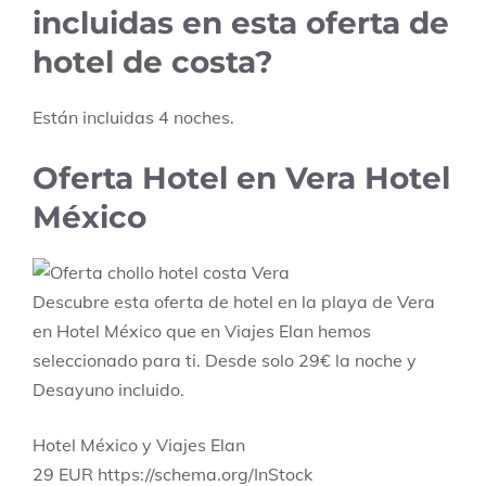
incluidas en esta oferta de
hotel de costa?
Están incluidas
4
noches.
Oferta Hotel en Vera Hotel
México
Descubre esta oferta de hotel en la playa de Vera
en Hotel México que en Viajes Elan hemos
seleccionado para ti. Desde solo 29€ la noche y
Desayuno incluido.
Hotel México y Viajes Elan
29
EUR
https://schema.org/InStock