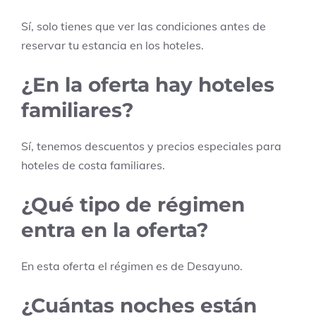
Sí, solo tienes que ver las condiciones antes de
reservar tu estancia en los hoteles.
¿En la oferta hay hoteles
familiares?
Sí, tenemos descuentos y precios especiales para
hoteles de costa familiares.
¿Qué tipo de régimen
entra en la oferta?
En esta oferta el régimen es de
Desayuno
.
¿Cuántas noches están