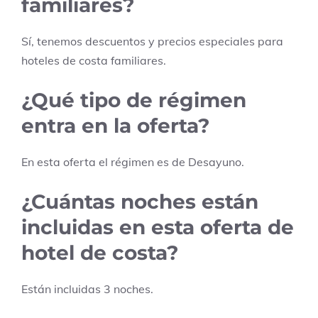
familiares?
Sí, tenemos descuentos y precios especiales para
hoteles de costa familiares.
¿Qué tipo de régimen
entra en la oferta?
En esta oferta el régimen es de
Desayuno
.
¿Cuántas noches están
incluidas en esta oferta de
hotel de costa?
Están incluidas
3
noches.