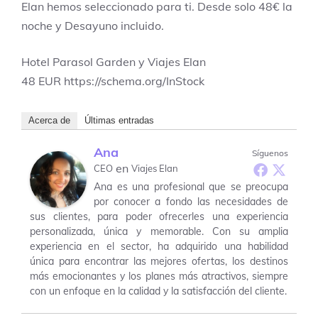
Elan hemos seleccionado para ti. Desde solo 48€ la
noche y Desayuno incluido.
Hotel Parasol Garden y Viajes Elan
48
EUR
https://schema.org/InStock
Acerca de
Últimas entradas
Ana
Síguenos
en
CEO
Viajes Elan
Ana es una profesional que se preocupa
por conocer a fondo las necesidades de
sus clientes, para poder ofrecerles una experiencia
personalizada, única y memorable. Con su amplia
experiencia en el sector, ha adquirido una habilidad
única para encontrar las mejores ofertas, los destinos
más emocionantes y los planes más atractivos, siempre
con un enfoque en la calidad y la satisfacción del cliente.