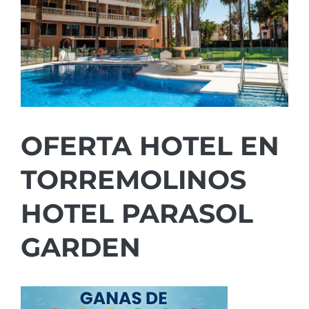
OFERTA HOTEL EN
TORREMOLINOS
HOTEL PARASOL
GARDEN