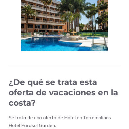
¿De qué se trata esta
oferta de vacaciones en la
costa?
Se trata de una oferta de Hotel en
Torremolinos
Hotel Parasol Garden
.