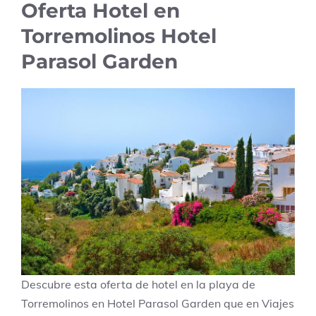
Oferta Hotel en
Torremolinos Hotel
Parasol Garden
Descubre esta oferta de hotel en la playa de
Torremolinos en Hotel Parasol Garden que en Viajes