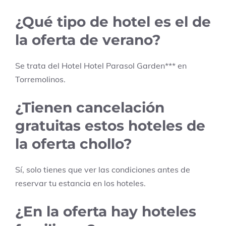
¿Qué tipo de hotel es el de
la oferta de verano?
Se trata del Hotel
Hotel Parasol Garden
***
en
Torremolinos
.
¿Tienen cancelación
gratuitas estos hoteles de
la oferta chollo?
Sí, solo tienes que ver las condiciones antes de
reservar tu estancia en los hoteles.
¿En la oferta hay hoteles