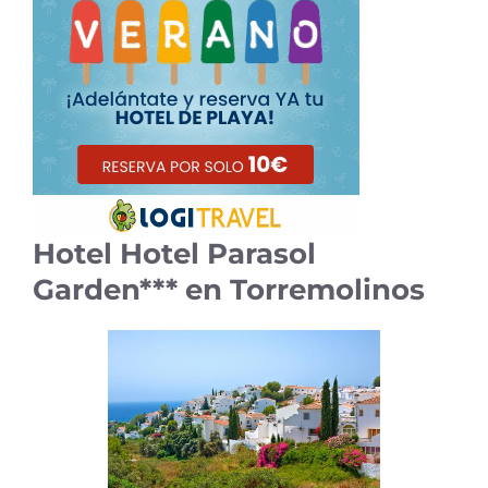
Hotel Hotel Parasol
Garden*** en Torremolinos