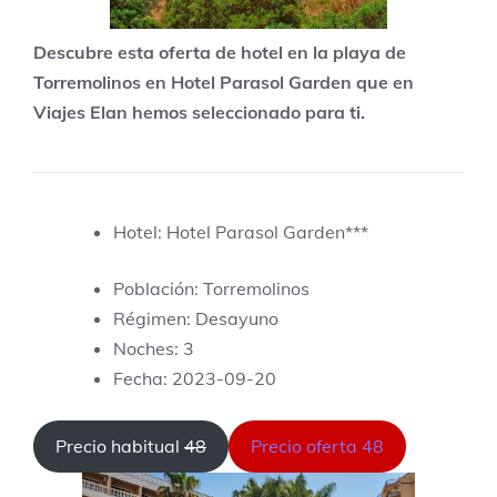
Descubre esta oferta de hotel en la playa de
Torremolinos en Hotel Parasol Garden que en
Viajes Elan hemos seleccionado para ti.
Hotel: Hotel Parasol Garden***
Población: Torremolinos
Régimen: Desayuno
Noches: 3
Fecha: 2023-09-20
Precio habitual
48
Precio oferta 48