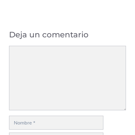
Deja un comentario
Comentario
Nombre