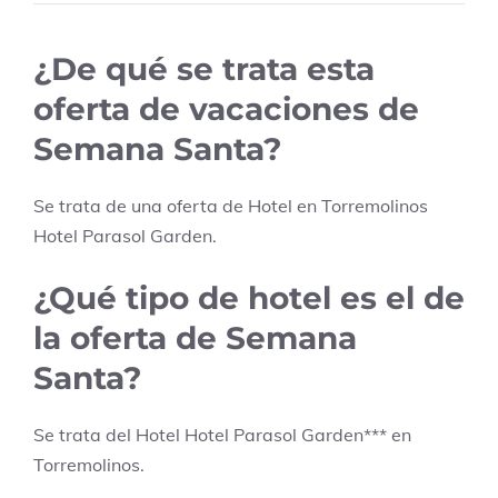
¿De qué se trata esta
oferta de vacaciones de
Semana Santa?
Se trata de una oferta de Hotel en
Torremolinos
Hotel Parasol Garden
.
¿Qué tipo de hotel es el de
la oferta de Semana
Santa?
Se trata del Hotel
Hotel Parasol Garden
***
en
Torremolinos
.