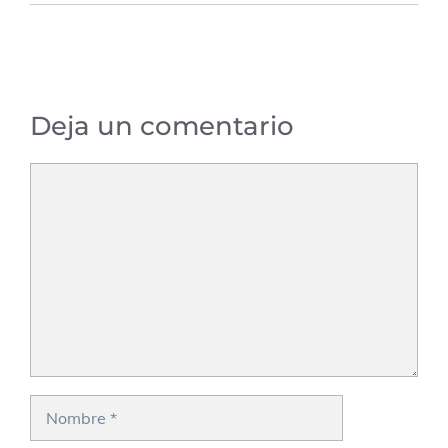
Deja un comentario
Comentario
Nombre