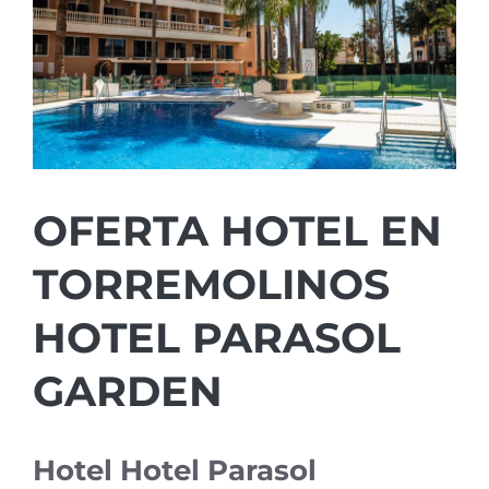
OFERTA HOTEL EN
TORREMOLINOS
HOTEL PARASOL
GARDEN
Hotel Hotel Parasol