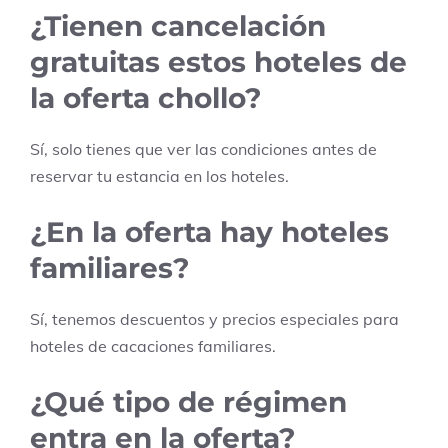
¿Tienen cancelación
gratuitas estos hoteles de
la oferta chollo?
Sí, solo tienes que ver las condiciones antes de
reservar tu estancia en los hoteles.
¿En la oferta hay hoteles
familiares?
Sí, tenemos descuentos y precios especiales para
hoteles de cacaciones familiares.
¿Qué tipo de régimen
entra en la oferta?