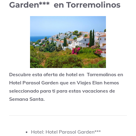
Garden*** en Torremolinos
Descubre esta oferta de hotel en Torremolinos en
Hotel Parasol Garden que en Viajes Elan hemos
seleccionado para ti para estas vacaciones de
Semana Santa.
Hotel: Hotel Parasol Garden***