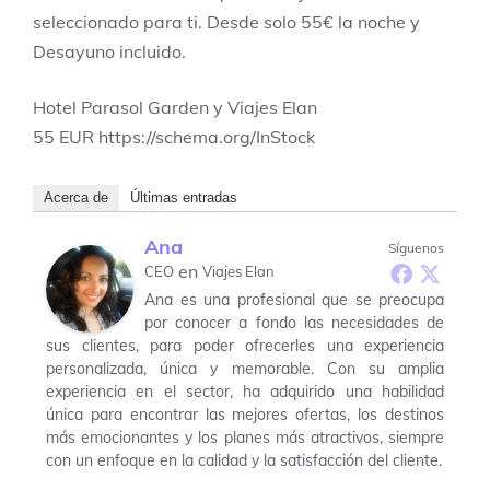
seleccionado para ti. Desde solo 55€ la noche y
Desayuno incluido.
Hotel Parasol Garden y Viajes Elan
55
EUR
https://schema.org/InStock
Acerca de
Últimas entradas
Ana
Síguenos
en
CEO
Viajes Elan
Ana es una profesional que se preocupa
por conocer a fondo las necesidades de
sus clientes, para poder ofrecerles una experiencia
personalizada, única y memorable. Con su amplia
experiencia en el sector, ha adquirido una habilidad
única para encontrar las mejores ofertas, los destinos
más emocionantes y los planes más atractivos, siempre
con un enfoque en la calidad y la satisfacción del cliente.