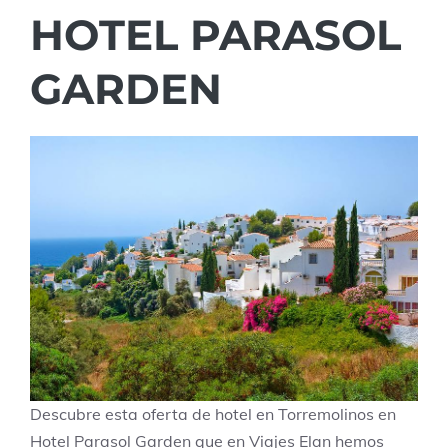
HOTEL PARASOL
GARDEN
Descubre esta oferta de hotel en Torremolinos en
Hotel Parasol Garden que en Viajes Elan hemos