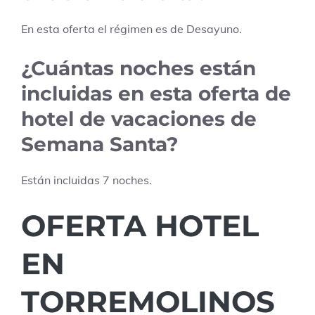
En esta oferta el régimen es de
Desayuno
.
¿Cuántas noches están
incluidas en esta oferta de
hotel de vacaciones de
Semana Santa?
Están incluidas
7
noches.
OFERTA HOTEL
EN
TORREMOLINOS