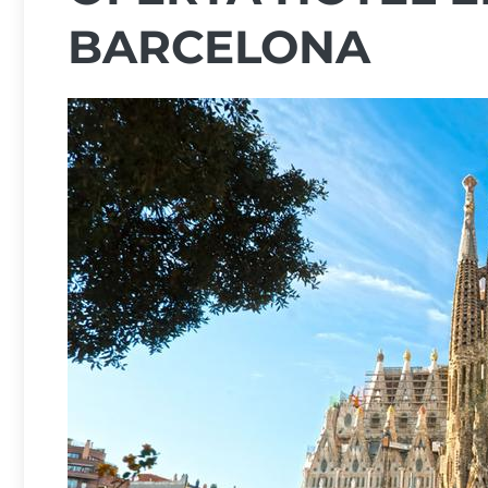
BARCELONA