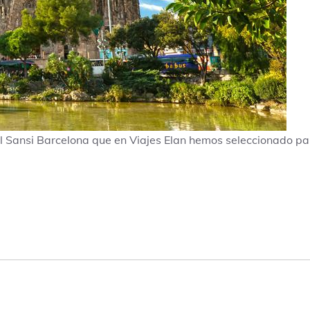
l Sansi Barcelona que en Viajes Elan hemos seleccionado par