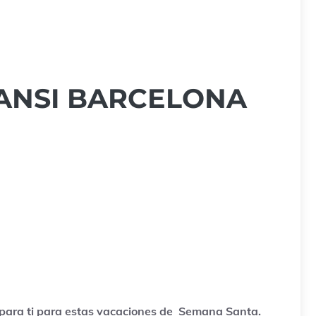
ANSI BARCELONA
 para ti para estas vacaciones de Semana Santa.