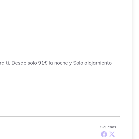
a ti. Desde solo 91€ la noche y Solo alojamiento
Síguenos