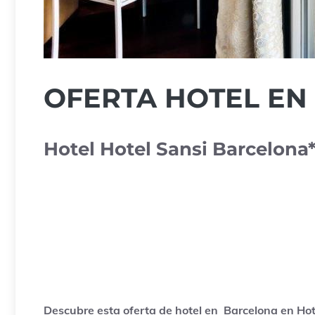
OFERTA HOTEL EN
Hotel Hotel Sansi Barcelona
Descubre esta oferta de hotel en Barcelona en Ho