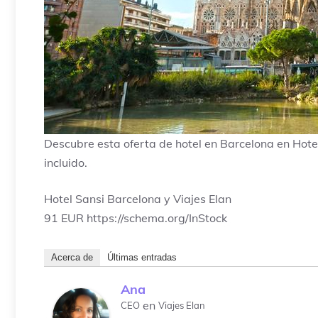
Descubre esta oferta de hotel en Barcelona en Hote
incluido.
Hotel Sansi Barcelona y Viajes Elan
91
EUR
https://schema.org/InStock
Acerca de
Últimas entradas
Ana
en
CEO
Viajes Elan