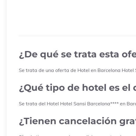
¿De qué se trata esta o
Se trata de una oferta de Hotel en
Barcelona
Hotel
¿Qué tipo de hotel es el
Se trata del Hotel
Hotel Sansi Barcelona
****
en
Bar
¿Tienen cancelación grat