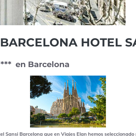
 BARCELONA HOTEL S
**** en Barcelona
tel Sansi Barcelona que en Viajes Elan hemos seleccionado