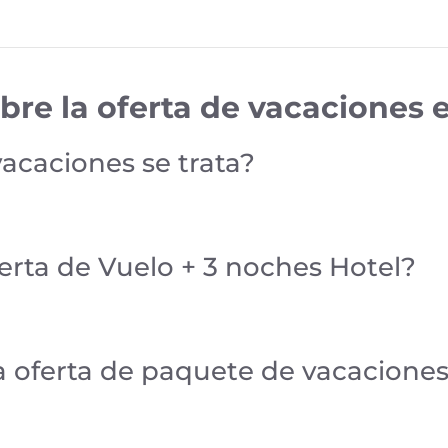
bre la oferta de vacaciones
vacaciones se trata?
ferta de Vuelo + 3 noches Hotel?
la oferta de paquete de vacacione