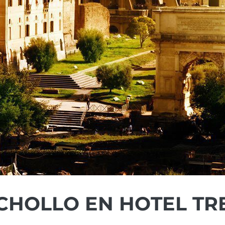
HOLLO EN HOTEL TRE