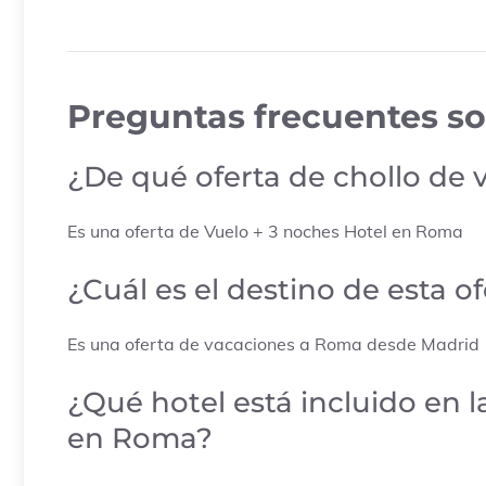
Preguntas frecuentes so
¿De qué oferta de chollo de 
Es una oferta de Vuelo + 3 noches Hotel en Roma
¿Cuál es el destino de esta o
Es una oferta de vacaciones a Roma desde Madrid
¿Qué hotel está incluido en 
en Roma?