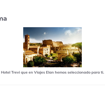
oma
Hotel Trevi que en Viajes Elan hemos seleccionado para ti.