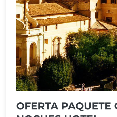
OFERTA PAQUETE C