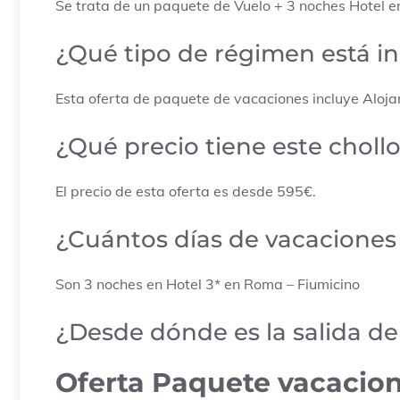
Se trata de un paquete de Vuelo + 3 noches Hotel en 
¿Qué tipo de régimen está i
Esta oferta de paquete de vacaciones incluye Aloja
¿Qué precio tiene este choll
El precio de esta oferta es desde 595€.
¿Cuántos días de vacaciones
Son 3 noches en Hotel 3* en Roma – Fiumicino
¿Desde dónde es la salida d
Oferta Paquete vacacio