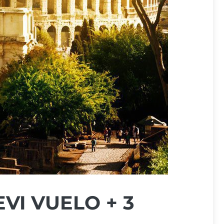
VI VUELO + 3