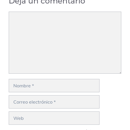
Deja un comentario
Comentario
Nombre
Correo
electrónico
Web