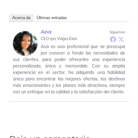
Acerca de
Últimas entradas
Ana
Síguenos
en
CEO
Viajes Elan
Ana es una profesional que se preocupa
por conocer a fondo las necesidades de
sus clientes, para poder ofrecerles una experiencia
personalizada, única y memorable. Con su amplia
experiencia en el sector, ha adquirido una habilidad
única para encontrar las mejores ofertas, los destinos
más emocionantes y los planes más atractivos, siempre
con un enfoque en la calidad y la satisfacción del cliente.