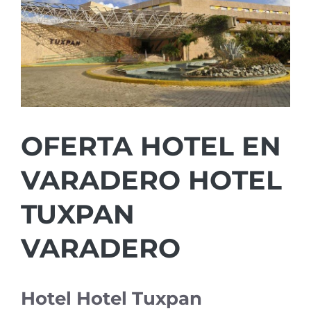
OFERTA HOTEL EN
VARADERO HOTEL
TUXPAN
VARADERO
Hotel Hotel Tuxpan