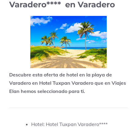
Varadero**** en Varadero
Descubre esta oferta de hotel en la playa de
Varadero en Hotel Tuxpan Varadero que en Viajes
Elan hemos seleccionado para ti.
Hotel: Hotel Tuxpan Varadero****