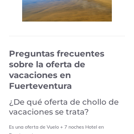
Preguntas frecuentes
sobre la oferta de
vacaciones en
Fuerteventura
¿De qué oferta de chollo de
vacaciones se trata?
Es una oferta de Vuelo + 7 noches Hotel en