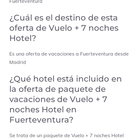
Fuerteventura
¿Cuál es el destino de esta
oferta de Vuelo + 7 noches
Hotel?
Es una oferta de vacaciones a Fuerteventura desde
Madrid
¿Qué hotel está incluido en
la oferta de paquete de
vacaciones de Vuelo + 7
noches Hotel en
Fuerteventura?
Se trata de un paquete de Vuelo + 7 noches Hotel