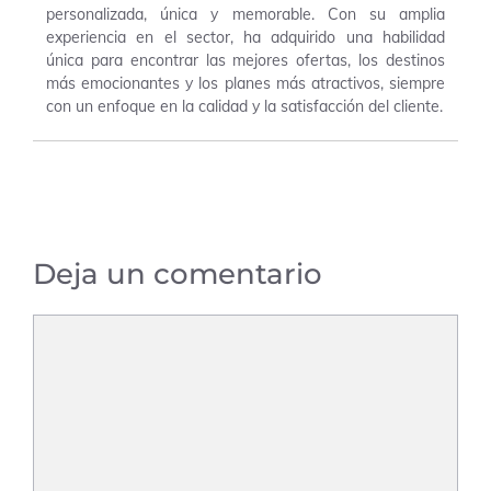
personalizada, única y memorable. Con su amplia
experiencia en el sector, ha adquirido una habilidad
única para encontrar las mejores ofertas, los destinos
más emocionantes y los planes más atractivos, siempre
con un enfoque en la calidad y la satisfacción del cliente.
Deja un comentario
Comentario