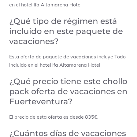
en el hotel Ifa Altamarena Hotel
¿Qué tipo de régimen está
incluido en este paquete de
vacaciones?
Esta oferta de paquete de vacaciones incluye Todo
incluido en el hotel Ifa Altamarena Hotel
¿Qué precio tiene este chollo
pack oferta de vacaciones en
Fuerteventura?
El precio de esta oferta es desde 835€.
¿Cuántos días de vacaciones