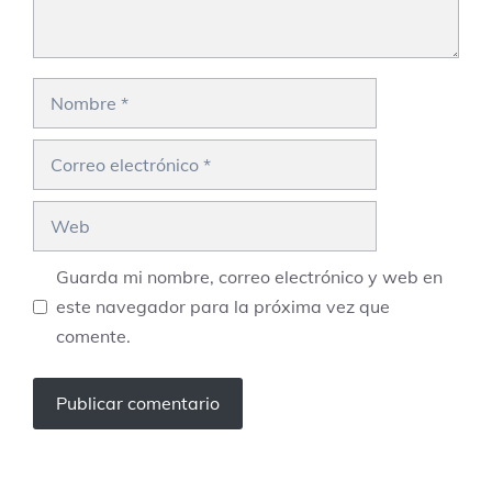
Nombre
Correo
electrónico
Web
Guarda mi nombre, correo electrónico y web en
este navegador para la próxima vez que
comente.