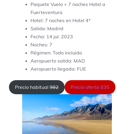
Paquete Vuelo + 7 noches Hotel a
Fuerteventura
Hotel: 7 noches en Hotel 4*
Salida: Madrid
Fecha: 14 jul. 2023
Noches: 7
Régimen: Todo incluido
Aeropuerto salida: MAD
Aeropuerto llegada: FUE
Precio habitual
982
Precio oferta 835