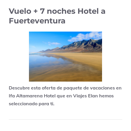
Vuelo + 7 noches Hotel a
Fuerteventura
Descubre esta oferta de paquete de vacaciones en
Ifa Altamarena Hotel que en Viajes Elan hemos
seleccionado para ti.