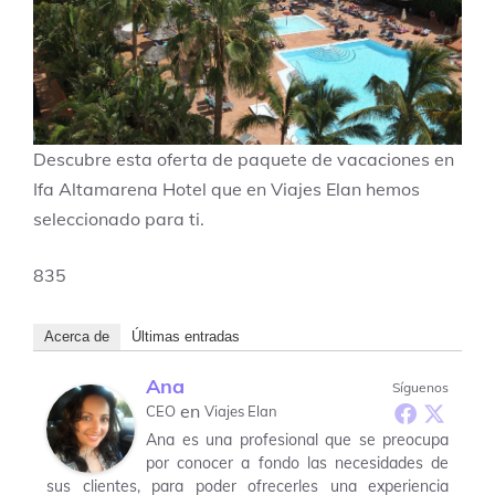
Descubre esta oferta de paquete de vacaciones en
Ifa Altamarena Hotel que en Viajes Elan hemos
seleccionado para ti.
835
Acerca de
Últimas entradas
Ana
Síguenos
en
CEO
Viajes Elan
Ana es una profesional que se preocupa
por conocer a fondo las necesidades de
sus clientes, para poder ofrecerles una experiencia