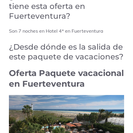
tiene esta oferta en
Fuerteventura?
Son 7 noches en Hotel 4* en Fuerteventura
¿Desde dónde es la salida de
este paquete de vacaciones?
Oferta Paquete vacacional
en Fuerteventura