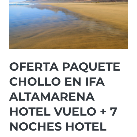
OFERTA PAQUETE
CHOLLO EN IFA
ALTAMARENA
HOTEL VUELO + 7
NOCHES HOTEL