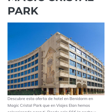
PARK
Descubre esta oferta de hotel en Benidorm en
Magic Cristal Park que en Viajes Elan hemos