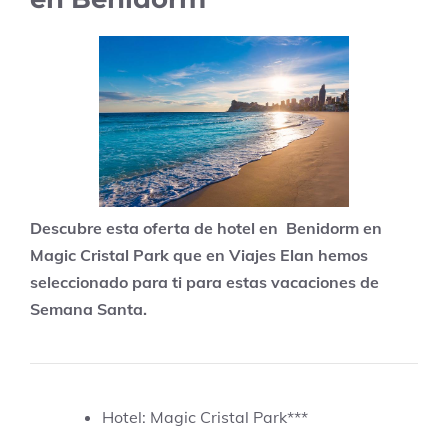
Descubre esta oferta de hotel en Benidorm en
Magic Cristal Park que en Viajes Elan hemos
seleccionado para ti para estas vacaciones de
Semana Santa.
Hotel: Magic Cristal Park***