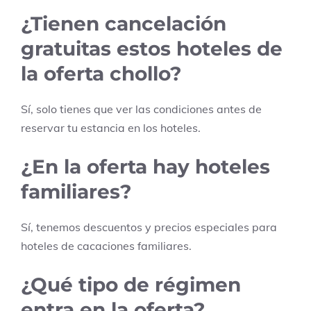
¿Tienen cancelación
gratuitas estos hoteles de
la oferta chollo?
Sí, solo tienes que ver las condiciones antes de
reservar tu estancia en los hoteles.
¿En la oferta hay hoteles
familiares?
Sí, tenemos descuentos y precios especiales para
hoteles de cacaciones familiares.
¿Qué tipo de régimen
entra en la oferta?