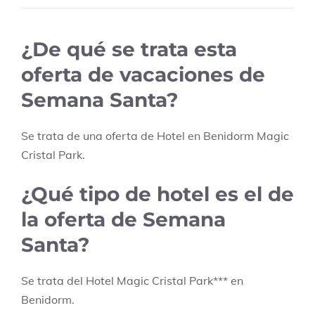
¿De qué se trata esta
oferta de vacaciones de
Semana Santa?
Se trata de una oferta de Hotel en
Benidorm
Magic
Cristal Park
.
¿Qué tipo de hotel es el de
la oferta de Semana
Santa?
Se trata del Hotel
Magic Cristal Park
***
en
Benidorm
.