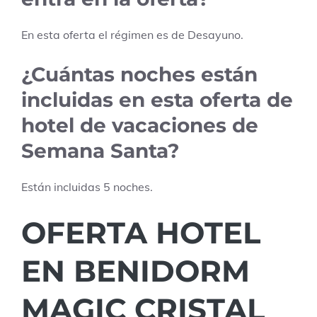
En esta oferta el régimen es de
Desayuno
.
¿Cuántas noches están
incluidas en esta oferta de
hotel de vacaciones de
Semana Santa?
Están incluidas
5
noches.
OFERTA HOTEL
EN BENIDORM
MAGIC CRISTAL