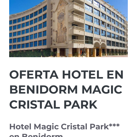
OFERTA HOTEL EN
BENIDORM MAGIC
CRISTAL PARK
Hotel Magic Cristal Park***
en Benidorm