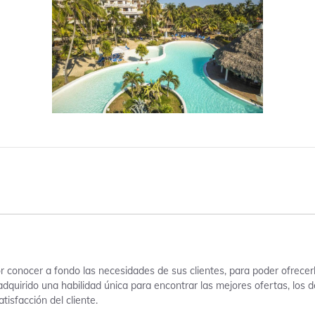
 conocer a fondo las necesidades de sus clientes, para poder ofrecer
adquirido una habilidad única para encontrar las mejores ofertas, los
tisfacción del cliente.