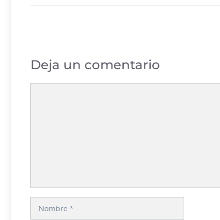
Deja un comentario
Comentario
Nombre