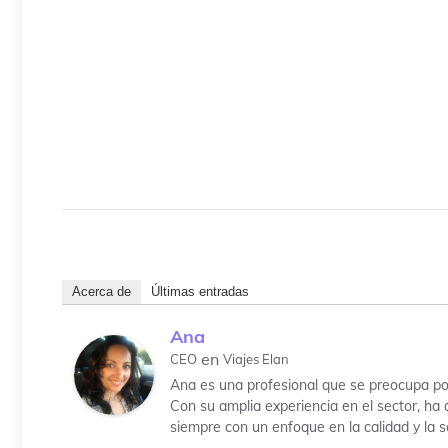
Acerca de
Últimas entradas
Ana
en
CEO
Viajes Elan
Ana es una profesional que se preocupa por
Con su amplia experiencia en el sector, ha 
siempre con un enfoque en la calidad y la sa