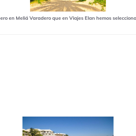
dero en Meliá Varadero que en Viajes Elan hemos selecciona