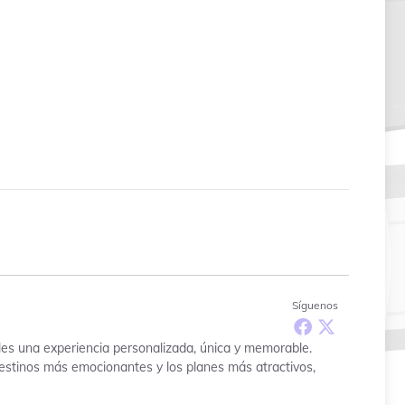
Síguenos
les una experiencia personalizada, única y memorable.
 destinos más emocionantes y los planes más atractivos,