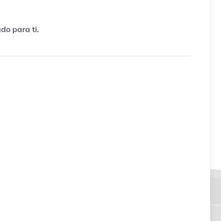
do para ti.