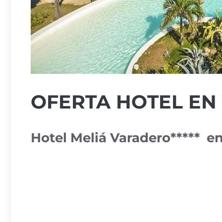
OFERTA HOTEL EN
Hotel Meliá Varadero***** e