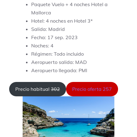
Paquete Vuelo + 4 noches Hotel a
Mallorca
Hotel: 4 noches en Hotel 3*
Salida: Madrid
Fecha: 17 sep. 2023
Noches: 4
Régimen: Todo incluido
Aeropuerto salida: MAD
Aeropuerto llegada: PMI
Precio habitual
302
Precio oferta 257