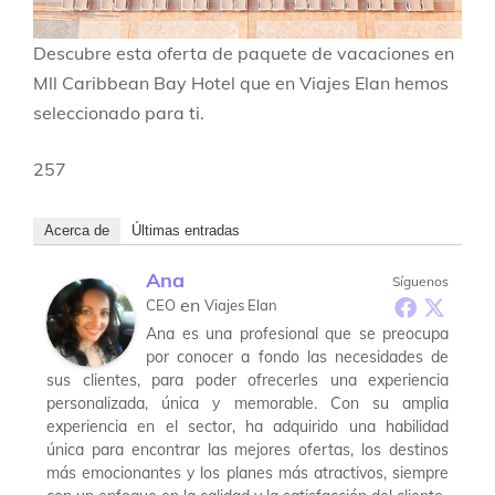
Descubre esta oferta de paquete de vacaciones en
Mll Caribbean Bay Hotel que en Viajes Elan hemos
seleccionado para ti.
257
Acerca de
Últimas entradas
Ana
Síguenos
en
CEO
Viajes Elan
Ana es una profesional que se preocupa
por conocer a fondo las necesidades de
sus clientes, para poder ofrecerles una experiencia
personalizada, única y memorable. Con su amplia
experiencia en el sector, ha adquirido una habilidad
única para encontrar las mejores ofertas, los destinos
más emocionantes y los planes más atractivos, siempre