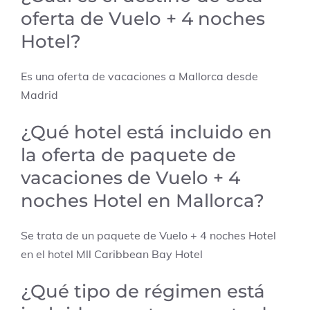
oferta de Vuelo + 4 noches
Hotel?
Es una oferta de vacaciones a Mallorca desde
Madrid
¿Qué hotel está incluido en
la oferta de paquete de
vacaciones de Vuelo + 4
noches Hotel en Mallorca?
Se trata de un paquete de Vuelo + 4 noches Hotel
en el hotel Mll Caribbean Bay Hotel
¿Qué tipo de régimen está