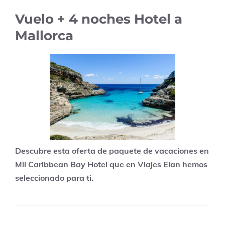
Vuelo + 4 noches Hotel a
Mallorca
Descubre esta oferta de paquete de vacaciones en
Mll Caribbean Bay Hotel que en Viajes Elan hemos
seleccionado para ti.