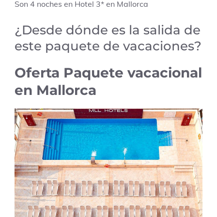
Son 4 noches en Hotel 3* en Mallorca
¿Desde dónde es la salida de
este paquete de vacaciones?
Oferta Paquete vacacional
en Mallorca