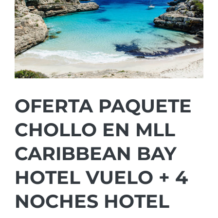
OFERTA PAQUETE
CHOLLO EN MLL
CARIBBEAN BAY
HOTEL VUELO + 4
NOCHES HOTEL