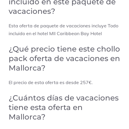
incluido en este paquete de
vacaciones?
Esta oferta de paquete de vacaciones incluye Todo
incluido en el hotel Mll Caribbean Bay Hotel
¿Qué precio tiene este chollo
pack oferta de vacaciones en
Mallorca?
El precio de esta oferta es desde 257€.
¿Cuántos días de vacaciones
tiene esta oferta en
Mallorca?