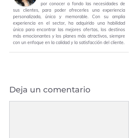
por conocer a fondo las necesidades de
sus clientes, para poder ofrecerles una experiencia
personalizada, única y memorable. Con su amplia
experiencia en el sector, ha adquirido una habilidad
única para encontrar las mejores ofertas, los destinos
más emocionantes y los planes más atractivos, siempre
con un enfoque en la calidad y la satisfacción del cliente.
Deja un comentario
Comentario