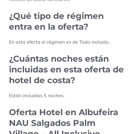
¿Qué tipo de régimen
entra en la oferta?
En esta oferta el régimen es de
Todo incluido
.
¿Cuántas noches están
incluidas en esta oferta de
hotel de costa?
Están incluidas
5
noches.
Oferta Hotel en Albufeira
NAU Salgados Palm
Village – All Inclusive