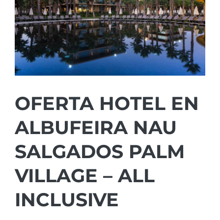
OFERTA HOTEL EN
ALBUFEIRA NAU
SALGADOS PALM
VILLAGE – ALL
INCLUSIVE