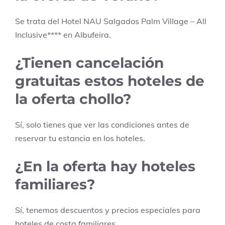
Se trata del Hotel
NAU Salgados Palm Village – All
Inclusive
****
en
Albufeira
.
¿Tienen cancelación
gratuitas estos hoteles de
la oferta chollo?
Sí, solo tienes que ver las condiciones antes de
reservar tu estancia en los hoteles.
¿En la oferta hay hoteles
familiares?
Sí, tenemos descuentos y precios especiales para
hoteles de costa familiares.