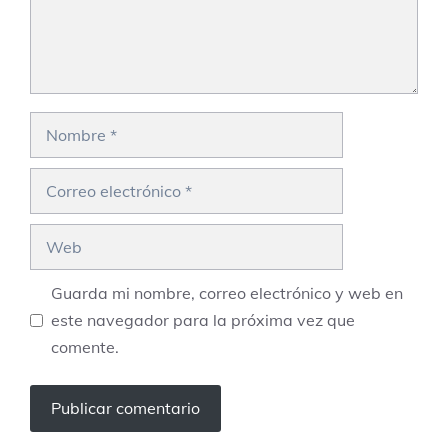
Nombre
Correo
electrónico
Web
Guarda mi nombre, correo electrónico y web en
este navegador para la próxima vez que
comente.