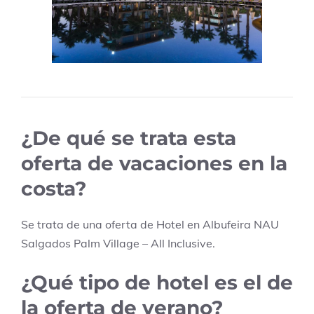
¿De qué se trata esta
oferta de vacaciones en la
costa?
Se trata de una oferta de Hotel en
Albufeira
NAU
Salgados Palm Village – All Inclusive
.
¿Qué tipo de hotel es el de
la oferta de verano?