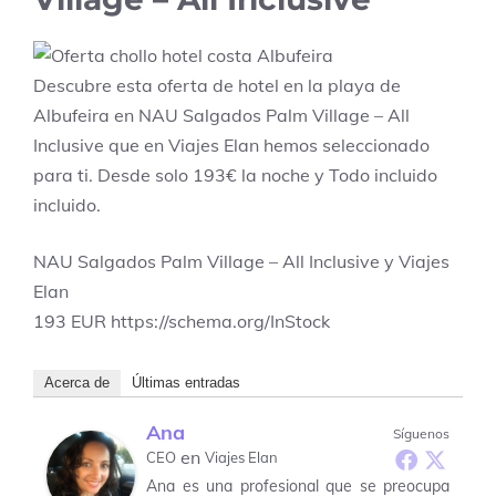
Descubre esta oferta de hotel en la playa de
Albufeira en NAU Salgados Palm Village – All
Inclusive que en Viajes Elan hemos seleccionado
para ti. Desde solo 193€ la noche y Todo incluido
incluido.
NAU Salgados Palm Village – All Inclusive y Viajes
Elan
193
EUR
https://schema.org/InStock
Acerca de
Últimas entradas
Ana
Síguenos
en
CEO
Viajes Elan
Ana es una profesional que se preocupa