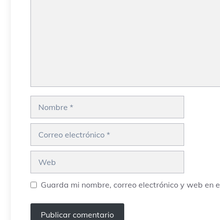
Nombre
Correo
electrónico
Web
Guarda mi nombre, correo electrónico y web en 