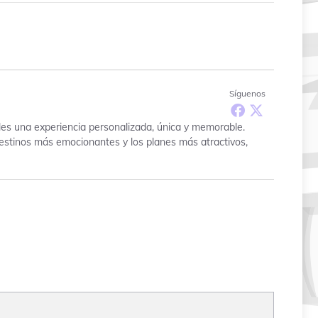
Síguenos
les una experiencia personalizada, única y memorable.
 destinos más emocionantes y los planes más atractivos,