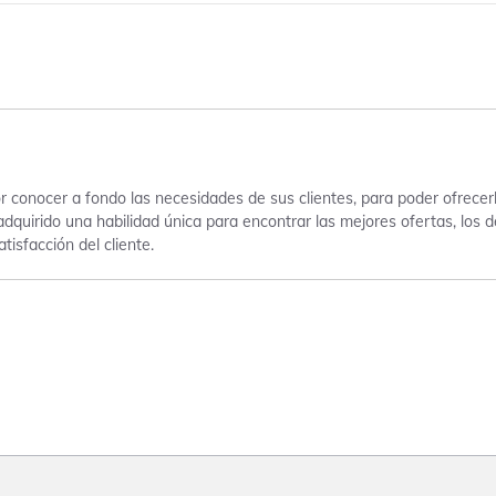
 conocer a fondo las necesidades de sus clientes, para poder ofrecer
adquirido una habilidad única para encontrar las mejores ofertas, los
tisfacción del cliente.