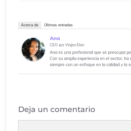
Acerca de
Últimas entradas
Ana
en
CEO
Viajes Elan
Ana es una profesional que se preocupa por
Con su amplia experiencia en el sector, ha 
siempre con un enfoque en la calidad y la sa
Deja un comentario
Comentario