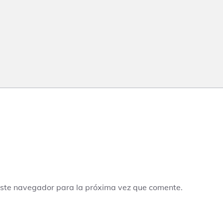
este navegador para la próxima vez que comente.