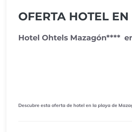
OFERTA HOTEL E
Hotel Ohtels Mazagón**** 
Descubre esta oferta de hotel en la playa de Maz