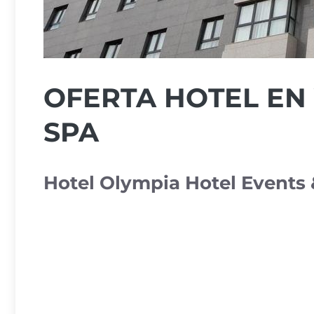
OFERTA HOTEL EN
SPA
Hotel Olympia Hotel Events 