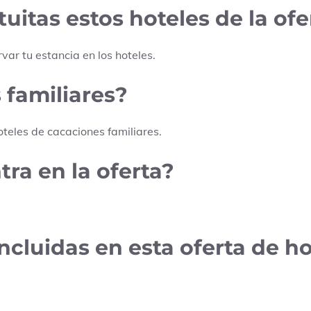
uitas estos hoteles de la ofe
rvar tu estancia en los hoteles.
 familiares?
teles de cacaciones familiares.
ra en la oferta?
cluidas en esta oferta de h