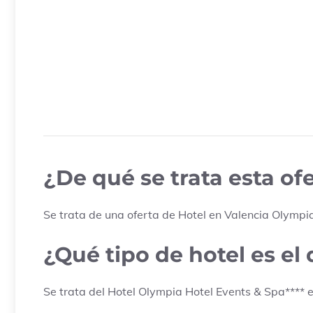
¿De qué se trata esta o
Se trata de una oferta de Hotel en
Valencia
Olympia
¿Qué tipo de hotel es el
Se trata del Hotel
Olympia Hotel Events & Spa
****