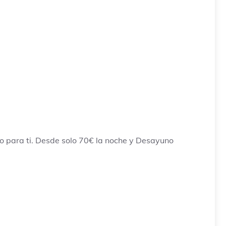
o para ti. Desde solo 70€ la noche y Desayuno