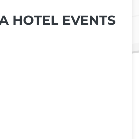
A HOTEL EVENTS