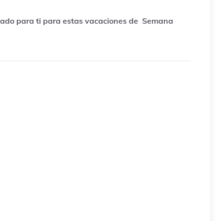
onado para ti para estas vacaciones de Semana