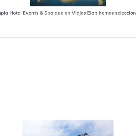
mpia Hotel Events & Spa que en Viajes Elan hemos selecci