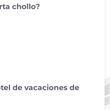
rta chollo?
otel de vacaciones de