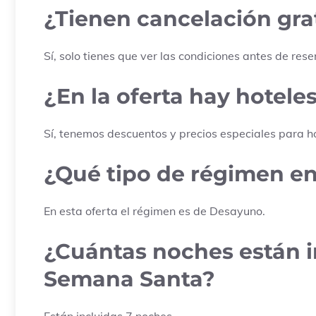
¿Tienen cancelación grat
Sí, solo tienes que ver las condiciones antes de rese
¿En la oferta hay hoteles
Sí, tenemos descuentos y precios especiales para ho
¿Qué tipo de régimen ent
En esta oferta el régimen es de
Desayuno
.
¿Cuántas noches están in
Semana Santa?