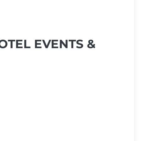
OTEL EVENTS &