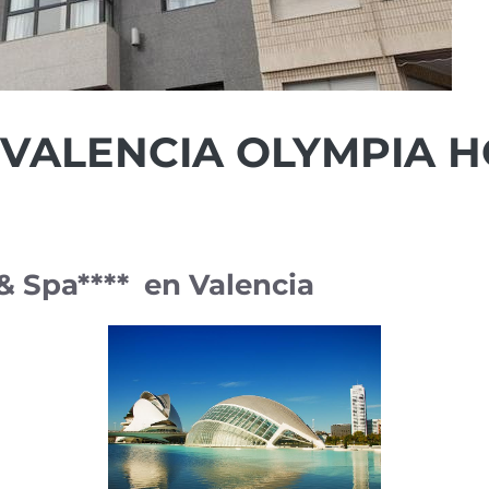
 VALENCIA OLYMPIA H
& Spa**** en Valencia