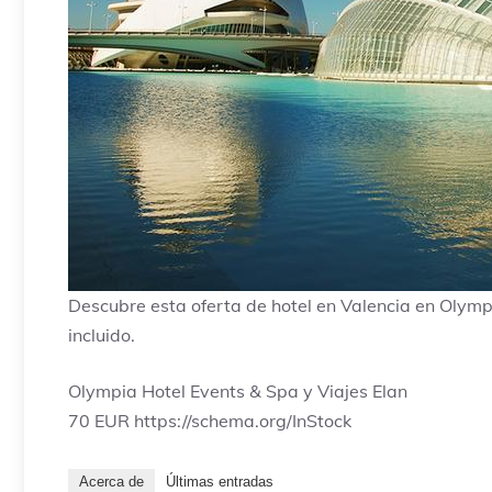
Descubre esta oferta de hotel en Valencia en Olymp
incluido.
Olympia Hotel Events & Spa y Viajes Elan
70
EUR
https://schema.org/InStock
Acerca de
Últimas entradas