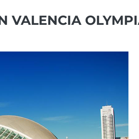
N VALENCIA OLYMPI