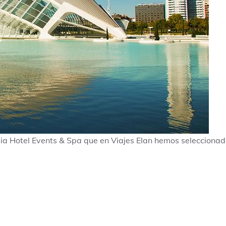
ia Hotel Events & Spa que en Viajes Elan hemos seleccionad