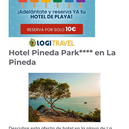
Hotel Pineda Park**** en La
Pineda
Descubre esta oferta de hotel en la playa de La