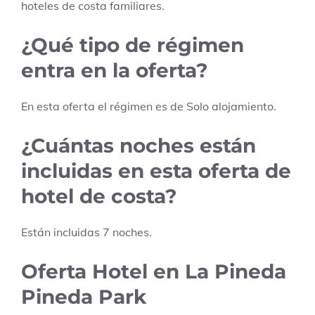
hoteles de costa familiares.
¿Qué tipo de régimen
entra en la oferta?
En esta oferta el régimen es de
Solo alojamiento
.
¿Cuántas noches están
incluidas en esta oferta de
hotel de costa?
Están incluidas
7
noches.
Oferta Hotel en La Pineda
Pineda Park