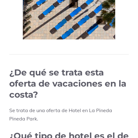
¿De qué se trata esta
oferta de vacaciones en la
costa?
Se trata de una oferta de Hotel en
La Pineda
Pineda Park
.
¿Qué tipo de hotel es el de