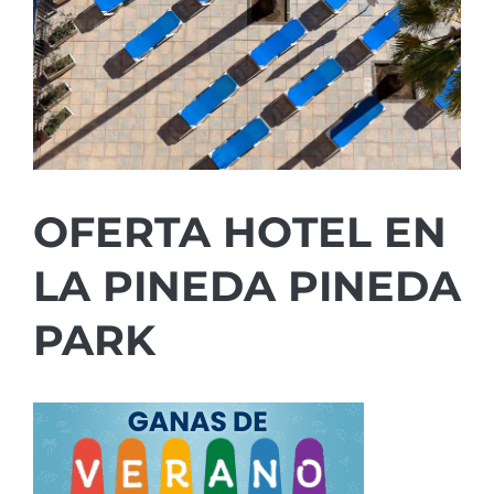
OFERTA HOTEL EN
LA PINEDA PINEDA
PARK