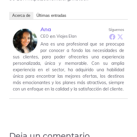
Acerca de
Últimas entradas
Ana
Síguenos
en
CEO
Viajes Elan
Ana es una profesional que se preocupa
por conocer a fondo las necesidades de
sus clientes, para poder ofrecerles una experiencia
personalizada, única y memorable. Con su amplia
experiencia en el sector, ha adquirido una habilidad
única para encontrar las mejores ofertas, los destinos
más emocionantes y los planes más atractivos, siempre
con un enfoque en la calidad y la satisfacción del cliente.
Deja un comentario