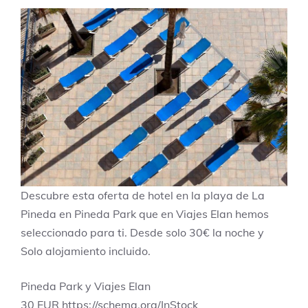
Descubre esta oferta de hotel en la playa de La
Pineda en Pineda Park que en Viajes Elan hemos
seleccionado para ti. Desde solo 30€ la noche y
Solo alojamiento incluido.
Pineda Park y Viajes Elan
30
EUR
https://schema.org/InStock