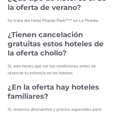
la oferta de verano?
Se trata del Hotel
Pineda Park
****
en
La Pineda
.
¿Tienen cancelación
gratuitas estos hoteles de
la oferta chollo?
Sí, solo tienes que ver las condiciones antes de
reservar tu estancia en los hoteles.
¿En la oferta hay hoteles
familiares?
Sí, tenemos descuentos y precios especiales para